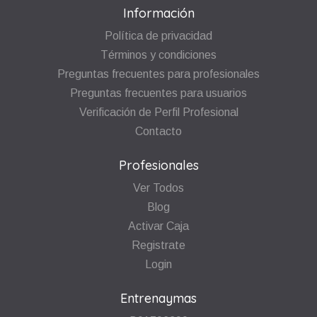
Información
Política de privacidad
Términos y condiciones
Preguntas frecuentes para profesionales
Preguntas frecuentes para usuarios
Verificación de Perfil Profesional
Contacto
Profesionales
Ver Todos
Blog
Activar Caja
Registrate
Login
Entrenaymas