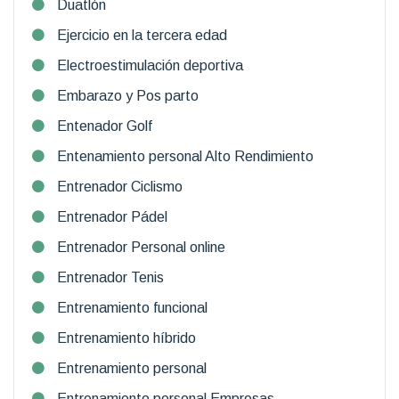
Duatlón
Ejercicio en la tercera edad
Electroestimulación deportiva
Embarazo y Pos parto
Entenador Golf
Entenamiento personal Alto Rendimiento
Entrenador Ciclismo
Entrenador Pádel
Entrenador Personal online
Entrenador Tenis
Entrenamiento funcional
Entrenamiento híbrido
Entrenamiento personal
Entrenamiento personal Empresas