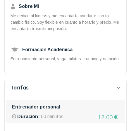
Sobre Mí
Me dedico al fitness y me encantaría ayudarte con tu
cambio físico. Soy flexible en cuanto a horario y precio. Me
encantaría trasmitir mi pasión.
Formación Académica
Entrenamiento personal, yoga, pilates , running y natación.
Tarifas
Entrenador personal
12.00
Duración:
60 minutos