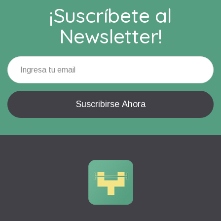
¡Suscríbete al
Newsletter!