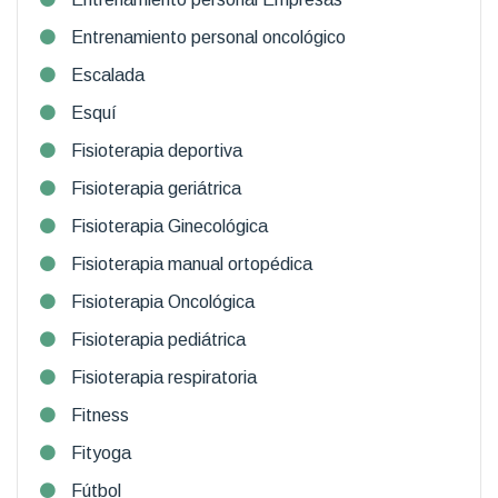
Entrenamiento personal oncológico
Escalada
Esquí
Fisioterapia deportiva
Fisioterapia geriátrica
Fisioterapia Ginecológica
Fisioterapia manual ortopédica
Fisioterapia Oncológica
Fisioterapia pediátrica
Fisioterapia respiratoria
Fitness
Fityoga
Fútbol