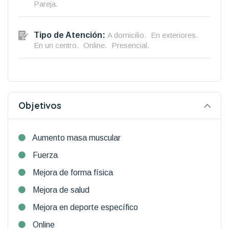
Pareja.
Tipo de Atención:
A domicilio.
En exteriores.
En un centro.
Online.
Presencial.
Objetivos
Aumento masa muscular
Fuerza
Mejora de forma física
Mejora de salud
Mejora en deporte específico
Online