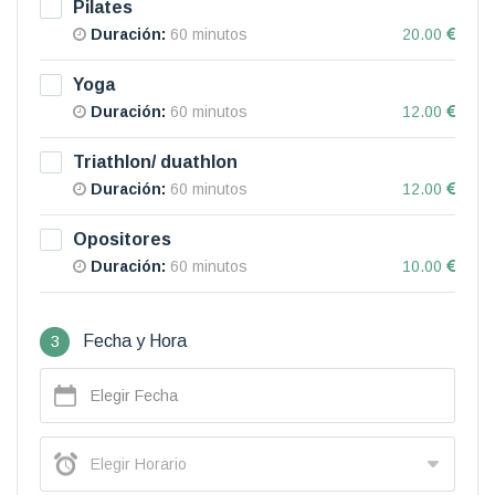
Pilates
Duración:
60 minutos
20.00
Yoga
Duración:
60 minutos
12.00
Triathlon/ duathlon
Duración:
60 minutos
12.00
Opositores
Duración:
60 minutos
10.00
3
Fecha y Hora