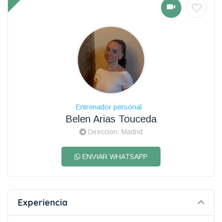
Entrenador personal
Belen Arias Touceda
Direccion: Madrid
ENVIAR WHATSAPP
Experiencia