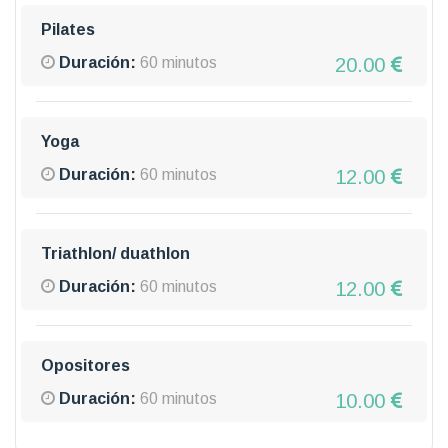
Pilates
20.00
Duración:
60 minutos
Yoga
12.00
Duración:
60 minutos
Triathlon/ duathlon
12.00
Duración:
60 minutos
Opositores
10.00
Duración:
60 minutos