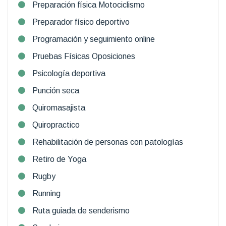
Preparación física Motociclismo
Preparador físico deportivo
Programación y seguimiento online
Pruebas Físicas Oposiciones
Psicología deportiva
Punción seca
Quiromasajista
Quiropractico
Rehabilitación de personas con patologías
Retiro de Yoga
Rugby
Running
Ruta guiada de senderismo