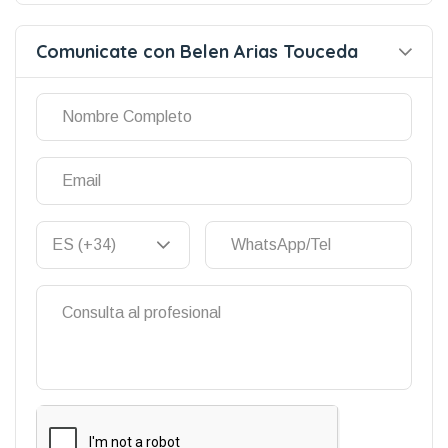
Comunicate con Belen Arias Touceda