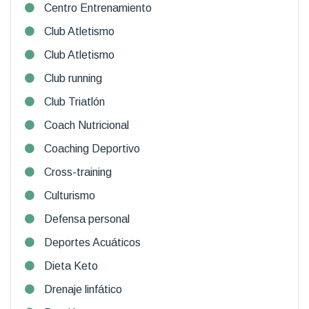
Centro Entrenamiento
Club Atletismo
Club Atletismo
Club running
Club Triatlón
Coach Nutricional
Coaching Deportivo
Cross-training
Culturismo
Defensa personal
Deportes Acuáticos
Dieta Keto
Drenaje linfático