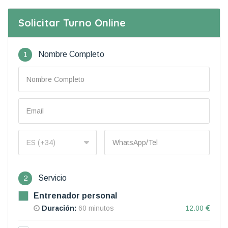
Solicitar Turno Online
1
Nombre Completo
2
Servicio
Entrenador personal
Duración:
60 minutos
12.00