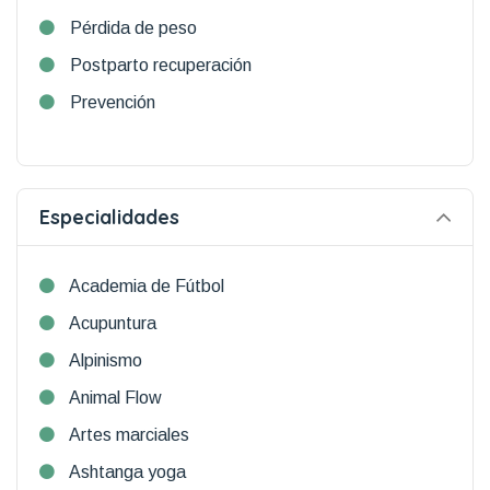
Pérdida de peso
Postparto recuperación
Prevención
Especialidades
Academia de Fútbol
Acupuntura
Alpinismo
Animal Flow
Artes marciales
Ashtanga yoga