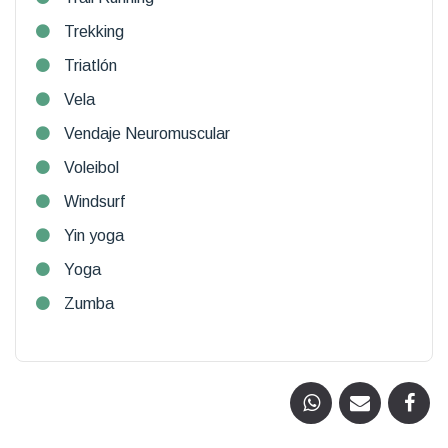
Trekking
Triatlón
Vela
Vendaje Neuromuscular
Voleibol
Windsurf
Yin yoga
Yoga
Zumba