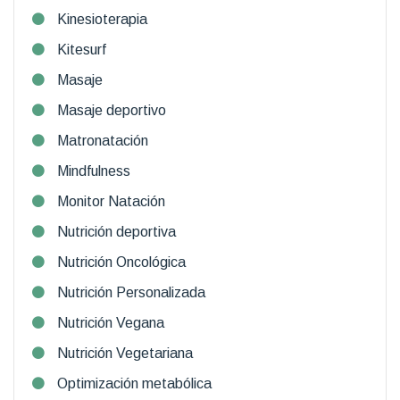
Kinesioterapia
Kitesurf
Masaje
Masaje deportivo
Matronatación
Mindfulness
Monitor Natación
Nutrición deportiva
Nutrición Oncológica
Nutrición Personalizada
Nutrición Vegana
Nutrición Vegetariana
Optimización metabólica