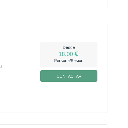
Desde
18.00
Persona/Sesion
a
CONTACTAR