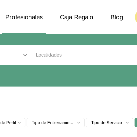
Profesionales
Caja Regalo
Blog
Localidades
de Perfil
Tipo de Entrenamiento
Tipo de Servicio