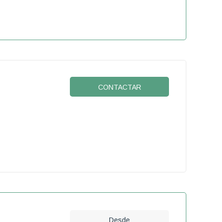
CONTACTAR
Desde