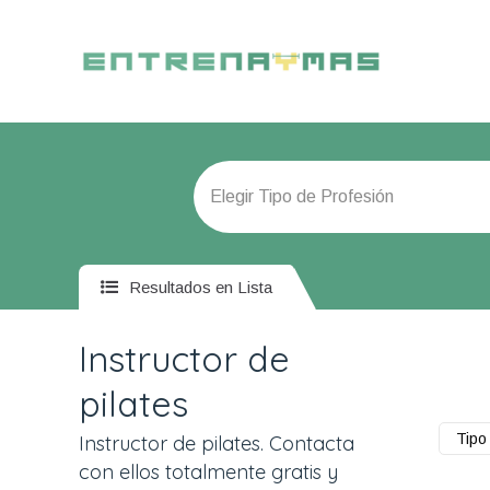
Resultados en Lista
Instructor de
pilates
Tipo 
Instructor de pilates. Contacta
con ellos totalmente gratis y