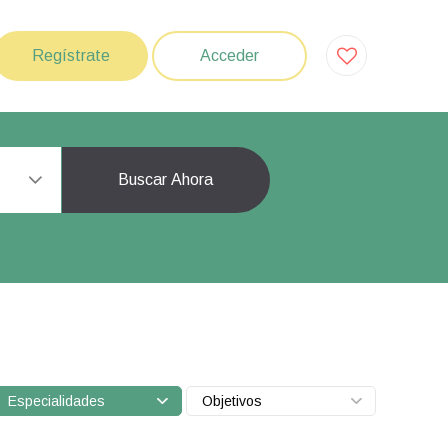
Regístrate
Acceder
Buscar Ahora
Especialidades
Objetivos