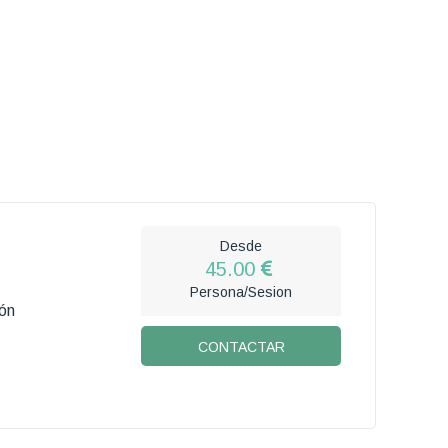
Desde
45.00
Persona/Sesion
ón
CONTACTAR