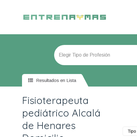
Resultados en Lista
Fisioterapeuta
pediátrico Alcalá
de Henares
Tipo 