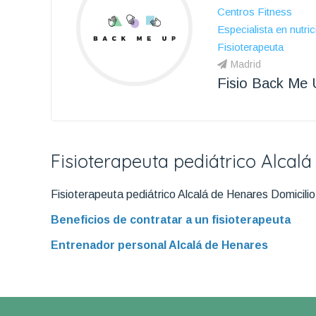
Centros Fitness
Especialista en nutric
Fisioterapeuta
Madrid
Fisio Back Me 
Fisioterapeuta pediátrico Alcal
Fisioterapeuta pediátrico Alcalá de Henares Domicilio
Beneficios de contratar a un fisioterapeuta
Entrenador personal Alcalá de Henares