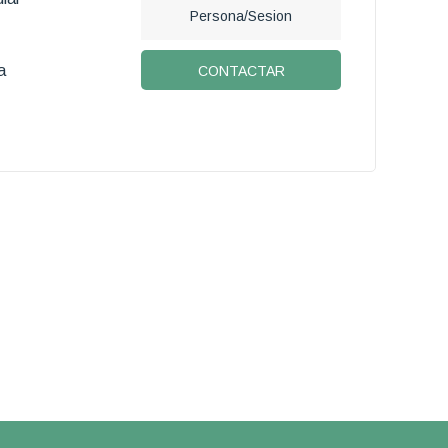
Persona/Sesion
a
CONTACTAR