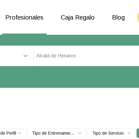
Profesionales
Caja Regalo
Blog
Alcalá de Henares
de Perfil
Tipo de Entrenamiento
Tipo de Servicio