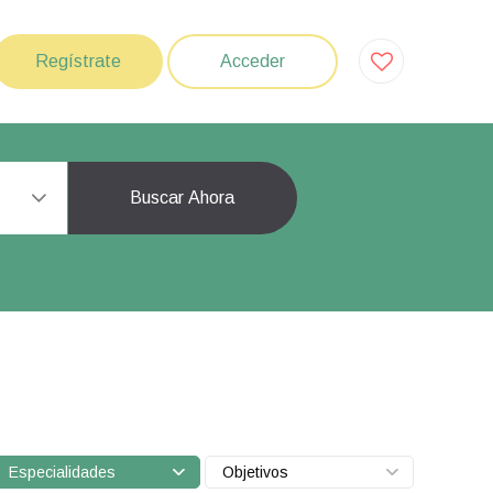
Regístrate
Acceder
Buscar Ahora
Especialidades
Objetivos