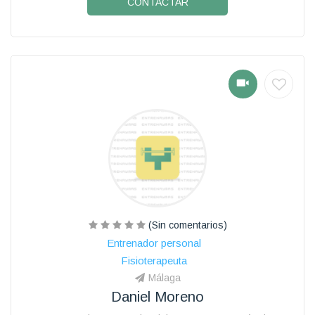
CONTACTAR
(Sin comentarios)
Entrenador personal
Fisioterapeuta
Málaga
Daniel Moreno