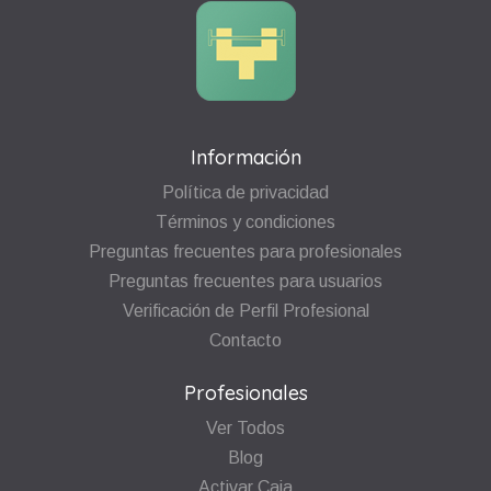
Información
Política de privacidad
Términos y condiciones
Preguntas frecuentes para profesionales
Preguntas frecuentes para usuarios
Verificación de Perfil Profesional
Contacto
Profesionales
Ver Todos
Blog
Activar Caja