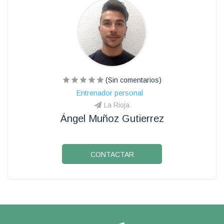
(Sin comentarios)
Entrenador personal
La Rioja
Ángel Muñoz Gutierrez
CONTACTAR