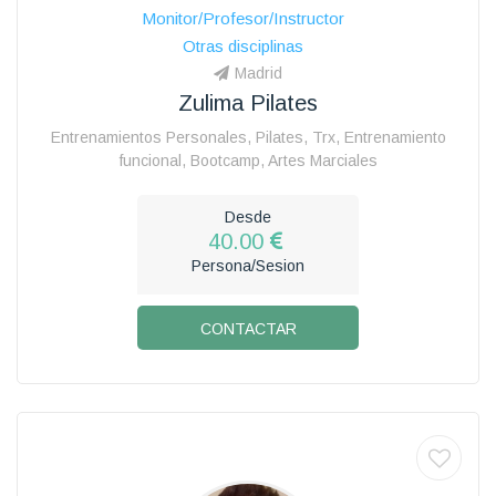
Monitor/Profesor/Instructor
Otras disciplinas
Madrid
Zulima Pilates
Entrenamientos Personales, Pilates, Trx, Entrenamiento
funcional, Bootcamp, Artes Marciales
Desde
40.00
Persona/Sesion
CONTACTAR