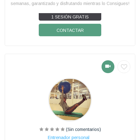
semanas, garantizado y disfrutando mientras lo Consigues!
1 SESIÓN GRATIS
CONTACTAR
(Sin comentarios)
Entrenador personal