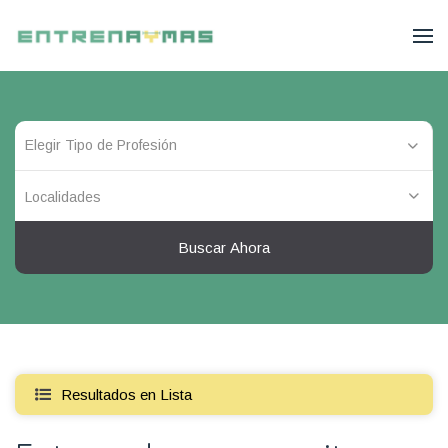
Localidades
Buscar Ahora
Resultados en Lista