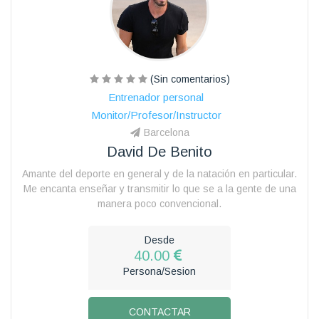
(Sin comentarios)
Entrenador personal
Monitor/Profesor/Instructor
Barcelona
David De Benito
Amante del deporte en general y de la natación en particular.
Me encanta enseñar y transmitir lo que se a la gente de una
manera poco convencional.
Desde
40.00
Persona/Sesion
CONTACTAR