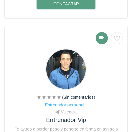
CONTACTAR
(Sin comentarios)
Entrenador personal
Valencia
Entrenador Vip
Te ayudo a perder peso y ponerte en forma en tan solo