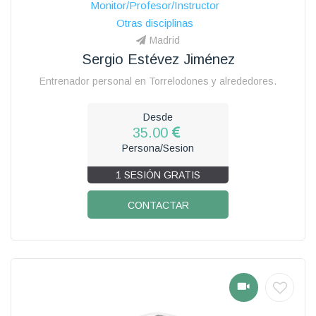
Monitor/Profesor/Instructor
Otras disciplinas
Madrid
Sergio Estévez Jiménez
Entrenador personal en Torrelodones y alrededores.
Desde
35.00
Persona/Sesion
1 SESIÓN GRATIS
CONTACTAR