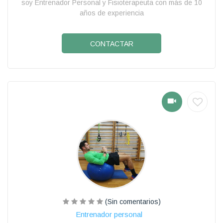
soy Entrenador Personal y Fisioterapeuta con más de 10
años de experiencia
CONTACTAR
(Sin comentarios)
Entrenador personal