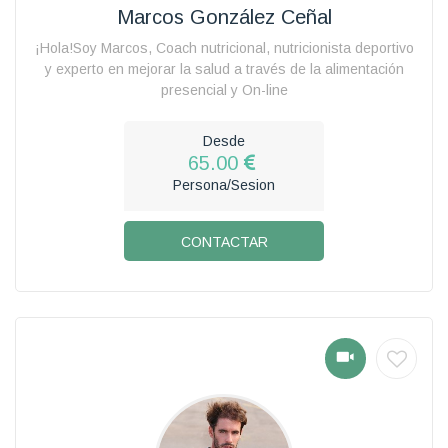
Marcos González Ceñal
¡Hola!Soy Marcos, Coach nutricional, nutricionista deportivo
y experto en mejorar la salud a través de la alimentación
presencial y On-line
Desde
65.00
Persona/Sesion
CONTACTAR