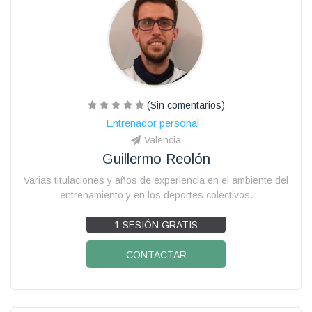
(Sin comentarios)
Entrenador personal
Valencia
Guillermo Reolón
Varias titulaciones y años de experiencia en el ambiente del
entrenamiento y en los deportes colectivos.
1 SESIÓN GRATIS
CONTACTAR