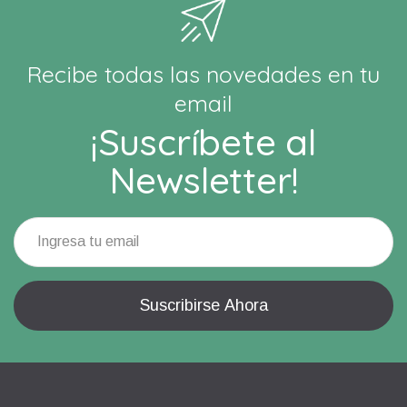
Recibe todas las novedades en tu
email
¡Suscríbete al
Newsletter!