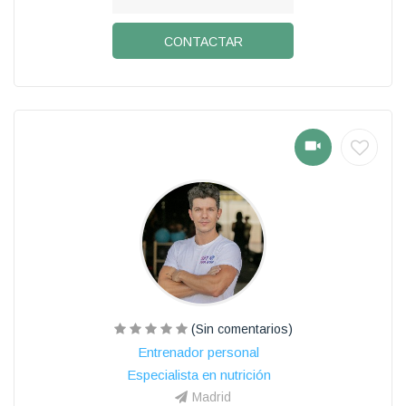
CONTACTAR
(Sin comentarios)
Entrenador personal
Especialista en nutrición
Madrid