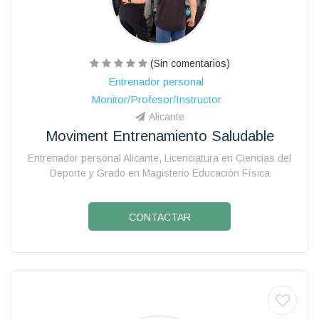
(Sin comentarios)
Entrenador personal
Monitor/Profesor/Instructor
Alicante
Moviment Entrenamiento Saludable
Entrenador personal Alicante, Licenciatura en Ciencias del
Deporte y Grado en Magisterio Educación Física
CONTACTAR