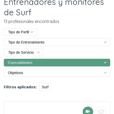
Entrenadores y monitores
de Surf
13 profesionales encontrados
Tipo de Perfil
Tipo de Entrenamiento
Tipo de Servicio
Especialidades
Objetivos
Filtros aplicados:
Surf