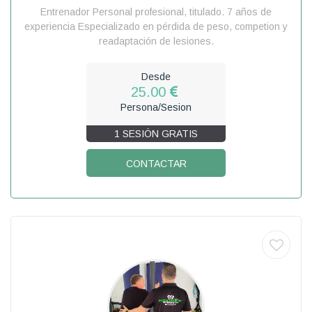
Entrenador Personal profesional, titulado. 7 años de
experiencia Especializado en pérdida de peso, competion y
readaptación de lesiones.
Desde
25.00
Persona/Sesion
1 SESIÓN GRATIS
CONTACTAR