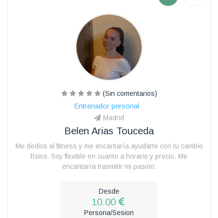
(Sin comentarios)
Entrenador personal
Madrid
Belen Arias Touceda
Me dedico al fitness y me encantaría ayudarte con tu cambio
físico. Soy flexible en cuanto a horario y precio. Me
encantaría trasmitir mi pasión.
Desde
10.00
Persona/Sesion