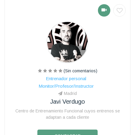
(Sin comentarios)
Entrenador personal
Monitor/Profesor/Instructor
Madrid
Javi Verdugo
Centro de Entrenamiento Funcional cuyos entrenos se
adaptan a cada cliente