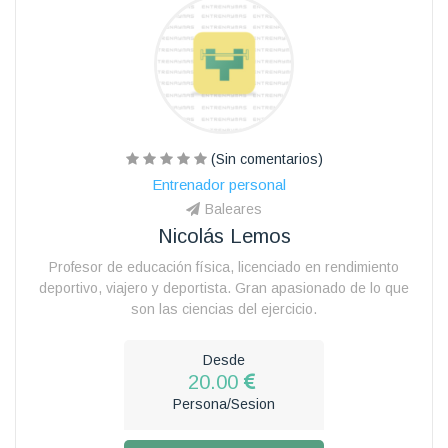
(Sin comentarios)
Entrenador personal
Baleares
Nicolás Lemos
Profesor de educación física, licenciado en rendimiento
deportivo, viajero y deportista. Gran apasionado de lo que
son las ciencias del ejercicio.
Desde
20.00
Persona/Sesion