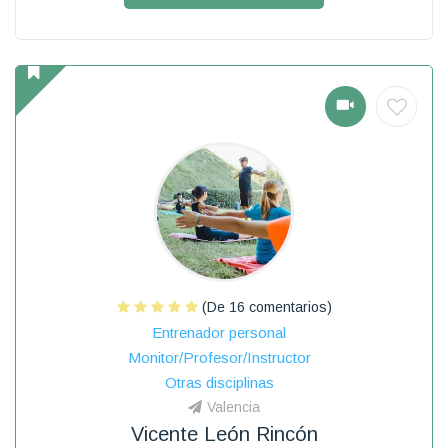
(De 16 comentarios)
Entrenador personal
Monitor/Profesor/Instructor
Otras disciplinas
Valencia
Vicente León Rincón