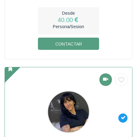
Desde
40.00
Persona/Sesion
CONTACTAR