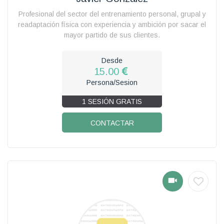
Profesional del sector del entrenamiento personal, grupal y
readaptación física con experiencia y ambición por sacar el
mayor partido de sus clientes.
Desde
15.00
Persona/Sesion
1 SESIÓN GRATIS
CONTACTAR