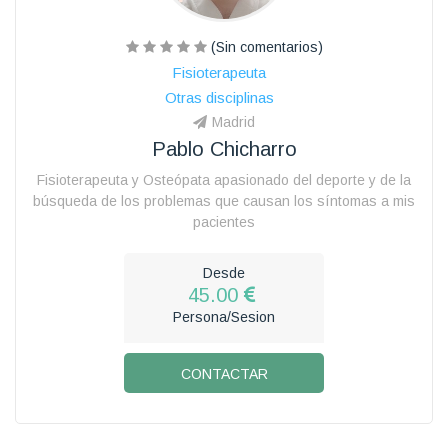
(Sin comentarios)
Fisioterapeuta
Otras disciplinas
Madrid
Pablo Chicharro
Fisioterapeuta y Osteópata apasionado del deporte y de la
búsqueda de los problemas que causan los síntomas a mis
pacientes
Desde
45.00
Persona/Sesion
CONTACTAR