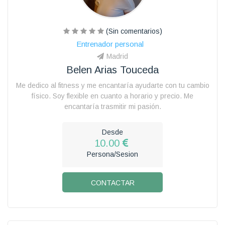
(Sin comentarios)
Entrenador personal
Madrid
Belen Arias Touceda
Me dedico al fitness y me encantaría ayudarte con tu cambio
físico. Soy flexible en cuanto a horario y precio. Me
encantaría trasmitir mi pasión.
Desde
10.00
Persona/Sesion
CONTACTAR