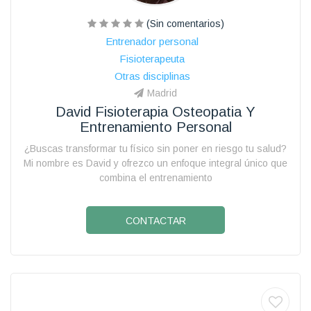
(Sin comentarios)
Entrenador personal
Fisioterapeuta
Otras disciplinas
Madrid
David Fisioterapia Osteopatia Y
Entrenamiento Personal
¿Buscas transformar tu físico sin poner en riesgo tu salud?
Mi nombre es David y ofrezco un enfoque integral único que
combina el entrenamiento
CONTACTAR