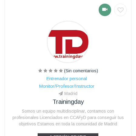
(Sin comentarios)
Entrenador personal
Monitor/Profesor/Instructor
Madrid
Trainingday
Somos un equipo multidisciplinar, contamos con
profesionales Licenciados en CCAFyD para conseguir tus
objetivos Estamos en toda la comunidad de Madrid