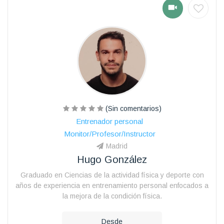
(Sin comentarios)
Entrenador personal
Monitor/Profesor/Instructor
Madrid
Hugo González
Graduado en Ciencias de la actividad física y deporte con
años de experiencia en entrenamiento personal enfocados a
la mejora de la condición física.
Desde