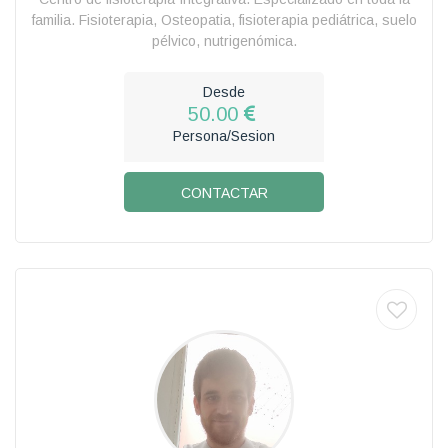
familia. Fisioterapia, Osteopatia, fisioterapia pediátrica, suelo
pélvico, nutrigenómica.
Desde
50.00
Persona/Sesion
CONTACTAR