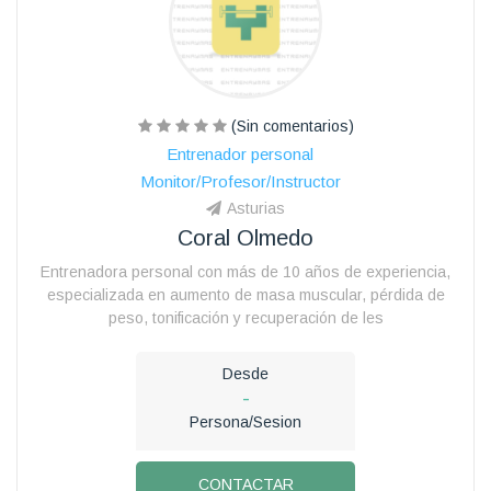
(Sin comentarios)
Entrenador personal
Monitor/Profesor/Instructor
Asturias
Coral Olmedo
Entrenadora personal con más de 10 años de experiencia,
especializada en aumento de masa muscular, pérdida de
peso, tonificación y recuperación de les
Desde
-
Persona/Sesion
CONTACTAR