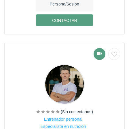
Persona/Sesion
CONTACTAR
(Sin comentarios)
Entrenador personal
Especialista en nutrición