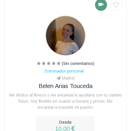
(Sin comentarios)
Entrenador personal
Madrid
Belen Arias Touceda
Me dedico al fitness y me encantaría ayudarte con tu cambio
físico. Soy flexible en cuanto a horario y precio. Me
encantaría trasmitir mi pasión.
Desde
10.00