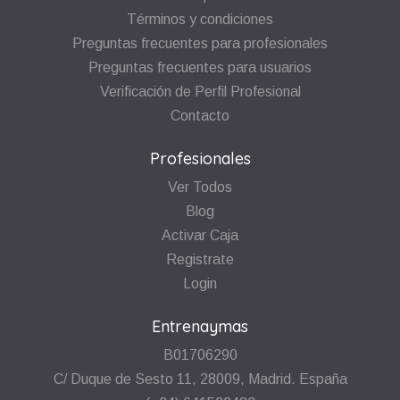
Términos y condiciones
Preguntas frecuentes para profesionales
Preguntas frecuentes para usuarios
Verificación de Perfil Profesional
Contacto
Profesionales
Ver Todos
Blog
Activar Caja
Registrate
Login
Entrenaymas
B01706290
C/ Duque de Sesto 11, 28009, Madrid. España