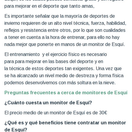
para mejorar en el deporte que tanto amas,
Es importante señalar que la mayoría de deportes de
invierno requieren de un alto nivel técnica, fuerza, habilidad,
reflejos y resistencia entre otros, por lo que son cualidades
a tener en cuenta a la hora de entrenar, para ello no hay
nada mejor que ponerte en manos de un monitor de Esquí.
El entrenamiento y el ejercicio físico es necesario
para para mejorar en las bases del deporte y en
la técnica de estos deportes tan exigentes. Una vez que
se ha alcanzado un nivel medio de destreza y forma física
podemos desenvolvernos con más soltura en la nieve.
Preguntas frecuentes a cerca de monitores de Esquí
¿Cuánto cuesta un monitor de Esquí?
El precio medio de un monitor de Esquí es de 30€
¿Qué es y qué beneficios tiene contratar un monitor
de Esquí?