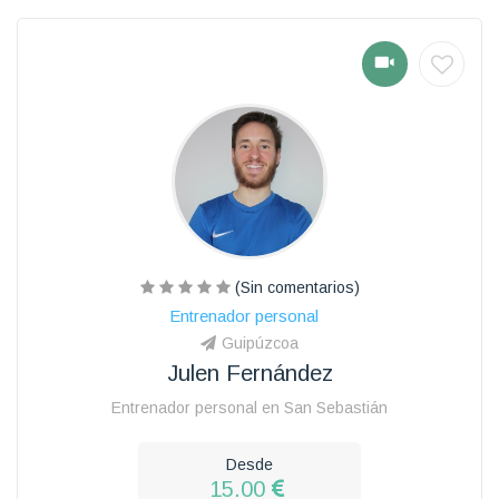
(Sin comentarios)
Entrenador personal
Guipúzcoa
Julen Fernández
Entrenador personal en San Sebastián
Desde
15.00