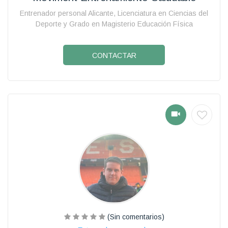
Entrenador personal Alicante, Licenciatura en Ciencias del
Deporte y Grado en Magisterio Educación Física
CONTACTAR
(Sin comentarios)