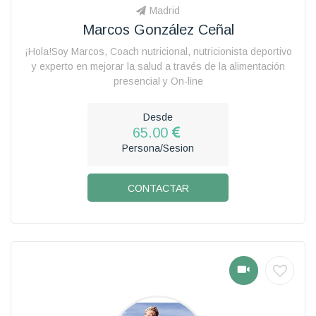
Madrid
Marcos González Ceñal
¡Hola!Soy Marcos, Coach nutricional, nutricionista deportivo
y experto en mejorar la salud a través de la alimentación
presencial y On-line
Desde
65.00
Persona/Sesion
CONTACTAR