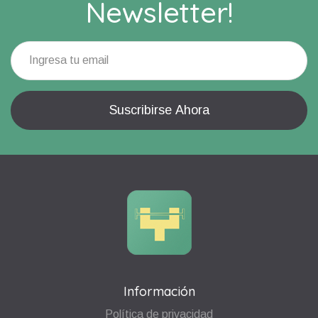
Newsletter!
Información
Política de privacidad