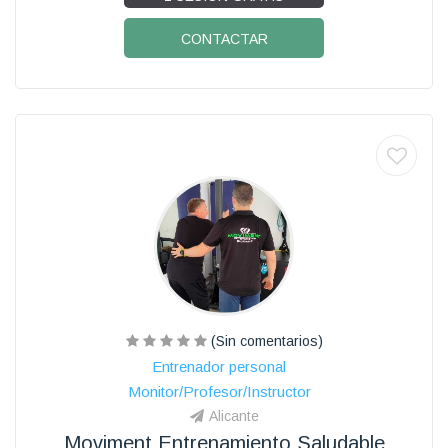
CONTACTAR
(Sin comentarios)
Entrenador personal
Monitor/Profesor/Instructor
Alicante
Moviment Entrenamiento Saludable