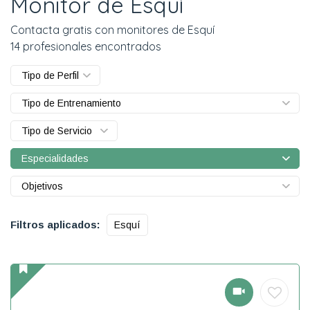
Monitor de Esquí
Contacta gratis con monitores de Esquí
14 profesionales encontrados
Tipo de Perfil
Tipo de Entrenamiento
Tipo de Servicio
Especialidades
Objetivos
Filtros aplicados:
Esquí