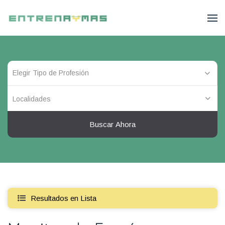
Localidades
Buscar Ahora
Resultados en Lista