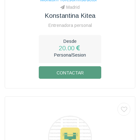
Madrid
Konstantina Kitea
Entrenadora personal
Desde
20.00
Persona/Sesion
CONTACTAR