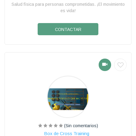
Salud física para personas comprometidas. ¡El movimiento
es vida!
CONTACTAR
(Sin comentarios)
Box de Cross Training