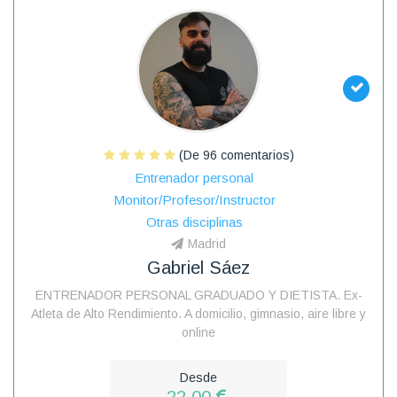
(De 96 comentarios)
Entrenador personal
Monitor/Profesor/Instructor
Otras disciplinas
Madrid
Gabriel Sáez
ENTRENADOR PERSONAL GRADUADO Y DIETISTA. Ex-
Atleta de Alto Rendimiento. A domicilio, gimnasio, aire libre y
online
Desde
22.00