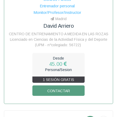
Entrenador personal
Monitor/Profesor/Instructor
Madrid
David Arriero
CENTRO DE ENTRENAMIENTO A MEDIDA EN LAS ROZAS
Licenciado en Ciencias de la Actividad Física y del Deporte
(UPM - nºcolegiado: 56722)
Desde
45.00
Persona/Sesion
1 SESIÓN GRATIS
CONTACTAR