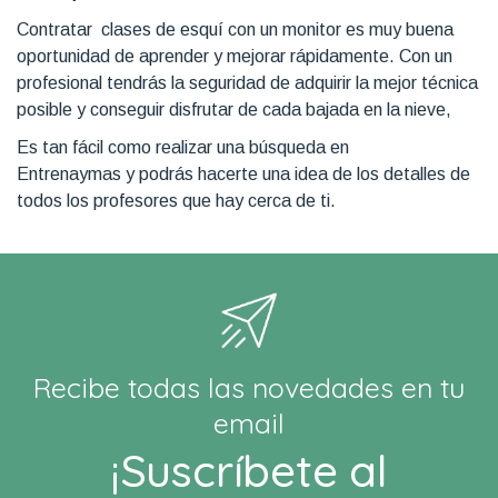
Contratar clases de esquí con un monitor es muy buena
oportunidad de aprender y mejorar rápidamente. Con un
profesional tendrás la seguridad de adquirir la mejor técnica
posible y conseguir disfrutar de cada bajada en la nieve,
Es tan fácil como realizar una búsqueda en
Entrenaymas y podrás hacerte una idea de los detalles de
todos los profesores que hay cerca de ti.
Recibe todas las novedades en tu
email
¡Suscríbete al