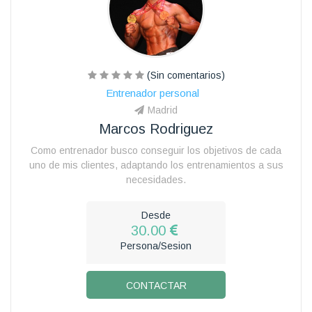
(Sin comentarios)
Entrenador personal
Madrid
Marcos Rodriguez
Como entrenador busco conseguir los objetivos de cada
uno de mis clientes, adaptando los entrenamientos a sus
necesidades.
Desde
30.00
Persona/Sesion
CONTACTAR