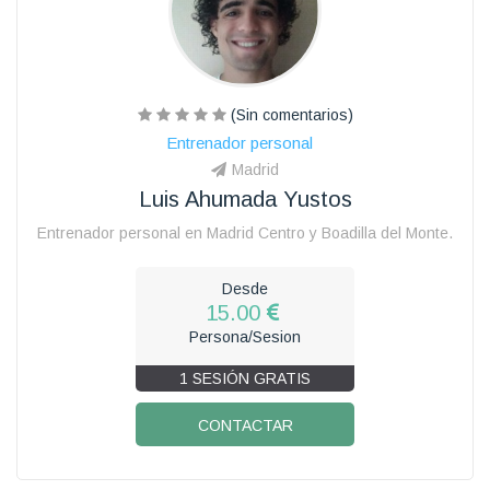
(Sin comentarios)
Entrenador personal
Madrid
Luis Ahumada Yustos
Entrenador personal en Madrid Centro y Boadilla del Monte.
Desde
15.00
Persona/Sesion
1 SESIÓN GRATIS
CONTACTAR