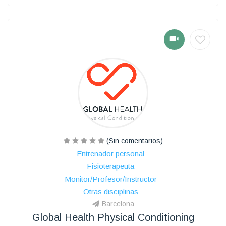
(Sin comentarios)
Entrenador personal
Fisioterapeuta
Monitor/Profesor/Instructor
Otras disciplinas
Barcelona
Global Health Physical Conditioning