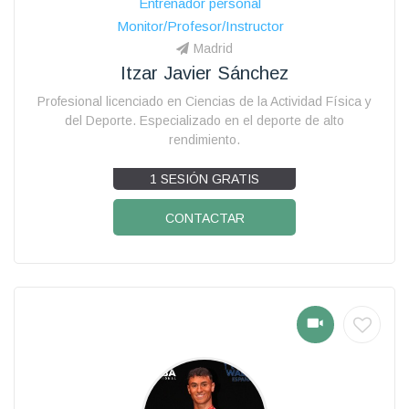
Entrenador personal
Monitor/Profesor/Instructor
Madrid
Itzar Javier Sánchez
Profesional licenciado en Ciencias de la Actividad Física y
del Deporte. Especializado en el deporte de alto
rendimiento.
1 SESIÓN GRATIS
CONTACTAR