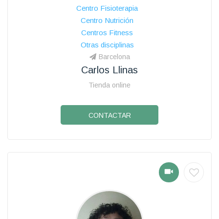
Centro Fisioterapia
Centro Nutrición
Centros Fitness
Otras disciplinas
Barcelona
Carlos Llinas
Tienda online
CONTACTAR