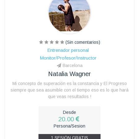
(Sin comentarios)
Entrenador personal
Monitor/Profesor/Instructor
Barcelona
Natalia Wagner
Mi concepto de superación es la constancia y El Progreso
siempre que sea asumible con el tiempo eso es lo que hará
que veas resultados !
Desde
20.00
Persona/Sesion
1 SESIÓN GRATIS