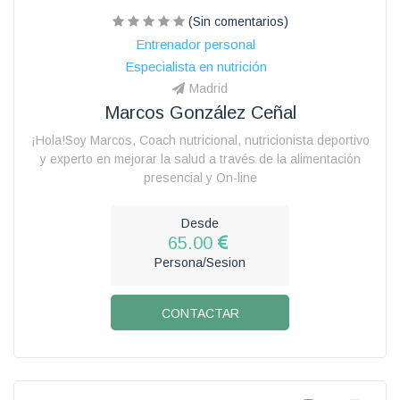
(Sin comentarios)
Entrenador personal
Especialista en nutrición
Madrid
Marcos González Ceñal
¡Hola!Soy Marcos, Coach nutricional, nutricionista deportivo
y experto en mejorar la salud a través de la alimentación
presencial y On-line
Desde
65.00
Persona/Sesion
CONTACTAR