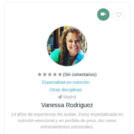
(Sin comentarios)
Especialista en nutrición
Otras disciplinas
Madrid
Vanessa Rodriguez
14 años de experiencia me avalan. Estoy especializada en
nutrición emocional y en perdida de peso. Así como
entrenamientos personales.