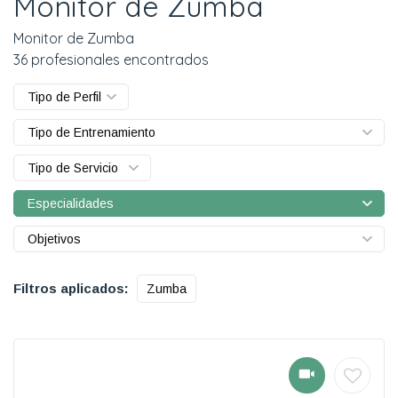
Monitor de Zumba
Monitor de Zumba
36 profesionales encontrados
Tipo de Perfil
Tipo de Entrenamiento
Tipo de Servicio
Especialidades
Objetivos
Filtros aplicados:
Zumba