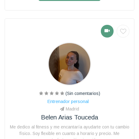
(Sin comentarios)
Entrenador personal
Madrid
Belen Arias Touceda
Me dedico al fitness y me encantaría ayudarte con tu cambio
físico. Soy flexible en cuanto a horario y precio. Me