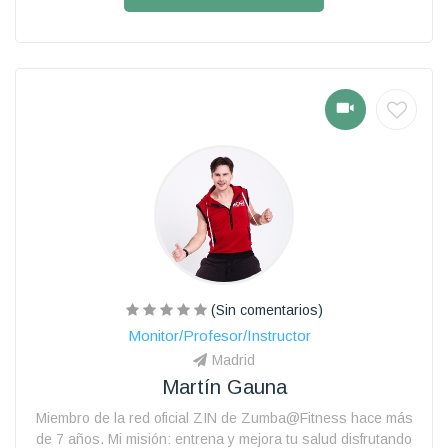
(Sin comentarios)
Monitor/Profesor/Instructor
Madrid
Martín Gauna
Miembro de la red oficial ZIN de Zumba@Fitness hace más
de 7 años. Mi misión: entrena y mejora tu salud disfrutando