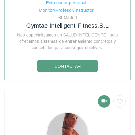
Entrenador personal
Monitor/Profesor/Instructor
Madrid
Gymtae Intelligent Fitness,s.l
Nos especializamos en SALUD INTELIGENTE , solo
ofrecemos sistemas de entrenamiento concretos y
concebidos para conseguir objetivos.
CONTACTAR