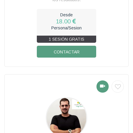
Desde
18.00
Persona/Sesion
1 SESIÓN GRATIS
CONTACTAR