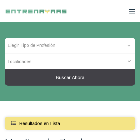
Localidades
Buscar Ahora
Resultados en Lista