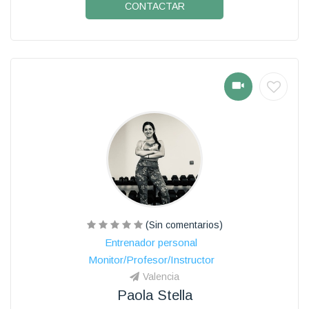
CONTACTAR
(Sin comentarios)
Entrenador personal
Monitor/Profesor/Instructor
Valencia
Paola Stella