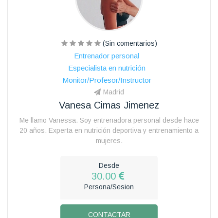
(Sin comentarios)
Entrenador personal
Especialista en nutrición
Monitor/Profesor/Instructor
Madrid
Vanesa Cimas Jimenez
Me llamo Vanessa. Soy entrenadora personal desde hace
20 años. Experta en nutrición deportiva y entrenamiento a
mujeres.
Desde
30.00
Persona/Sesion
CONTACTAR