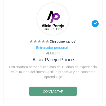
(Sin comentarios)
Entrenador personal
Madrid
Alicia Parejo Ponce
Entrenadora personal con más de 10 años de experiencia
en el mundo del fitness. Actitud proactiva y en constante
aprendizaje
CONTACTAR