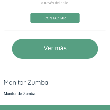
a través del baile.
CONTACTAR
Ver más
Monitor Zumba
Monitor de Zumba