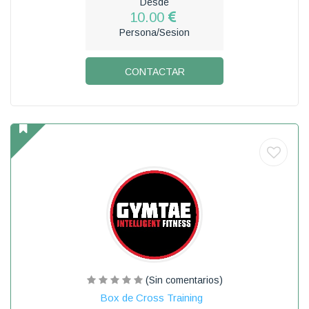
Desde
10.00
Persona/Sesion
CONTACTAR
(Sin comentarios)
Box de Cross Training