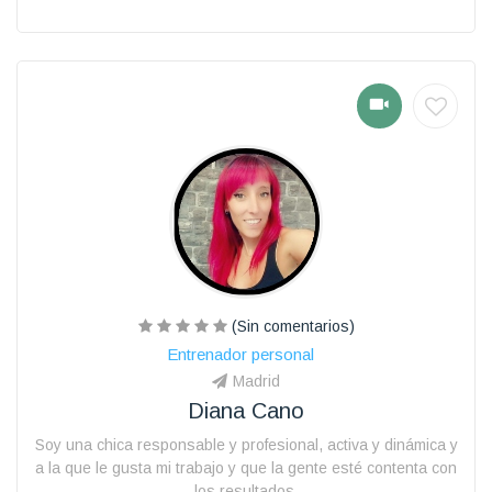
(Sin comentarios)
Entrenador personal
Madrid
Diana Cano
Soy una chica responsable y profesional, activa y dinámica y
a la que le gusta mi trabajo y que la gente esté contenta con
los resultados.