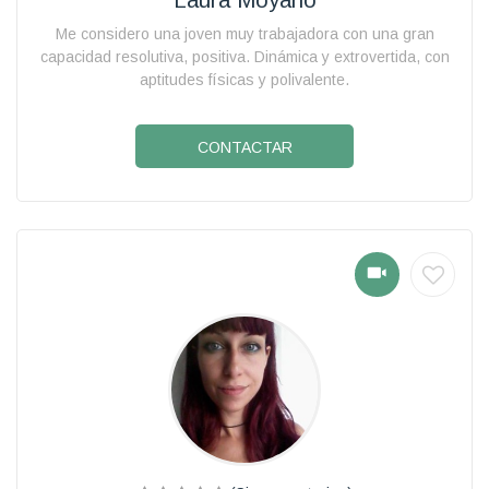
Me considero una joven muy trabajadora con una gran
capacidad resolutiva, positiva. Dinámica y extrovertida, con
aptitudes físicas y polivalente.
CONTACTAR