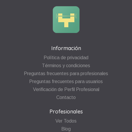
Información
Política de privacidad
Términos y condiciones
Preguntas frecuentes para profesionales
Preguntas frecuentes para usuarios
Verificación de Perfil Profesional
Contacto
Profesionales
Ver Todos
Blog