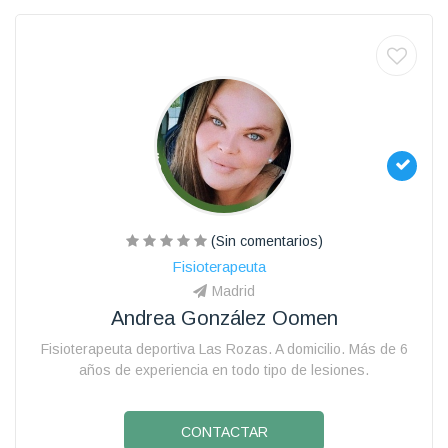
(Sin comentarios)
Fisioterapeuta
Madrid
Andrea González Oomen
Fisioterapeuta deportiva Las Rozas. A domicilio. Más de 6
años de experiencia en todo tipo de lesiones.
CONTACTAR