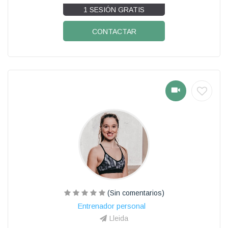
1 SESIÓN GRATIS
CONTACTAR
(Sin comentarios)
Entrenador personal
Lleida