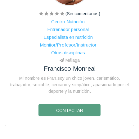
(Sin comentarios)
Centro Nutrición
Entrenador personal
Especialista en nutrición
Monitor/Profesor/Instructor
Otras disciplinas
Málaga
Francisco Monreal
Mi nombre es Fran,soy un chico joven, carismático,
trabajador, sociable, cercano y simpático; apasionado por el
deporte y la nutrición.
CONTACTAR