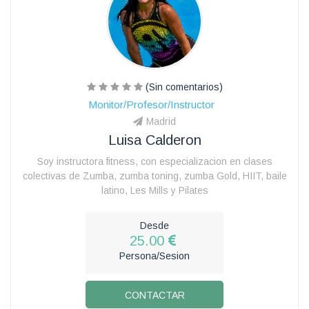
(Sin comentarios)
Monitor/Profesor/Instructor
Madrid
Luisa Calderon
Soy instructora fitness, con especializacion en clases
colectivas de Zumba, zumba toning, zumba Gold, HIIT, baile
latino, Les Mills y Pilates
Desde
25.00
Persona/Sesion
CONTACTAR