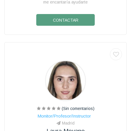
me encantaría ayudarte
CONTACTAR
(Sin comentarios)
Monitor/Profesor/Instructor
Madrid
Laura Moyano