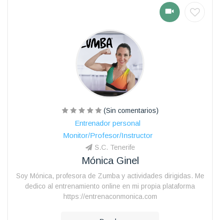
(Sin comentarios)
Entrenador personal
Monitor/Profesor/Instructor
S.C. Tenerife
Mónica Ginel
Soy Mónica, profesora de Zumba y actividades dirigidas. Me
dedico al entrenamiento online en mi propia plataforma
https://entrenaconmonica.com