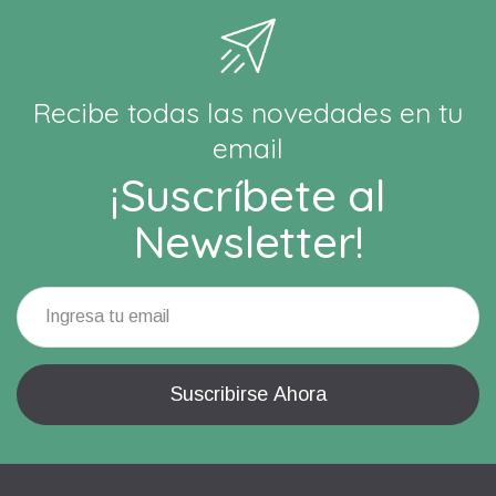
Recibe todas las novedades en tu
email
¡Suscríbete al
Newsletter!