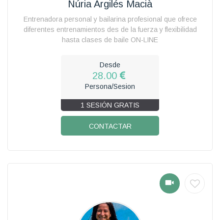
Núria Argilés Macià
Entrenadora personal y bailarina profesional que ofrece
diferentes entrenamientos des de la fuerza y flexibilidad
hasta clases de baile ON-LINE
Desde
28.00
Persona/Sesion
1 SESIÓN GRATIS
CONTACTAR