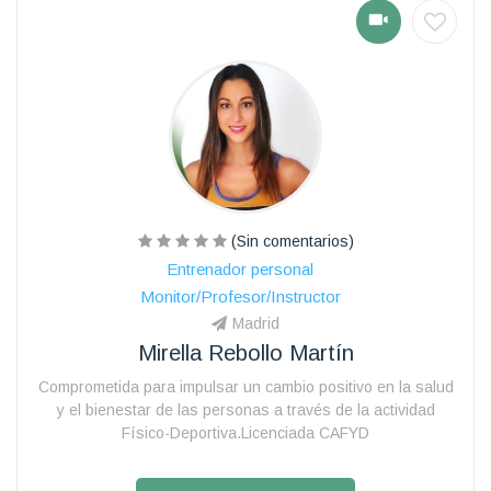
(Sin comentarios)
Entrenador personal
Monitor/Profesor/Instructor
Madrid
Mirella Rebollo Martín
Comprometida para impulsar un cambio positivo en la salud
y el bienestar de las personas a través de la actividad
Físico-Deportiva.Licenciada CAFYD