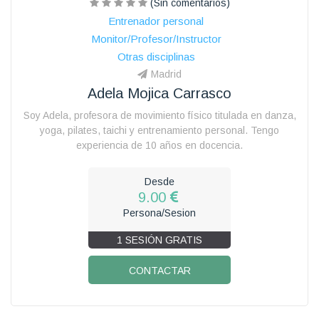
(Sin comentarios)
Entrenador personal
Monitor/Profesor/Instructor
Otras disciplinas
Madrid
Adela Mojica Carrasco
Soy Adela, profesora de movimiento físico titulada en danza,
yoga, pilates, taichi y entrenamiento personal. Tengo
experiencia de 10 años en docencia.
Desde
9.00
Persona/Sesion
1 SESIÓN GRATIS
CONTACTAR