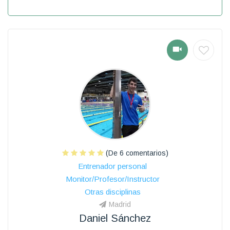
(De 6 comentarios)
Entrenador personal
Monitor/Profesor/Instructor
Otras disciplinas
Madrid
Daniel Sánchez