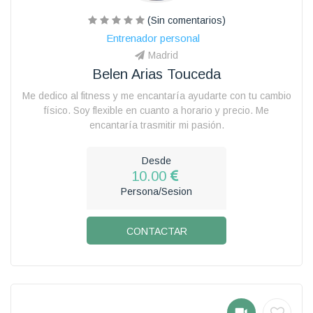
(Sin comentarios)
Entrenador personal
Madrid
Belen Arias Touceda
Me dedico al fitness y me encantaría ayudarte con tu cambio
físico. Soy flexible en cuanto a horario y precio. Me
encantaría trasmitir mi pasión.
Desde
10.00
Persona/Sesion
CONTACTAR