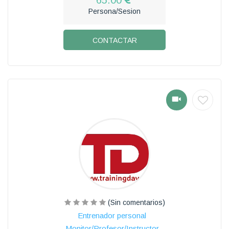
Persona/Sesion
CONTACTAR
(Sin comentarios)
Entrenador personal
Monitor/Profesor/Instructor