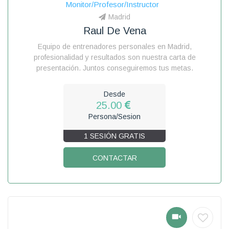
Monitor/Profesor/Instructor
Madrid
Raul De Vena
Equipo de entrenadores personales en Madrid,
profesionalidad y resultados son nuestra carta de
presentación. Juntos conseguiremos tus metas.
Desde
25.00
Persona/Sesion
1 SESIÓN GRATIS
CONTACTAR