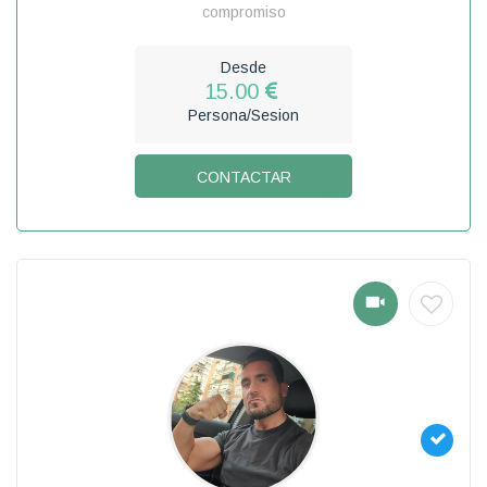
compromiso
Desde
15.00
Persona/Sesion
CONTACTAR