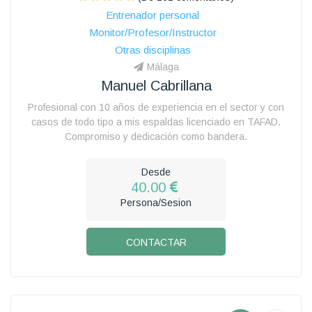
Entrenador personal
Monitor/Profesor/Instructor
Otras disciplinas
Málaga
Manuel Cabrillana
Profesional con 10 años de experiencia en el sector y con
casos de todo tipo a mis espaldas licenciado en TAFAD.
Compromiso y dedicación como bandera.
Desde
40.00
Persona/Sesion
CONTACTAR