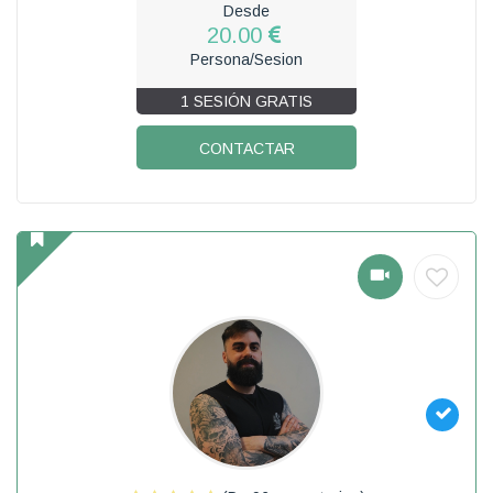
Desde
20.00
Persona/Sesion
1 SESIÓN GRATIS
CONTACTAR