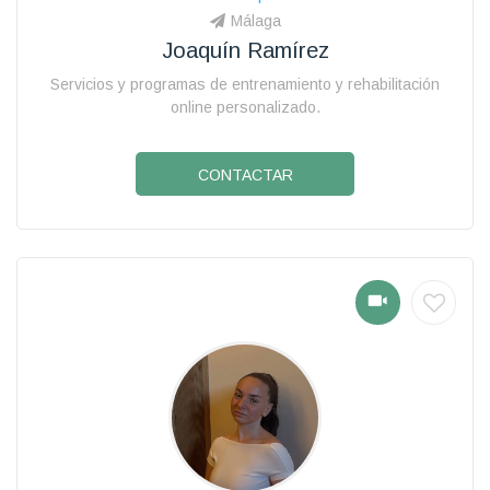
Málaga
Joaquín Ramírez
Servicios y programas de entrenamiento y rehabilitación
online personalizado.
CONTACTAR