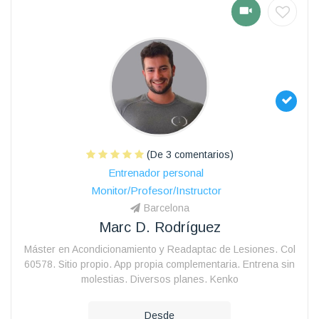
(De 3 comentarios)
Entrenador personal
Monitor/Profesor/Instructor
Barcelona
Marc D. Rodríguez
Máster en Acondicionamiento y Readaptac de Lesiones. Col
60578. Sitio propio. App propia complementaria. Entrena sin
molestias. Diversos planes. Kenko
Desde