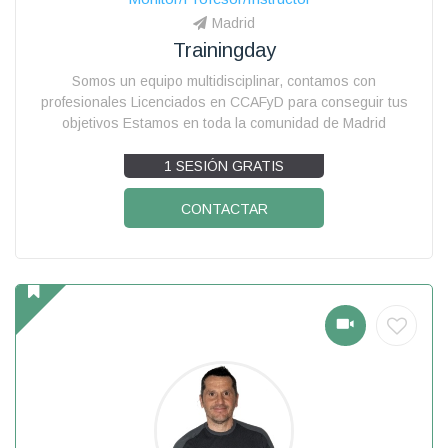
Madrid
Trainingday
Somos un equipo multidisciplinar, contamos con
profesionales Licenciados en CCAFyD para conseguir tus
objetivos Estamos en toda la comunidad de Madrid
1 SESIÓN GRATIS
CONTACTAR