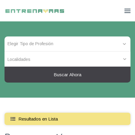
Localidades
Buscar Ahora
Resultados en Lista