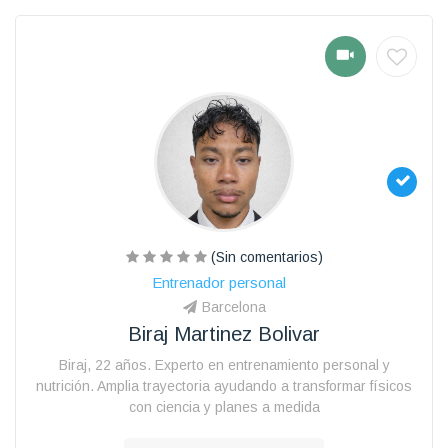
(Sin comentarios)
Entrenador personal
Barcelona
Biraj Martinez Bolivar
Biraj, 22 años. Experto en entrenamiento personal y
nutrición. Amplia trayectoria ayudando a transformar físicos
con ciencia y planes a medida