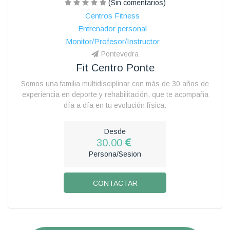
(Sin comentarios)
Centros Fitness
Entrenador personal
Monitor/Profesor/Instructor
Pontevedra
Fit Centro Ponte
Somos una familia multidisciplinar con más de 30 años de
experiencia en deporte y rehabilitación, que te acompaña
día a día en tu evolución física.
Desde
30.00
Persona/Sesion
CONTACTAR