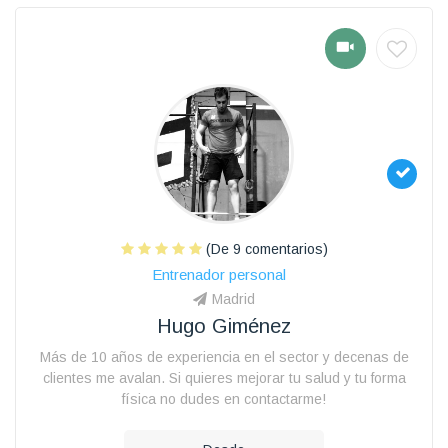
(De 9 comentarios)
Entrenador personal
Madrid
Hugo Giménez
Más de 10 años de experiencia en el sector y decenas de
clientes me avalan. Si quieres mejorar tu salud y tu forma
física no dudes en contactarme!