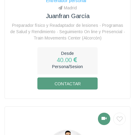
Entrenador personal
Madrid
Juanfran García
Preparador físico y Readaptador de lesiones - Programas
de Salud y Rendimiento - Seguimiento On line y Presencial -
Train Movements Center (Alcorcón)
Desde
40.00
Persona/Sesion
CONTACTAR