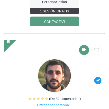
Persona/Sesion
1 SESIÓN GRATIS
CONTACTAR
(De 32 comentarios)
Entrenador personal