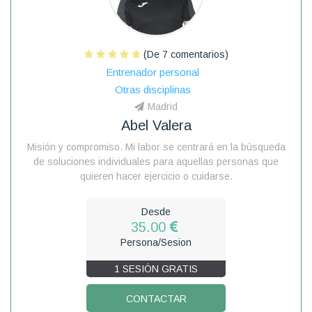
(De 7 comentarios)
Entrenador personal
Otras disciplinas
Madrid
Abel Valera
Misión y compromiso. Mi labor se centrará en la búsqueda
de soluciones individuales para aquellas personas que
quieren hacer ejercicio o cuidarse.
Desde
35.00
Persona/Sesion
1 SESIÓN GRATIS
CONTACTAR