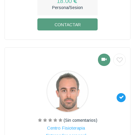
18.00
Persona/Sesion
CONTACTAR
(Sin comentarios)
Centro Fisioterapia