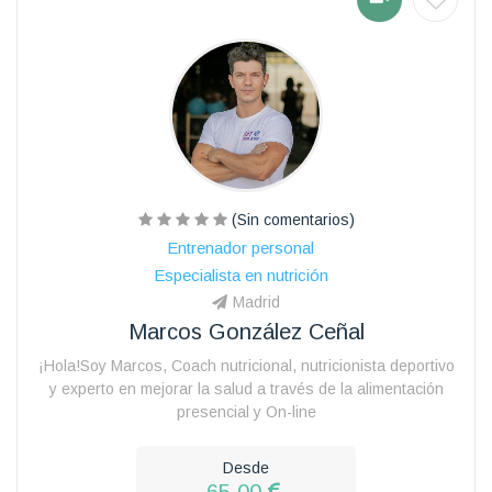
(Sin comentarios)
Entrenador personal
Especialista en nutrición
Madrid
Marcos González Ceñal
¡Hola!Soy Marcos, Coach nutricional, nutricionista deportivo
y experto en mejorar la salud a través de la alimentación
presencial y On-line
Desde
65.00