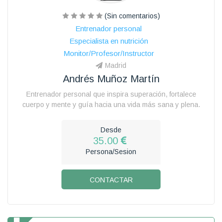
(Sin comentarios)
Entrenador personal
Especialista en nutrición
Monitor/Profesor/Instructor
Madrid
Andrés Muñoz Martín
Entrenador personal que inspira superación, fortalece
cuerpo y mente y guía hacia una vida más sana y plena.
Desde
35.00
Persona/Sesion
CONTACTAR