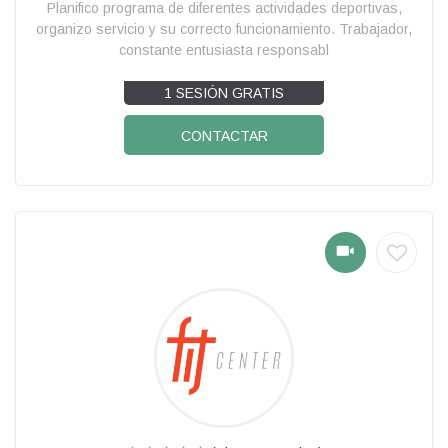
Planifico programa de diferentes actividades deportivas,
organizo servicio y su correcto funcionamiento. Trabajador,
constante entusiasta responsabl
1 SESIÓN GRATIS
CONTACTAR