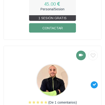
45.00
Persona/Sesion
1 SESIÓN GRATIS
CONTACTAR
(De 1 comentarios)