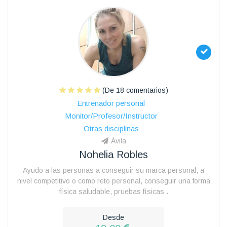
(De 18 comentarios)
Entrenador personal
Monitor/Profesor/Instructor
Otras disciplinas
Ávila
Nohelia Robles
Ayudo a las personas a conseguir su marca personal, a
nivel competitivo o como reto personal, conseguir una forma
física saludable, pruebas físicas .
Desde