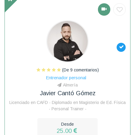
(De 9 comentarios)
Entrenador personal
Almería
Javier Cantó Gómez
Licenciado en CAFD - Diplomado en Magisterio de Ed. Física
- Personal Trainer -
Desde
25.00