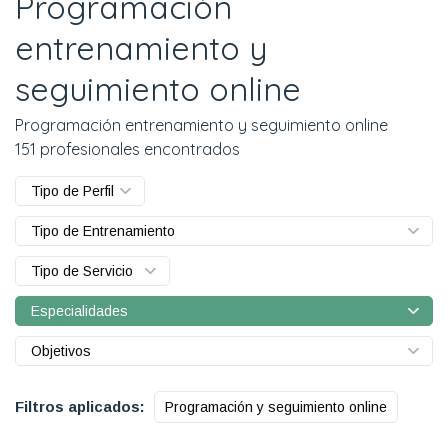
Programación
entrenamiento y
seguimiento online
Programación entrenamiento y seguimiento online
151 profesionales encontrados
Tipo de Perfil
Tipo de Entrenamiento
Tipo de Servicio
Especialidades
Objetivos
Filtros aplicados:
Programación y seguimiento online