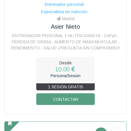
Entrenador personal
Especialista en nutrición
Madrid
Asier Nieto
ENTRENADOR PERSONAL Y NUTRICIONISTA - CAFyD -
PERDIDA DE GRASA - AUMENTO DE MASA MUSCULAR -
RENDIMIENTO - SALUD ¡PREGUNTA SIN COMPROMISO!
Desde
10.00
Persona/Sesion
1 SESIÓN GRATIS
CONTACTAR