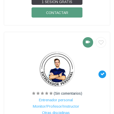
1 SESIÓN GRATIS
CONTACTAR
(Sin comentarios)
Entrenador personal
Monitor/Profesor/Instructor
Otras disciplinas