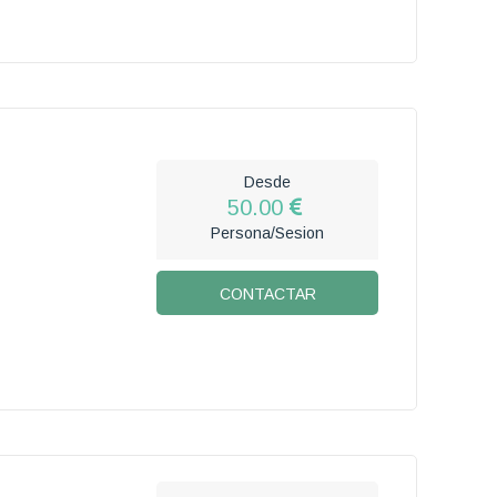
Desde
50.00
Persona/Sesion
CONTACTAR