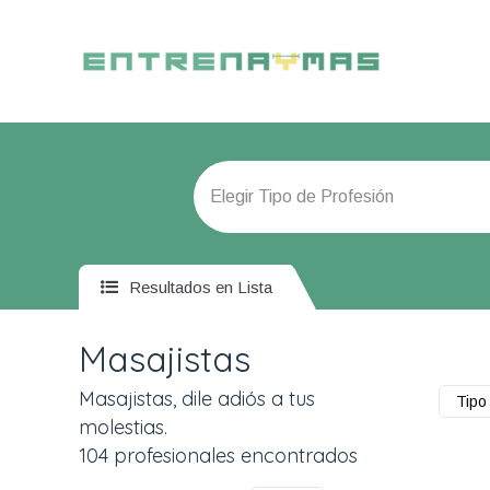
Resultados en Lista
Masajistas
Masajistas, dile adiós a tus
Tipo 
molestias.
104 profesionales encontrados