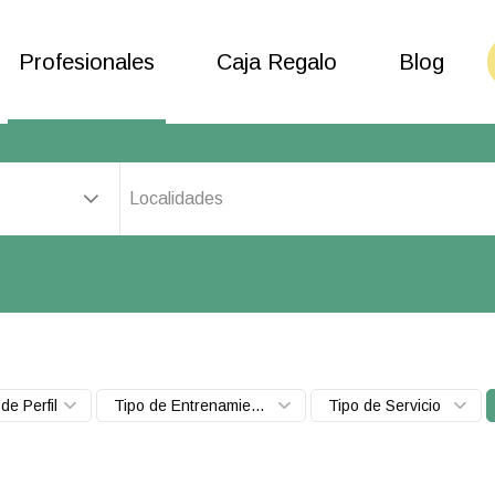
Profesionales
Caja Regalo
Blog
Localidades
de Perfil
Tipo de Entrenamiento
Tipo de Servicio