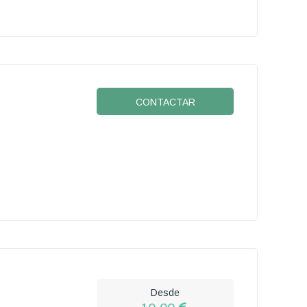
CONTACTAR
Desde