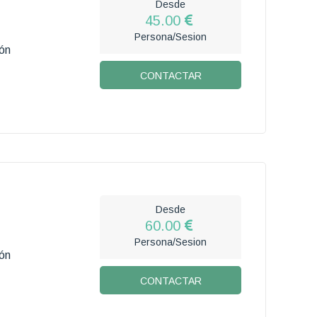
Desde
45.00
Persona/Sesion
ón
CONTACTAR
Desde
60.00
Persona/Sesion
ón
CONTACTAR