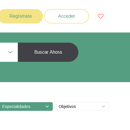
Regístrate
Acceder
Buscar Ahora
Especialidades
Objetivos