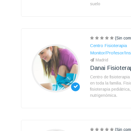
suelo
(Sin com
Centro Fisioterapia
Monitor/Profesor/Ins
Madrid
Danai Fisiotera
Centro de fisioterapia
en toda la familia. Fis
fisioterapia pediátrica
nutrigenómica.
(Sin com