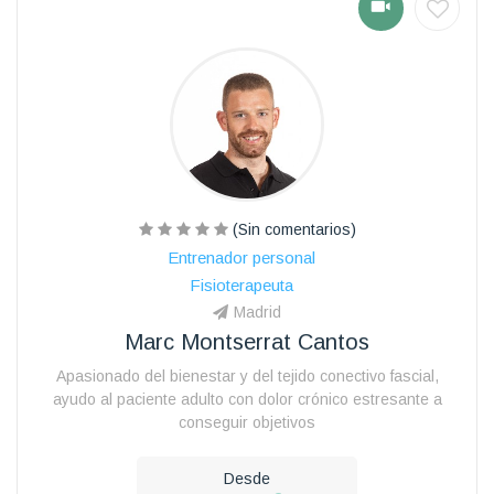
(Sin comentarios)
Entrenador personal
Fisioterapeuta
Madrid
Marc Montserrat Cantos
Apasionado del bienestar y del tejido conectivo fascial,
ayudo al paciente adulto con dolor crónico estresante a
conseguir objetivos
Desde