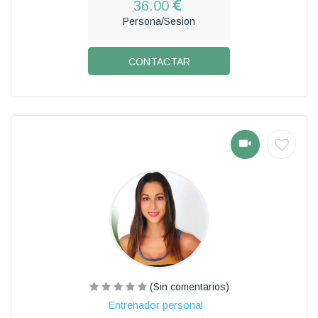
36.00
Persona/Sesion
CONTACTAR
(Sin comentarios)
Entrenador personal