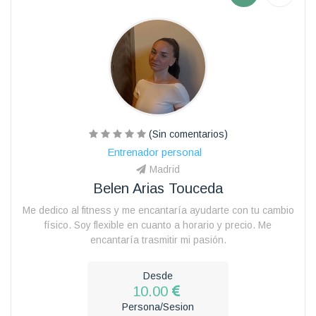
(Sin comentarios)
Entrenador personal
Madrid
Belen Arias Touceda
Me dedico al fitness y me encantaría ayudarte con tu cambio
físico. Soy flexible en cuanto a horario y precio. Me
encantaría trasmitir mi pasión.
Desde
10.00
Persona/Sesion