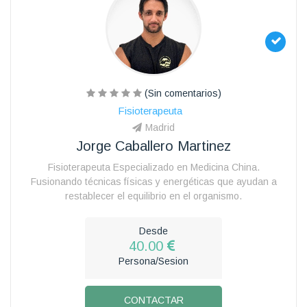
(Sin comentarios)
Fisioterapeuta
Madrid
Jorge Caballero Martinez
Fisioterapeuta Especializado en Medicina China.
Fusionando técnicas físicas y energéticas que ayudan a
restablecer el equilibrio en el organismo.
Desde
40.00
Persona/Sesion
CONTACTAR