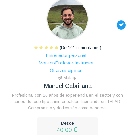
(De 101 comentarios)
Entrenador personal
Monitor/Profesor/Instructor
Otras disciplinas
Málaga
Manuel Cabrillana
Profesional con 10 años de experiencia en el sector y con
casos de todo tipo a mis espaldas licenciado en TAFAD.
Compromiso y dedicación como bandera.
Desde
40.00