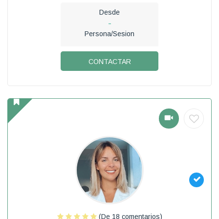
Desde
-
Persona/Sesion
CONTACTAR
(De 18 comentarios)