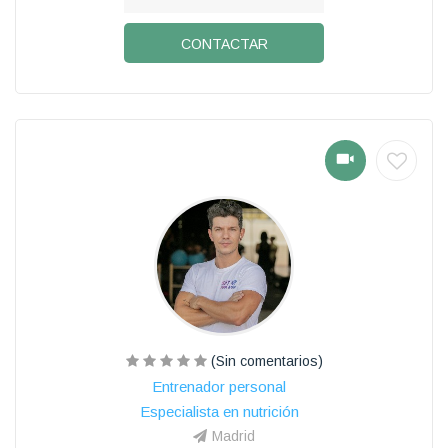
CONTACTAR
(Sin comentarios)
Entrenador personal
Especialista en nutrición
Madrid