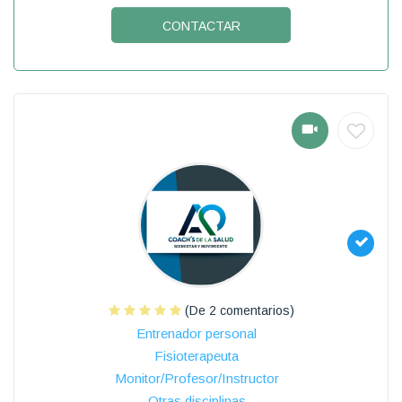
CONTACTAR
(De 2 comentarios)
Entrenador personal
Fisioterapeuta
Monitor/Profesor/Instructor
Otras disciplinas