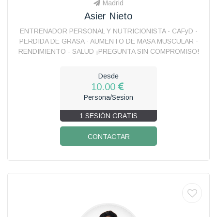
Madrid
Asier Nieto
ENTRENADOR PERSONAL Y NUTRICIONISTA - CAFyD -
PERDIDA DE GRASA - AUMENTO DE MASA MUSCULAR -
RENDIMIENTO - SALUD ¡PREGUNTA SIN COMPROMISO!
Desde
10.00
Persona/Sesion
1 SESIÓN GRATIS
CONTACTAR