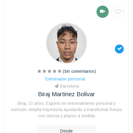
(Sin comentarios)
Entrenador personal
Barcelona
Biraj Martinez Bolivar
Biraj, 22 años. Experto en entrenamiento personal y
nutrición. Amplia trayectoria ayudando a transformar físicos
con ciencia y planes a medida
Desde