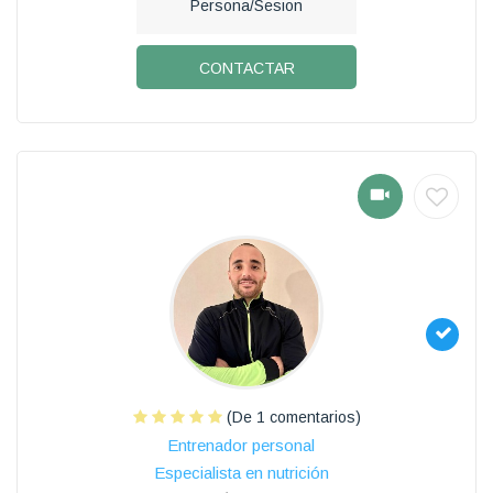
Persona/Sesion
CONTACTAR
(De 1 comentarios)
Entrenador personal
Especialista en nutrición