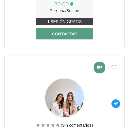
20.00
Persona/Sesion
1 SESIÓN GRATIS
CONTACTAR
(Sin comentarios)