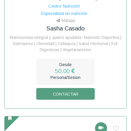
Centro Nutrición
Especialista en nutrición
Málaga
Sasha Casado
Nutricionista integral y quiero ayudarte: Nutrición Deportiva |
Sobrepeso | Obesidad | Celiaquía | Salud Hormonal | Enf.
Digestivas | Vegetarianismo
Desde
50.00
Persona/Sesion
CONTACTAR