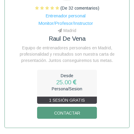
(De 32 comentarios)
Entrenador personal
Monitor/Profesor/Instructor
Madrid
Raul De Vena
Equipo de entrenadores personales en Madrid,
profesionalidad y resultados son nuestra carta de
presentación. Juntos conseguiremos tus metas.
Desde
25.00
Persona/Sesion
1 SESIÓN GRATIS
CONTACTAR