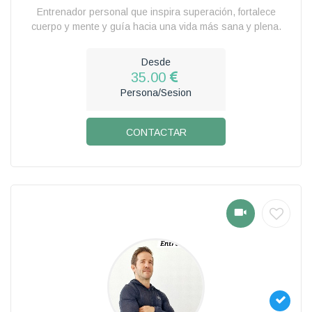
Entrenador personal que inspira superación, fortalece
cuerpo y mente y guía hacia una vida más sana y plena.
Desde
35.00
Persona/Sesion
CONTACTAR