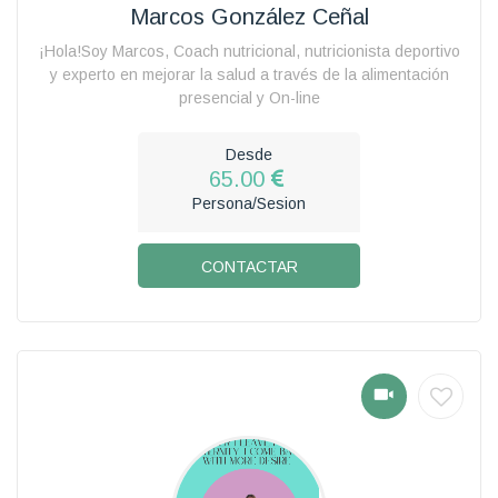
Marcos González Ceñal
¡Hola!Soy Marcos, Coach nutricional, nutricionista deportivo
y experto en mejorar la salud a través de la alimentación
presencial y On-line
Desde
65.00
Persona/Sesion
CONTACTAR