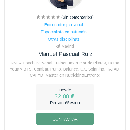
(Sin comentarios)
Entrenador personal
Especialista en nutrición
Otras disciplinas
Madrid
Manuel Pascual Ruiz
NSCA Coach Personal Trainer, Instructor de Pilates, Hatha
Yoga y BTS, Combat, Pump, Balance, CX, Spinning. TAFAD,
CAFYD, Master en Nutrición&Entreno;
Desde
32.00
Persona/Sesion
CONTACTAR