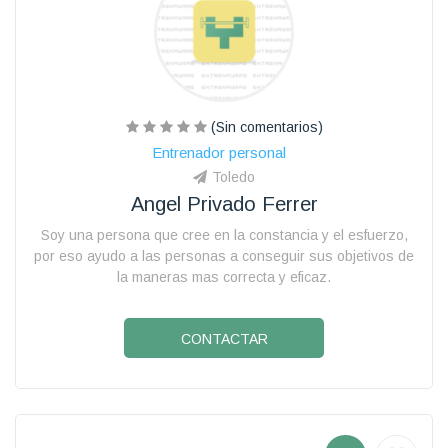
(Sin comentarios)
Entrenador personal
Toledo
Angel Privado Ferrer
Soy una persona que cree en la constancia y el esfuerzo,
por eso ayudo a las personas a conseguir sus objetivos de
la maneras mas correcta y eficaz.
CONTACTAR