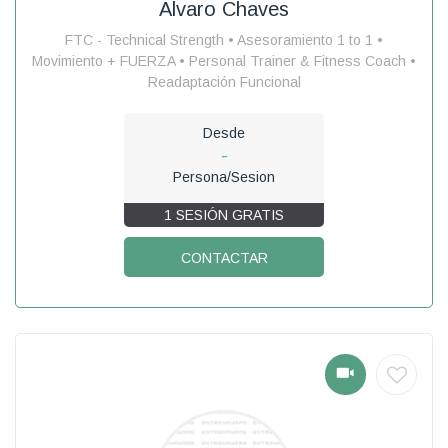
Alvaro Chaves
FTC - Technical Strength • Asesoramiento 1 to 1 •
Movimiento + FUERZA • Personal Trainer & Fitness Coach •
Readaptación Funcional
Desde
-
Persona/Sesion
1 SESIÓN GRATIS
CONTACTAR