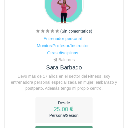
(Sin comentarios)
Entrenador personal
Monitor/Profesor/Instructor
Otras disciplinas
Baleares
Sara Barbado
Llevo más de 17 años en el sector del Fitness, soy
entrenadora personal especializada en mujer: embarazo y
postparto. Además tengo mi propio centro.
Desde
25.00
Persona/Sesion