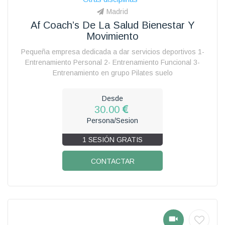
Madrid
Af Coach’s De La Salud Bienestar Y
Movimiento
Pequeña empresa dedicada a dar servicios deportivos 1-
Entrenamiento Personal 2- Entrenamiento Funcional 3-
Entrenamiento en grupo Pilates suelo
Desde
30.00
Persona/Sesion
1 SESIÓN GRATIS
CONTACTAR