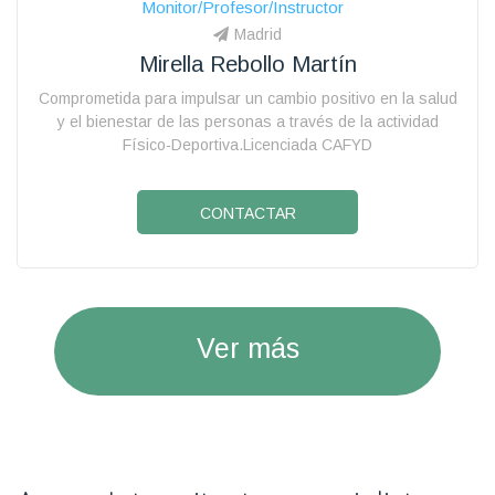
Monitor/Profesor/Instructor
Madrid
Mirella Rebollo Martín
Comprometida para impulsar un cambio positivo en la salud
y el bienestar de las personas a través de la actividad
Físico-Deportiva.Licenciada CAFYD
CONTACTAR
Ver más