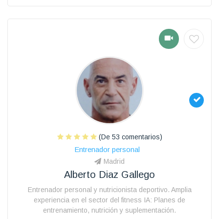
(De 53 comentarios)
Entrenador personal
Madrid
Alberto Diaz Gallego
Entrenador personal y nutricionista deportivo. Amplia
experiencia en el sector del fitness IA: Planes de
entrenamiento, nutrición y suplementación.