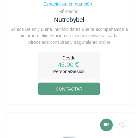
Especialista en nutrición
Madrid
Nutrebybel
Somos Belén y Elena, nutricionistas que te acompañamos a
mejorar tu alimentación de manera individualizada.
Ofrecemos consultas y seguimiento online
Desde
45.00
Persona/Sesion
CONTACTAR