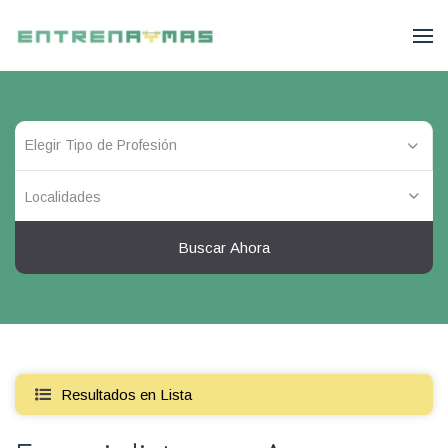
Localidades
Buscar Ahora
Resultados en Lista