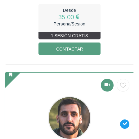
Desde
35.00
Persona/Sesion
1 SESIÓN GRATIS
CONTACTAR