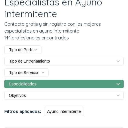
Especialistas en Ayuno
intermitente
Contacta gratis y sin registro con los mejores
especialistas en ayuno intermitente
144 profesionales encontrados
Tipo de Perfil
Tipo de Entrenamiento
Tipo de Servicio
Especialidades
Objetivos
Filtros aplicados:
Ayuno intermitente