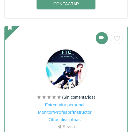
CONTACTAR
(Sin comentarios)
Entrenador personal
Monitor/Profesor/Instructor
Otras disciplinas
Sevilla