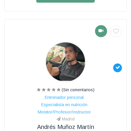
(Sin comentarios)
Entrenador personal
Especialista en nutrición
Monitor/Profesor/Instructor
Madrid
Andrés Muñoz Martín