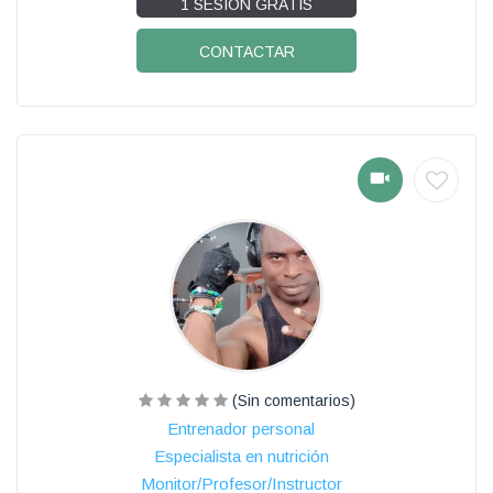
1 SESIÓN GRATIS
CONTACTAR
(Sin comentarios)
Entrenador personal
Especialista en nutrición
Monitor/Profesor/Instructor