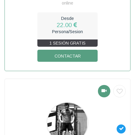
online
Desde
22.00
Persona/Sesion
1 SESIÓN GRATIS
CONTACTAR