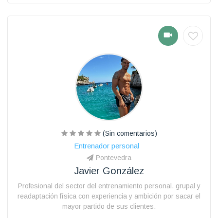
(Sin comentarios)
Entrenador personal
Pontevedra
Javier González
Profesional del sector del entrenamiento personal, grupal y
readaptación física con experiencia y ambición por sacar el
mayor partido de sus clientes.