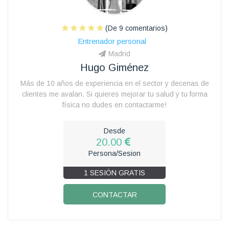
(De 9 comentarios)
Entrenador personal
Madrid
Hugo Giménez
Más de 10 años de experiencia en el sector y decenas de
clientes me avalan. Si quieres mejorar tu salud y tu forma
física no dudes en contactarme!
Desde
20.00
Persona/Sesion
1 SESIÓN GRATIS
CONTACTAR