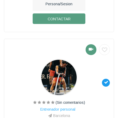
Persona/Sesion
CONTACTAR
(Sin comentarios)
Entrenador personal
Barcelona