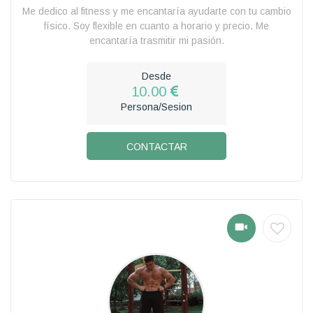
Me dedico al fitness y me encantaría ayudarte con tu cambio
físico. Soy flexible en cuanto a horario y precio. Me
encantaría trasmitir mi pasión.
Desde
10.00
Persona/Sesion
CONTACTAR