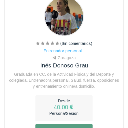
(Sin comentarios)
Entrenador personal
Zaragoza
Inés Donoso Grau
Graduada en CC. de la Actividad Física y del Deporte y
colegiada. Entrenadora personal. Salud, fuerza, oposiciones
y entrenamiento online/a domicilio.
Desde
40.00
Persona/Sesion