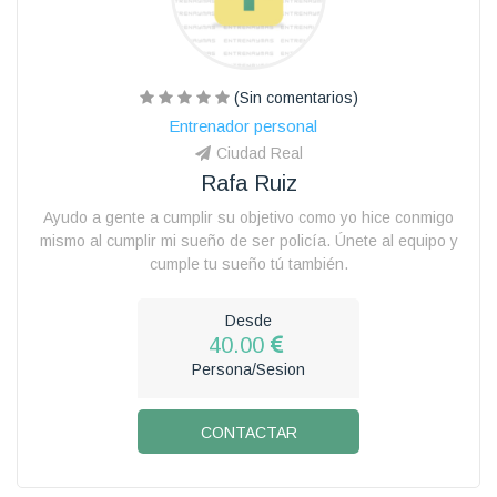
(Sin comentarios)
Entrenador personal
Ciudad Real
Rafa Ruiz
Ayudo a gente a cumplir su objetivo como yo hice conmigo
mismo al cumplir mi sueño de ser policía. Únete al equipo y
cumple tu sueño tú también.
Desde
40.00
Persona/Sesion
CONTACTAR