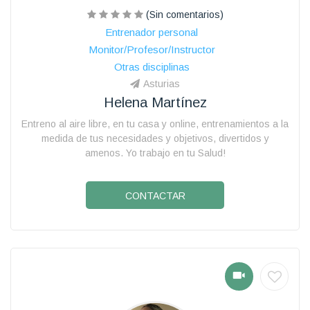
(Sin comentarios)
Entrenador personal
Monitor/Profesor/Instructor
Otras disciplinas
Asturias
Helena Martínez
Entreno al aire libre, en tu casa y online, entrenamientos a la
medida de tus necesidades y objetivos, divertidos y
amenos. Yo trabajo en tu Salud!
CONTACTAR