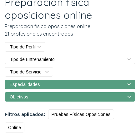
Preparación física
oposiciones online
Preparación física oposiciones online
21 profesionales encontrados
Tipo de Perfil
Tipo de Entrenamiento
Tipo de Servicio
Especialidades
Objetivos
Filtros aplicados:
Pruebas Físicas Oposiciones
Online