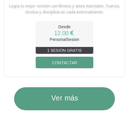
Logra tu mejor versión con fitness y artes marciales. Fuerza,
técnica y disciplina en cada entrenamiento.
Desde
12.00
Persona/Sesion
1 SESIÓN GRATIS
CONTACTAR
Ver más