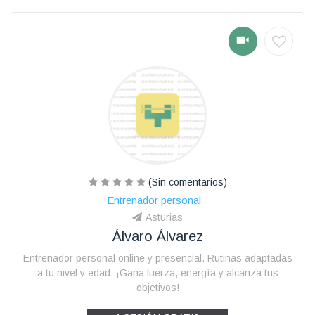
(Sin comentarios)
Entrenador personal
Asturias
Álvaro Álvarez
Entrenador personal online y presencial. Rutinas adaptadas
a tu nivel y edad. ¡Gana fuerza, energía y alcanza tus
objetivos!