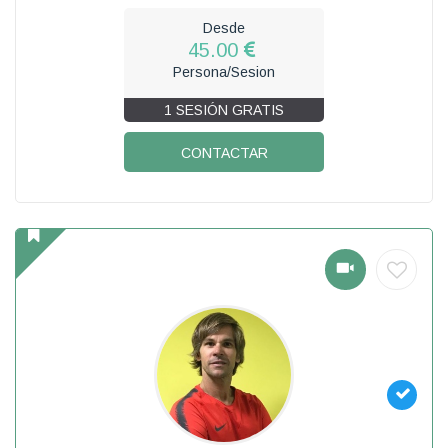
Desde
45.00
Persona/Sesion
1 SESIÓN GRATIS
CONTACTAR