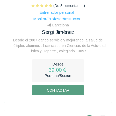
(De 8 comentarios)
Entrenador personal
Monitor/Profesor/Instructor
Barcelona
Sergi Jiménez
Desde el 2007 dando servicio y mejorando la salud de
múltiples alumnos . Licenciado en Ciencias de la Actividad
Física y Deporte , colegiado 13097.
Desde
39.00
Persona/Sesion
CONTACTAR