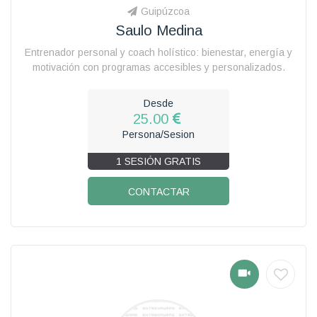
Guipúzcoa
Saulo Medina
Entrenador personal y coach holístico: bienestar, energía y
motivación con programas accesibles y personalizados.
Desde
25.00
Persona/Sesion
1 SESIÓN GRATIS
CONTACTAR