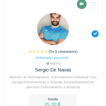
(De 8 comentarios)
Entrenador personal
Madrid
Sergio De Navas
Métodos de entrenamiento: Entrenamiento individual o por
parejas Entrenamiento a domicilio Acompañamiento en
gimnasio Entrenamiento a distancia
Desde
25.00