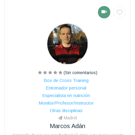
(Sin comentarios)
Box de Cross Training
Entrenador personal
Especialista en nutrición
Monitor/Profesor/Instructor
Otras disciplinas
Madrid
Marcos Adán