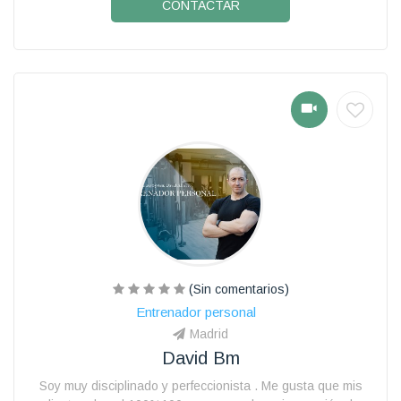
CONTACTAR
(Sin comentarios)
Entrenador personal
Madrid
David Bm
Soy muy disciplinado y perfeccionista . Me gusta que mis