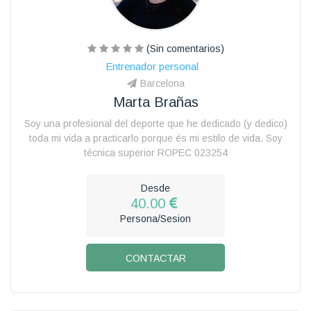
(Sin comentarios)
Entrenador personal
Barcelona
Marta Brañas
Soy una profesional del deporte que he dedicado (y dedico)
toda mi vida a practicarlo porque és mi estilo de vida. Soy
técnica superior ROPEC 023254
Desde
40.00
Persona/Sesion
CONTACTAR