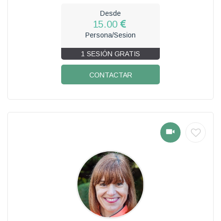
Desde
15.00
Persona/Sesion
1 SESIÓN GRATIS
CONTACTAR