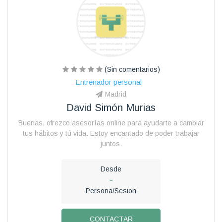
(Sin comentarios)
Entrenador personal
Madrid
David Simón Murias
Buenas, ofrezco asesorías online para ayudarte a cambiar
tus hábitos y tú vida. Estoy encantado de poder trabajar
juntos.
Desde
-
Persona/Sesion
CONTACTAR