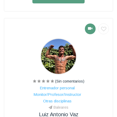
(Sin comentarios)
Entrenador personal
Monitor/Profesor/Instructor
Otras disciplinas
Baleares
Luiz Antonio Vaz