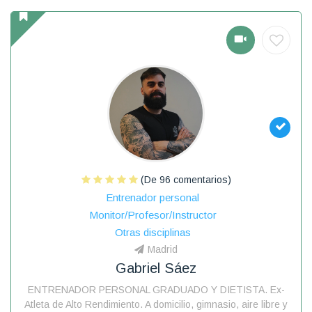
(De 96 comentarios)
Entrenador personal
Monitor/Profesor/Instructor
Otras disciplinas
Madrid
Gabriel Sáez
ENTRENADOR PERSONAL GRADUADO Y DIETISTA. Ex-
Atleta de Alto Rendimiento. A domicilio, gimnasio, aire libre y