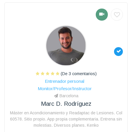
(De 3 comentarios)
Entrenador personal
Monitor/Profesor/Instructor
Barcelona
Marc D. Rodríguez
Máster en Acondicionamiento y Readaptac de Lesiones. Col
60578. Sitio propio. App propia complementaria. Entrena sin
molestias. Diversos planes. Kenko