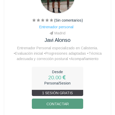
(Sin comentarios)
Entrenador personal
Madrid
Javi Alonso
Entrenador Personal especializado en Calistenia.
•Evaluación inicial •Progresiones adaptadas •Técnica
adecuada y corrección postural •Acompañamiento
Desde
20.00
Persona/Sesion
1 SESIÓN GRATIS
CONTACTAR