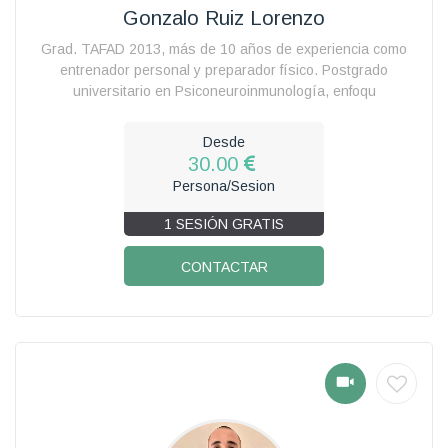
Gonzalo Ruiz Lorenzo
Grad. TAFAD 2013, más de 10 años de experiencia como
entrenador personal y preparador físico. Postgrado
universitario en Psiconeuroinmunología, enfoqu
Desde
30.00
Persona/Sesion
1 SESIÓN GRATIS
CONTACTAR