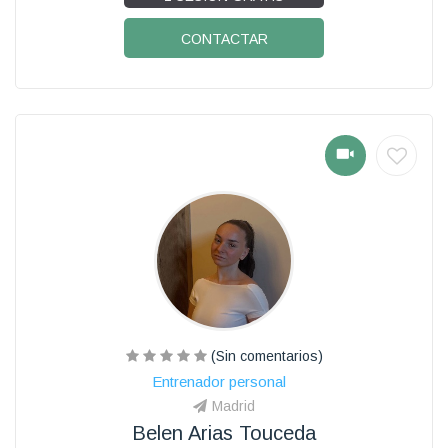
CONTACTAR
(Sin comentarios)
Entrenador personal
Madrid
Belen Arias Touceda