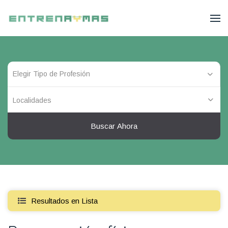
Localidades
Buscar Ahora
Resultados en Lista