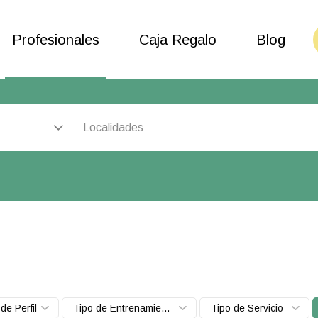
Profesionales
Caja Regalo
Blog
Localidades
de Perfil
Tipo de Entrenamiento
Tipo de Servicio