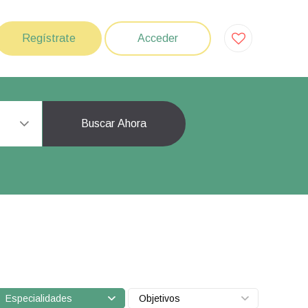
Regístrate
Acceder
Buscar Ahora
Especialidades
Objetivos