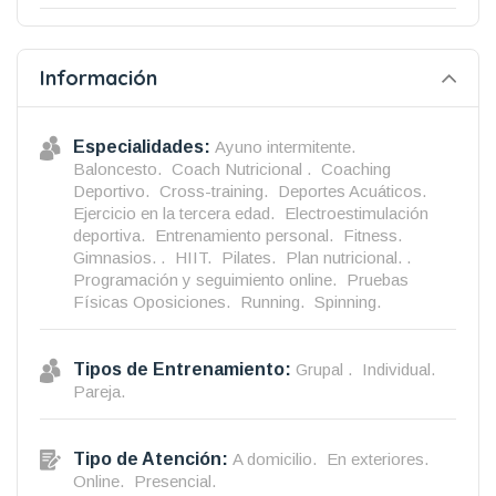
Información
Especialidades:
Ayuno intermitente.
Baloncesto.
Coach Nutricional .
Coaching
Deportivo.
Cross-training.
Deportes Acuáticos.
Ejercicio en la tercera edad.
Electroestimulación
deportiva.
Entrenamiento personal.
Fitness.
Gimnasios. .
HIIT.
Pilates.
Plan nutricional. .
Programación y seguimiento online.
Pruebas
Físicas Oposiciones.
Running.
Spinning.
Tipos de Entrenamiento:
Grupal .
Individual.
Pareja.
Tipo de Atención:
A domicilio.
En exteriores.
Online.
Presencial.