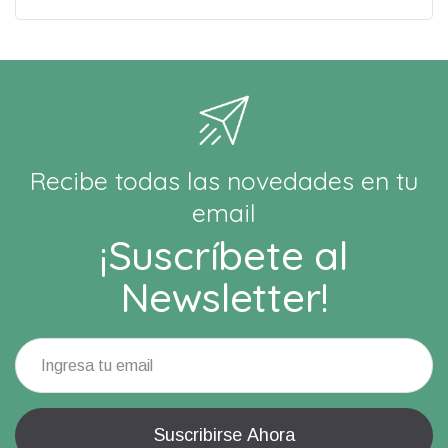
Recibe todas las novedades en tu
email
¡Suscríbete al
Newsletter!