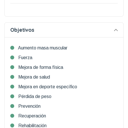
Objetivos
Aumento masa muscular
Fuerza
Mejora de forma física
Mejora de salud
Mejora en deporte específico
Pérdida de peso
Prevención
Recuperación
Rehabilitación