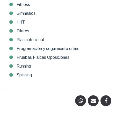
Fitness
Gimnasios.
HIIT
Pilates
Plan nutricional.
Programación y seguimiento online
Pruebas Físicas Oposiciones
Running
Spinning