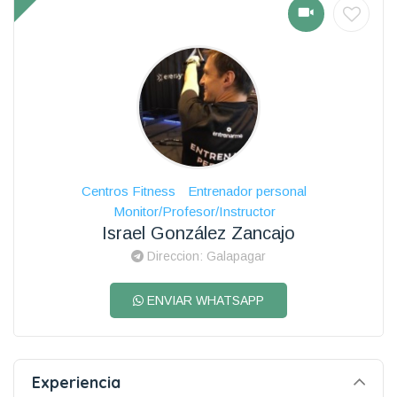
Centros Fitness
Entrenador personal
Monitor/Profesor/Instructor
Israel González Zancajo
Direccion: Galapagar
ENVIAR WHATSAPP
Experiencia