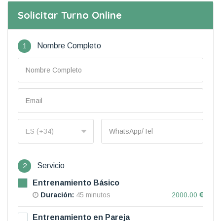
Solicitar Turno Online
1
Nombre Completo
2
Servicio
Entrenamiento Básico
Duración:
45 minutos
2000.00
Entrenamiento en Pareja