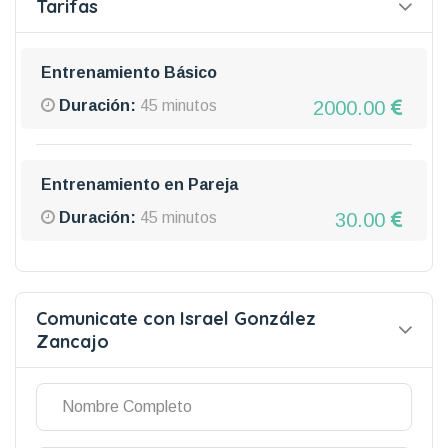
Tarifas
Entrenamiento Básico
2000.00
Duración:
45 minutos
Entrenamiento en Pareja
30.00
Duración:
45 minutos
Comunicate con Israel González
Zancajo