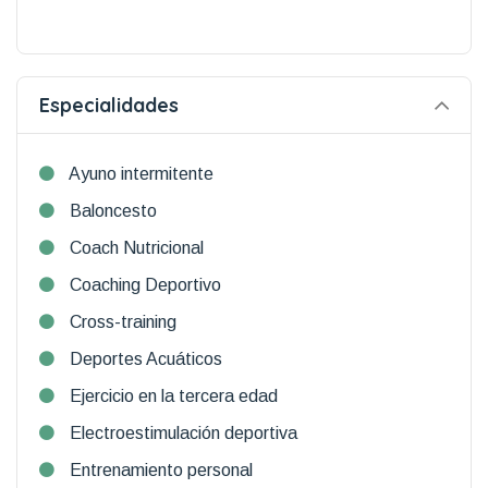
Especialidades
Ayuno intermitente
Baloncesto
Coach Nutricional
Coaching Deportivo
Cross-training
Deportes Acuáticos
Ejercicio en la tercera edad
Electroestimulación deportiva
Entrenamiento personal