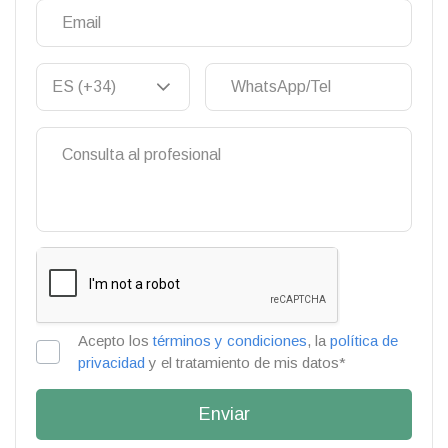
Acepto los
términos y condiciones
, la
política de
privacidad
y el tratamiento de mis datos*
Enviar