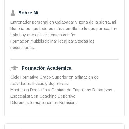
Sobre Mí
Entrenador personal en Galapagar y zona de la sierra, mi
filosofía es que todo es más sencillo de lo que parece, tan
solo hay que aplicar sentido común.
Formación multidisciplinar ideal para todas las
necesidades.
Formación Académica
Ciclo Formativo Grado Superior en animación de
actividades físicas y deportivas.
Master en Dirección y Gestión de Empresas Deportivas.
Especialista en Coaching Deportivo
Diferentes formaciones en Nutrición.