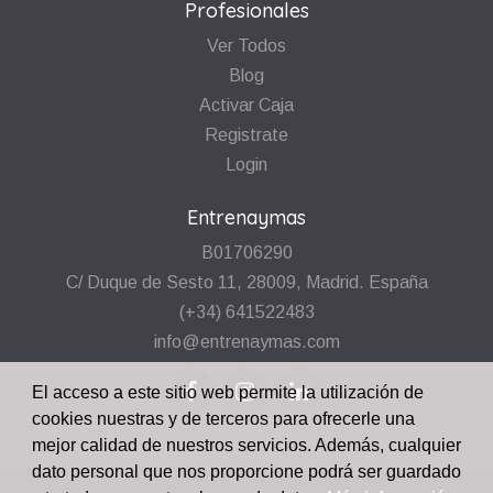
Profesionales
Ver Todos
Blog
Activar Caja
Registrate
Login
Entrenaymas
B01706290
C/ Duque de Sesto 11, 28009, Madrid. España
(+34) 641522483
info@entrenaymas.com
El acceso a este sitio web permite la utilización de
cookies nuestras y de terceros para ofrecerle una
mejor calidad de nuestros servicios. Además, cualquier
dato personal que nos proporcione podrá ser guardado