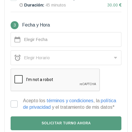
Duración:
45 minutos
30.00
3
Fecha y Hora
Acepto los
términos y condiciones
, la
política
de privacidad
y el tratamiento de mis datos*