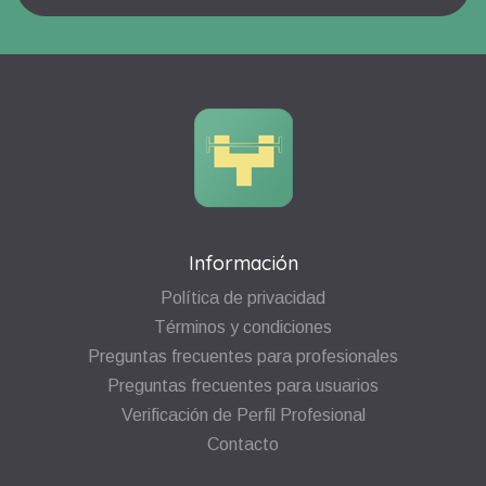
Información
Política de privacidad
Términos y condiciones
Preguntas frecuentes para profesionales
Preguntas frecuentes para usuarios
Verificación de Perfil Profesional
Contacto