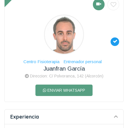
Centro Fisioterapia
Entrenador personal
Juanfran García
Direccion: C/ Polvoranca, 142 (Alcorcón)
ENVIAR WHATSAPP
Experiencia