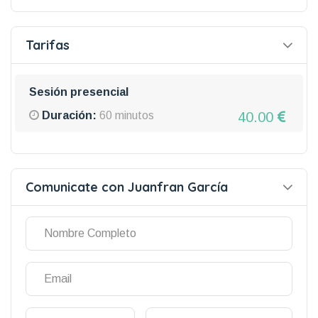
Tarifas
Sesión presencial
40.00
Duración:
60 minutos
Comunicate con Juanfran García