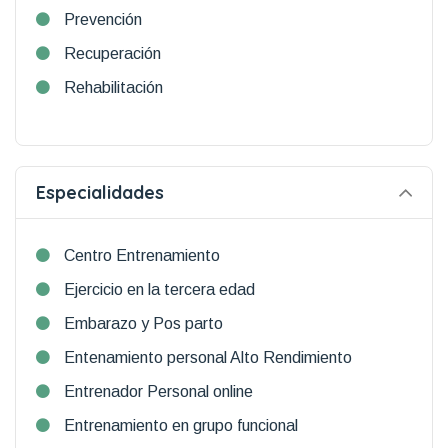
Prevención
Recuperación
Rehabilitación
Especialidades
Centro Entrenamiento
Ejercicio en la tercera edad
Embarazo y Pos parto
Entenamiento personal Alto Rendimiento
Entrenador Personal online
Entrenamiento en grupo funcional