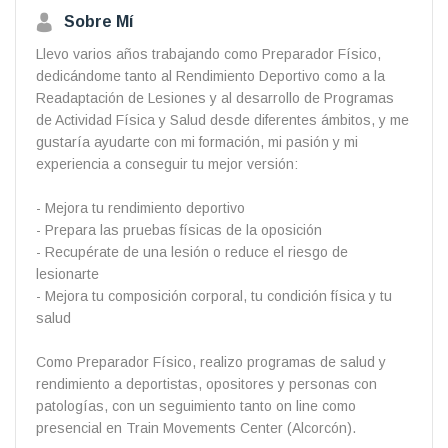
Sobre Mí
Llevo varios años trabajando como Preparador Físico,
dedicándome tanto al Rendimiento Deportivo como a la
Readaptación de Lesiones y al desarrollo de Programas
de Actividad Física y Salud desde diferentes ámbitos, y me
gustaría ayudarte con mi formación, mi pasión y mi
experiencia a conseguir tu mejor versión:
- Mejora tu rendimiento deportivo
- Prepara las pruebas físicas de la oposición
- Recupérate de una lesión o reduce el riesgo de
lesionarte
- Mejora tu composición corporal, tu condición física y tu
salud
Como Preparador Físico, realizo programas de salud y
rendimiento a deportistas, opositores y personas con
patologías, con un seguimiento tanto on line como
presencial en Train Movements Center (Alcorcón).