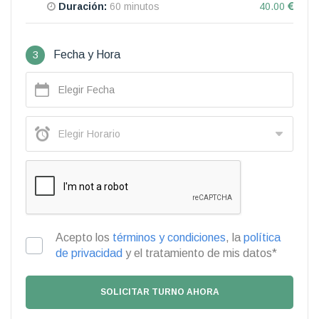
Duración:
60 minutos
40.00
3
Fecha y Hora
Acepto los
términos y condiciones
, la
política
de privacidad
y el tratamiento de mis datos*