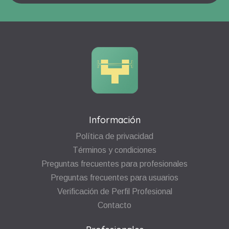
Información
Política de privacidad
Términos y condiciones
Preguntas frecuentes para profesionales
Preguntas frecuentes para usuarios
Verificación de Perfil Profesional
Contacto