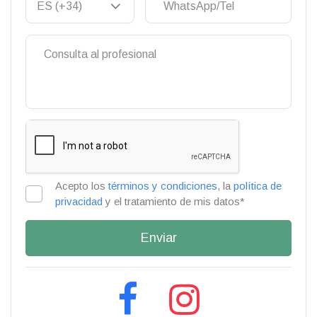
Acepto los
términos y condiciones
, la
política de
privacidad
y el tratamiento de mis datos*
Enviar