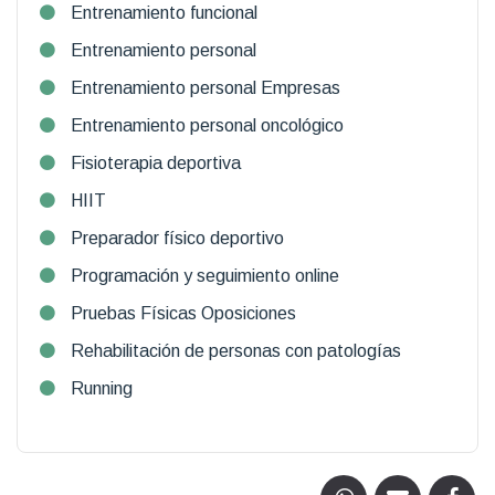
Entrenamiento funcional
Entrenamiento personal
Entrenamiento personal Empresas
Entrenamiento personal oncológico
Fisioterapia deportiva
HIIT
Preparador físico deportivo
Programación y seguimiento online
Pruebas Físicas Oposiciones
Rehabilitación de personas con patologías
Running