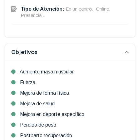
Tipo de Atención:
En un centro.
Online.
Presencial.
Objetivos
Aumento masa muscular
Fuerza
Mejora de forma física
Mejora de salud
Mejora en deporte específico
Pérdida de peso
Postparto recuperación