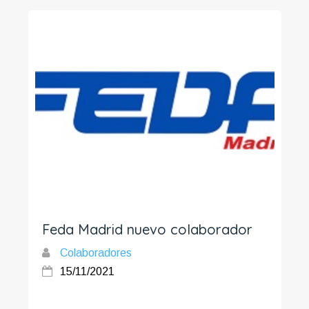
Feda Madrid nuevo colaborador
Colaboradores
15/11/2021