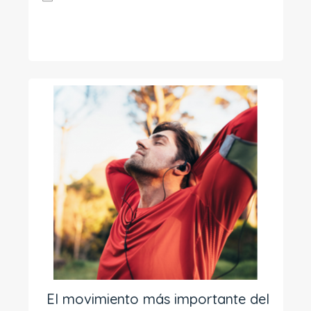
El movimiento más importante del