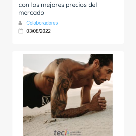
con los mejores precios del
mercado
Colaboradores
03/08/2022