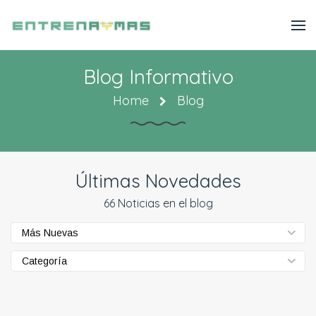
Blog Informativo
Home
Blog
Últimas Novedades
66 Noticias en el blog
Más Nuevas
Categoría