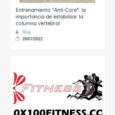
Entrenamiento "Anti-Core": la
importancia de estabilizar la
columna vertebral
Blog
26/07/2022