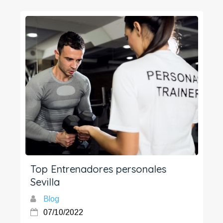
Top Entrenadores personales
Sevilla
Blog
07/10/2022