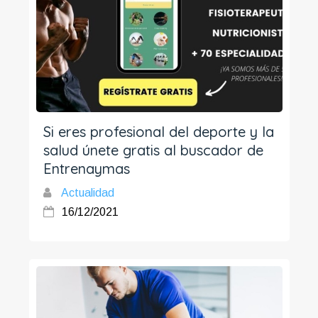
Si eres profesional del deporte y la
salud únete gratis al buscador de
Entrenaymas
Actualidad
16/12/2021