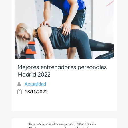
Mejores entrenadores personales
Madrid 2022
Actualidad
18/11/2021