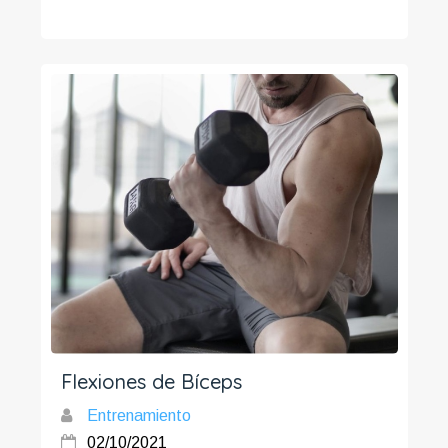
Flexiones de Bíceps
Entrenamiento
02/10/2021