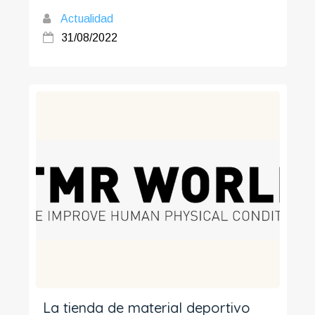
Actualidad
31/08/2022
La tienda de material deportivo