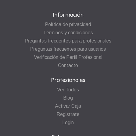
Información
Política de privacidad
Términos y condiciones
Preguntas frecuentes para profesionales
Preguntas frecuentes para usuarios
Verificación de Perfil Profesional
Contacto
Profesionales
Ver Todos
Blog
Activar Caja
Registrate
Login