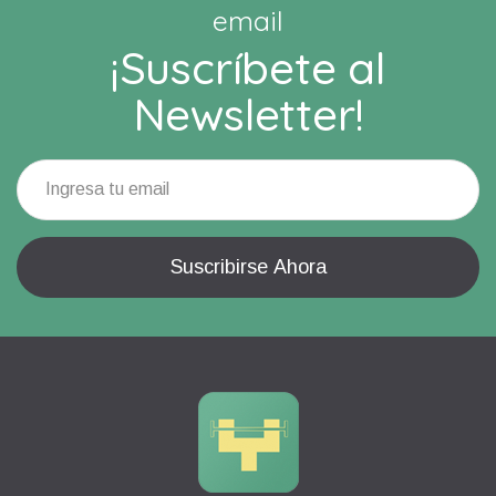
email
¡Suscríbete al
Newsletter!