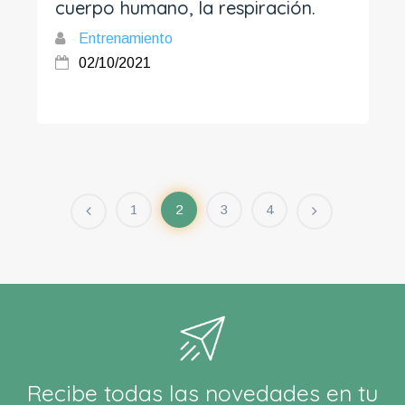
cuerpo humano, la respiración.
Entrenamiento
02/10/2021
1
2
3
4
Recibe todas las novedades en tu