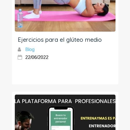
Ejercicios para el glúteo medio
Blog
22/06/2022