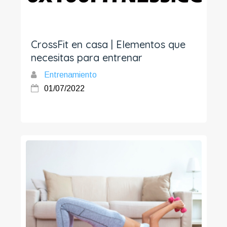
CrossFit en casa | Elementos que
necesitas para entrenar
Entrenamiento
01/07/2022