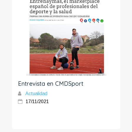
Entrevista en CMDSport
Actualidad
17/11/2021