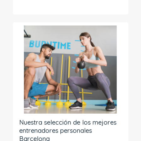
Nuestra selección de los mejores
entrenadores personales
Barcelona