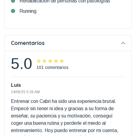
Rehabilitación de personas con patologías
Running
Comentarios
5.0
101 comentarios
Luis
24/06/25 5:36 AM
Entrenar con Cabri ha sido una experiencia brutal.
Empecé sin tener ni idea y gracias a su forma de
enseñar, su paciencia y su motivación, conseguí
coger una buena rutina y perderle el miedo al
entrenamiento. Hoy puedo entrenar por mi cuenta,