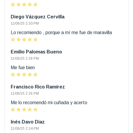
Diego Vázquez Cervilla
11/06/25 2:30 PM
Lo recomiendo , porque a mí me fue de maravilla
Emilio Palomas Bueno
11/06/25 2:28 PM
Me fue bien
Francisco Rico Ramírez
11/06/25 2:26 PM
Me lo recomendó mi cuñada y acerto
Inés Davo Diaz
11/06/25 2:24 PM