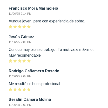
Francisco Mora Marmolejo
11/06/25 2:14 PM
Aunque joven, pero con experiencia de sobra
Jesús Gómez
11/06/25 2:08 PM
Conoce muy bien su trabajo. Te motiva al máximo.
Muy recomendable
Rodrigo Cañamero Rosado
11/06/25 2:04 PM
Me resultó un buen profesional
Serafín Cámara Molina
11/06/25 2:03 PM