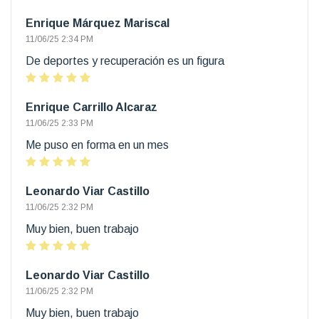
Enrique Márquez Mariscal
11/06/25 2:34 PM
De deportes y recuperación es un figura
Enrique Carrillo Alcaraz
11/06/25 2:33 PM
Me puso en forma en un mes
Leonardo Viar Castillo
11/06/25 2:32 PM
Muy bien, buen trabajo
Leonardo Viar Castillo
11/06/25 2:32 PM
Muy bien, buen trabajo