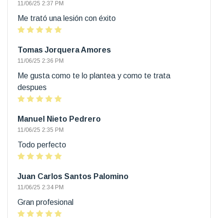
11/06/25 2:37 PM
Me trató una lesión con éxito
Tomas Jorquera Amores
11/06/25 2:36 PM
Me gusta como te lo plantea y como te trata
despues
Manuel Nieto Pedrero
11/06/25 2:35 PM
Todo perfecto
Juan Carlos Santos Palomino
11/06/25 2:34 PM
Gran profesional