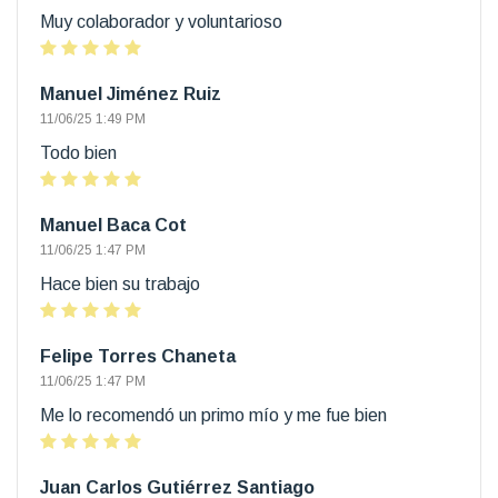
Muy colaborador y voluntarioso
Manuel Jiménez Ruiz
11/06/25 1:49 PM
Todo bien
Manuel Baca Cot
11/06/25 1:47 PM
Hace bien su trabajo
Felipe Torres Chaneta
11/06/25 1:47 PM
Me lo recomendó un primo mío y me fue bien
Juan Carlos Gutiérrez Santiago