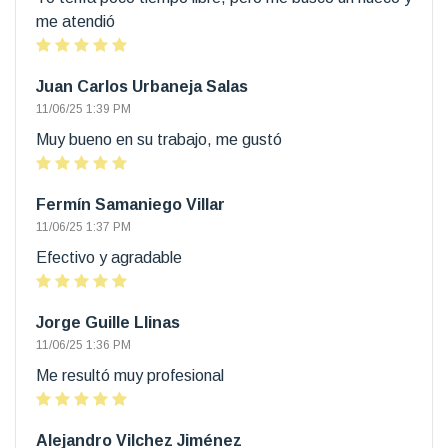
me atendió
Juan Carlos Urbaneja Salas
11/06/25 1:39 PM
Muy bueno en su trabajo, me gustó
Fermín Samaniego Villar
11/06/25 1:37 PM
Efectivo y agradable
Jorge Guille Llinas
11/06/25 1:36 PM
Me resultó muy profesional
Alejandro Vilchez Jiménez