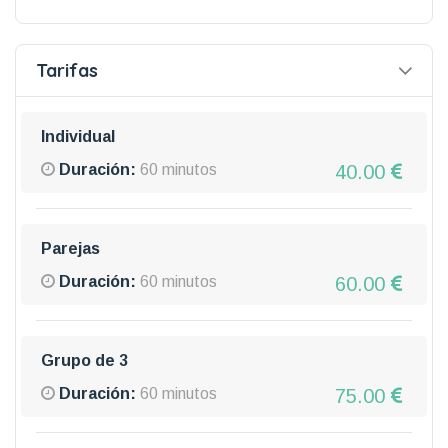
Tarifas
Individual
40.00
Duración:
60 minutos
Parejas
60.00
Duración:
60 minutos
Grupo de 3
75.00
Duración:
60 minutos