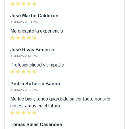
José Martín Calderón
11/06/25 2:50 PM
Me encantó la experiencia
José Rivas Becerra
11/06/25 2:41 PM
Profesionalidad y simpatía
Pedro Sotorrio Baena
11/06/25 2:39 PM
Me fue bien, tengo guardado su contacto por si lo
necesitamos en el futuro
Tomas Salas Casanova