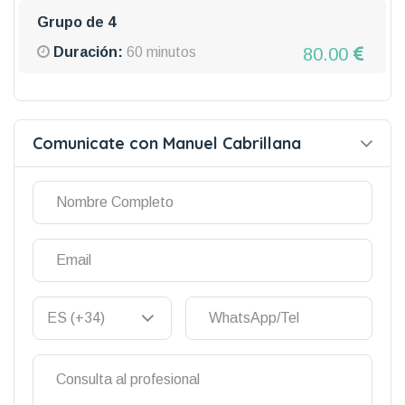
Grupo de 4
80.00
Duración:
60 minutos
Comunicate con Manuel Cabrillana