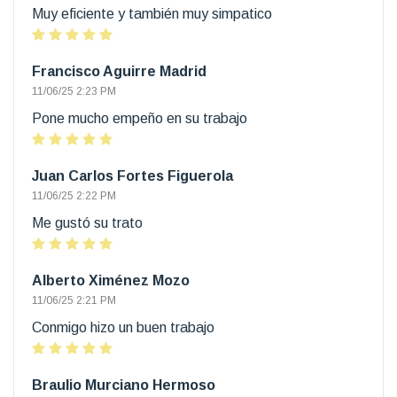
Muy eficiente y también muy simpatico
Francisco Aguirre Madrid
11/06/25 2:23 PM
Pone mucho empeño en su trabajo
Juan Carlos Fortes Figuerola
11/06/25 2:22 PM
Me gustó su trato
Alberto Ximénez Mozo
11/06/25 2:21 PM
Conmigo hizo un buen trabajo
Braulio Murciano Hermoso