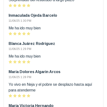
Inmaculada Ojeda Barcelo
11/06/25 1:30 PM
Me ha ido muy bien
Blanca Juárez Rodriguez
11/06/25 1:29 PM
Me ha ido muy bien
María Dolores Algarin Arcos
11/06/25 1:28 PM
Yo vivo en Neja y el pobre se desplazo hasta aquí
para atenderme
María Victoria Hernando