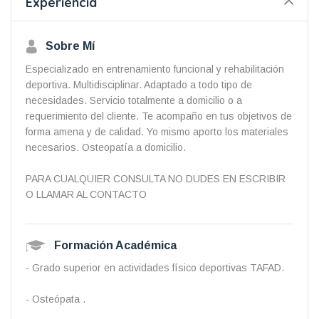
Experiencia
Sobre Mí
Especializado en entrenamiento funcional y rehabilitación
deportiva. Multidisciplinar. Adaptado a todo tipo de
necesidades. Servicio totalmente a domicilio o a
requerimiento del cliente. Te acompaño en tus objetivos de
forma amena y de calidad. Yo mismo aporto los materiales
necesarios. Osteopatía a domicilio.
PARA CUALQUIER CONSULTA NO DUDES EN ESCRIBIR
O LLAMAR AL CONTACTO
Formación Académica
- Grado superior en actividades físico deportivas TAFAD.
- Osteópata .