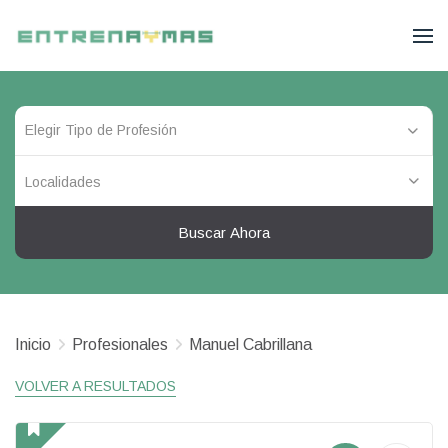
Localidades
Buscar Ahora
Inicio
Profesionales
Manuel Cabrillana
VOLVER A RESULTADOS