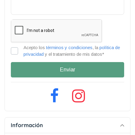
Acepto los
términos y condiciones
, la
política de
privacidad
y el tratamiento de mis datos*
Enviar
Información