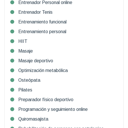
Entrenador Personal online
Entrenador Tenis
Entrenamiento funcional
Entrenamiento personal
HIIT
Masaje
Masaje deportivo
Optimización metabólica
Osteópata
Pilates
Preparador físico deportivo
Programación y seguimiento online
Quiromasajista