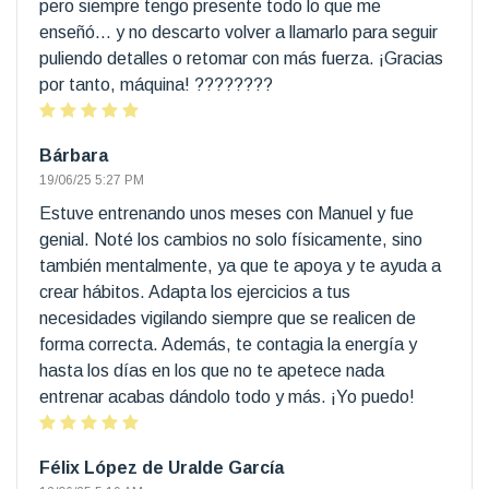
pero siempre tengo presente todo lo que me
enseñó… y no descarto volver a llamarlo para seguir
puliendo detalles o retomar con más fuerza. ¡Gracias
por tanto, máquina! ????????
Bárbara
19/06/25 5:27 PM
Estuve entrenando unos meses con Manuel y fue
genial. Noté los cambios no solo físicamente, sino
también mentalmente, ya que te apoya y te ayuda a
crear hábitos. Adapta los ejercicios a tus
necesidades vigilando siempre que se realicen de
forma correcta. Además, te contagia la energía y
hasta los días en los que no te apetece nada
entrenar acabas dándolo todo y más. ¡Yo puedo!
Félix López de Uralde García