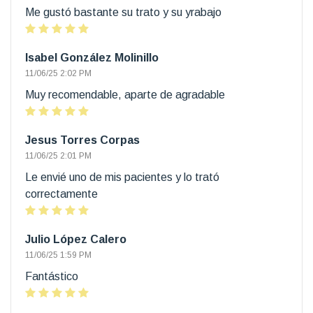
Me gustó bastante su trato y su yrabajo
Isabel González Molinillo
11/06/25 2:02 PM
Muy recomendable, aparte de agradable
Jesus Torres Corpas
11/06/25 2:01 PM
Le envié uno de mis pacientes y lo trató
correctamente
Julio López Calero
11/06/25 1:59 PM
Fantástico