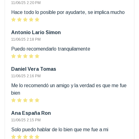
11/06/25 2:20 PM
Hace todo lo posible por ayudarte, se implica mucho
Antonio Lario Simon
11/06/25 2:18 PM
Puedo recomendarlo tranquilamente
Daniel Vera Tomas
11/06/25 2:16 PM
Me lo recomendó un amigo y la verdad es que me fue
bien
Ana España Ron
11/06/25 2:15 PM
Solo puedo hablar de lo bien que me fue a mi