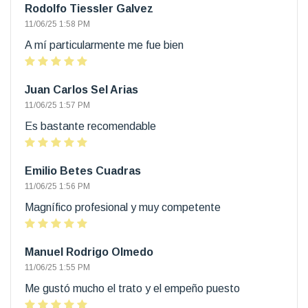
Rodolfo Tiessler Galvez
11/06/25 1:58 PM
A mí particularmente me fue bien
Juan Carlos Sel Arias
11/06/25 1:57 PM
Es bastante recomendable
Emilio Betes Cuadras
11/06/25 1:56 PM
Magnífico profesional y muy competente
Manuel Rodrigo Olmedo
11/06/25 1:55 PM
Me gustó mucho el trato y el empeño puesto