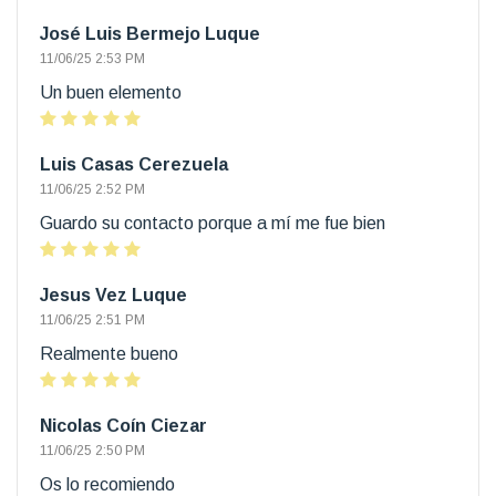
José Luis Bermejo Luque
11/06/25 2:53 PM
Un buen elemento
Luis Casas Cerezuela
11/06/25 2:52 PM
Guardo su contacto porque a mí me fue bien
Jesus Vez Luque
11/06/25 2:51 PM
Realmente bueno
Nicolas Coín Ciezar
11/06/25 2:50 PM
Os lo recomiendo