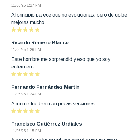
11/06/25 1:27 PM
Al principio parece que no evolucionas, pero de golpe
mejoras mucho
Ricardo Romero Blanco
11/06/25 1:26 PM
Este hombre me sorprendió y eso que yo soy
enfermero
Fernando Fernández Martin
11/06/25 1:24 PM
A mí me fue bien con pocas secciones
Francisco Gutiérrez Urdiales
11/06/25 1:15 PM