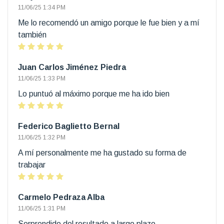
11/06/25 1:34 PM
Me lo recomendó un amigo porque le fue bien y a mí
también
Juan Carlos Jiménez Piedra
11/06/25 1:33 PM
Lo puntuó al máximo porque me ha ido bien
Federico Baglietto Bernal
11/06/25 1:32 PM
A mí personalmente me ha gustado su forma de
trabajar
Carmelo Pedraza Alba
11/06/25 1:31 PM
Sorprendido del resultado a largo plazo