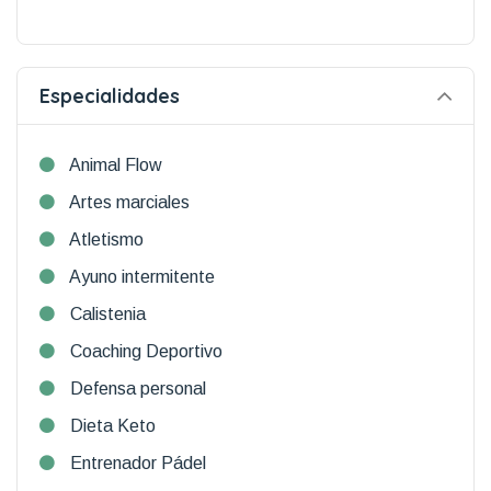
Especialidades
Animal Flow
Artes marciales
Atletismo
Ayuno intermitente
Calistenia
Coaching Deportivo
Defensa personal
Dieta Keto
Entrenador Pádel