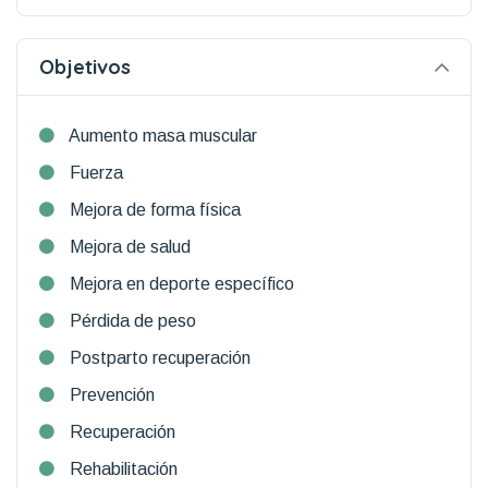
Objetivos
Aumento masa muscular
Fuerza
Mejora de forma física
Mejora de salud
Mejora en deporte específico
Pérdida de peso
Postparto recuperación
Prevención
Recuperación
Rehabilitación