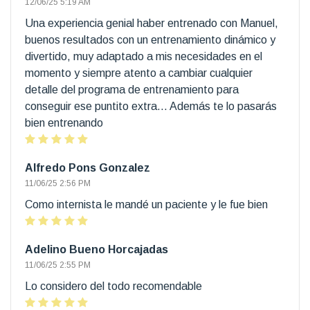
12/06/25 5:19 AM
Una experiencia genial haber entrenado con Manuel,
buenos resultados con un entrenamiento dinámico y
divertido, muy adaptado a mis necesidades en el
momento y siempre atento a cambiar cualquier
detalle del programa de entrenamiento para
conseguir ese puntito extra... Además te lo pasarás
bien entrenando
Alfredo Pons Gonzalez
11/06/25 2:56 PM
Como internista le mandé un paciente y le fue bien
Adelino Bueno Horcajadas
11/06/25 2:55 PM
Lo considero del todo recomendable