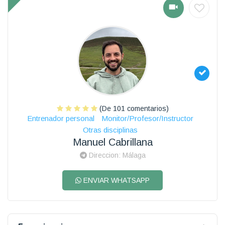
(De 101 comentarios)
Entrenador personal
Monitor/Profesor/Instructor
Otras disciplinas
Manuel Cabrillana
Direccion: Málaga
ENVIAR WHATSAPP