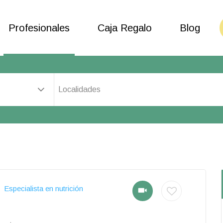
Profesionales
Caja Regalo
Blog
Localidades
Especialista en nutrición