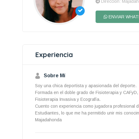
Direccion: Majada
ENVIAR WHAT
Experiencia
Sobre Mí
Soy una chica deportista y apasionada del deporte.
Formada en el doble grado de Fisioterapia y CAFyD,
Fisioterapia Invasiva y Ecografía.
Cuento con experiencia como jugadora profesional d
Estudiantes, lo que me ha permitido unir mis conocim
Majadahonda