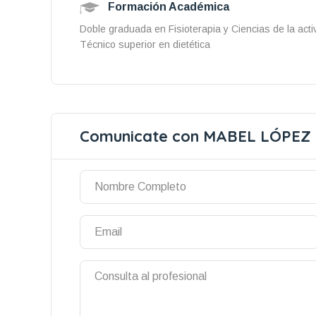
Formación Académica
Doble graduada en Fisioterapia y Ciencias de la acti
Técnico superior en dietética
Comunicate con MABEL LÓPEZ