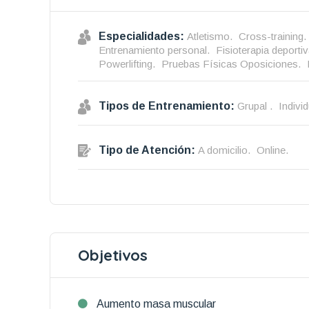
Especialidades:
Atletismo.
Cross-training.
Entrenamiento personal.
Fisioterapia deportiv
Powerlifting.
Pruebas Físicas Oposiciones.
Tipos de Entrenamiento:
Grupal .
Individ
Tipo de Atención:
A domicilio.
Online.
Objetivos
Aumento masa muscular