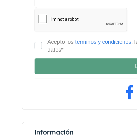
Acepto los
términos y condiciones
, 
datos*
Información