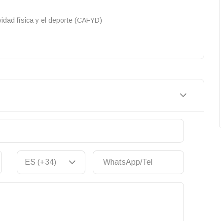
vidad física y el deporte (CAFYD)