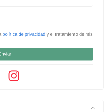
la
política de privacidad
y el tratamiento de mis
Enviar