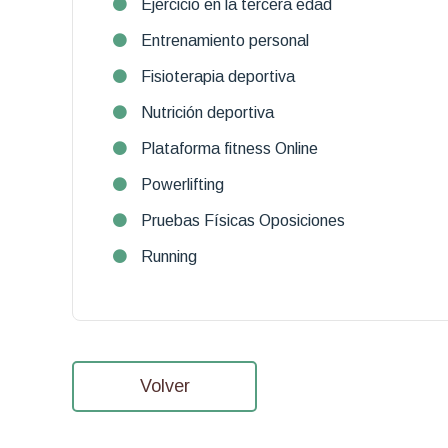
Ejercicio en la tercera edad
Entrenamiento personal
Fisioterapia deportiva
Nutrición deportiva
Plataforma fitness Online
Powerlifting
Pruebas Físicas Oposiciones
Running
Volver