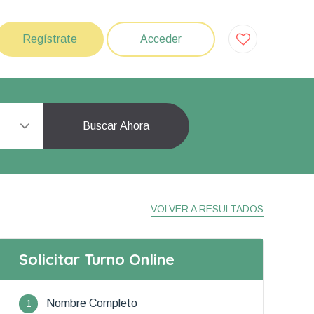
Regístrate
Acceder
Buscar Ahora
VOLVER A RESULTADOS
Solicitar Turno Online
1
Nombre Completo