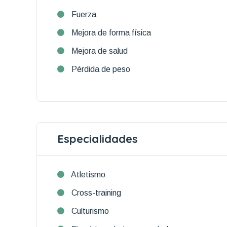
Fuerza
Mejora de forma física
Mejora de salud
Pérdida de peso
Especialidades
Atletismo
Cross-training
Culturismo