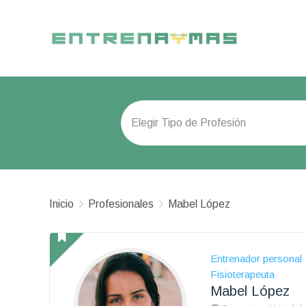
Inicio
Profesionales
Mabel López
Entrenador personal
Fisioterapeuta
Mabel López