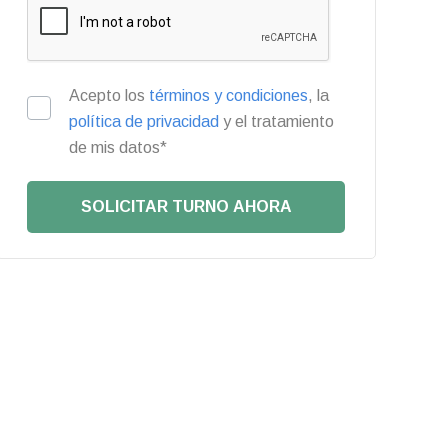
Acepto los
términos y condiciones
, la
política de privacidad
y el tratamiento
de mis datos*