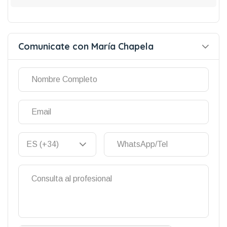
Comunicate con María Chapela