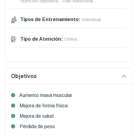
Nutrición deportiva.
Plan nutricional. .
Tipos de Entrenamiento:
Individual.
Tipo de Atención:
Online.
Objetivos
Aumento masa muscular
Mejora de forma física
Mejora de salud
Pérdida de peso