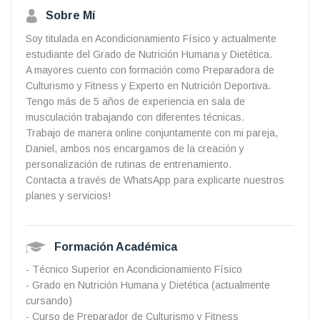
Sobre Mí
Soy titulada en Acondicionamiento Físico y actualmente
estudiante del Grado de Nutrición Humana y Dietética.
A mayores cuento con formación como Preparadora de
Culturismo y Fitness y Experto en Nutrición Deportiva.
Tengo más de 5 años de experiencia en sala de
musculación trabajando con diferentes técnicas.
Trabajo de manera online conjuntamente con mi pareja,
Daniel, ambos nos encargamos de la creación y
personalización de rutinas de entrenamiento.
Contacta a través de WhatsApp para explicarte nuestros
planes y servicios!
Formación Académica
- Técnico Superior en Acondicionamiento Físico
- Grado en Nutrición Humana y Dietética (actualmente
cursando)
- Curso de Preparador de Culturismo y Fitness