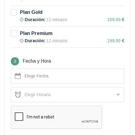
Plan Gold
Duración:
12 minutos
159.00
Plan Premium
Duración:
12 minutos
199.00
3
Fecha y Hora