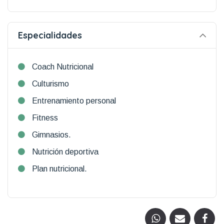
Especialidades
Coach Nutricional
Culturismo
Entrenamiento personal
Fitness
Gimnasios.
Nutrición deportiva
Plan nutricional.