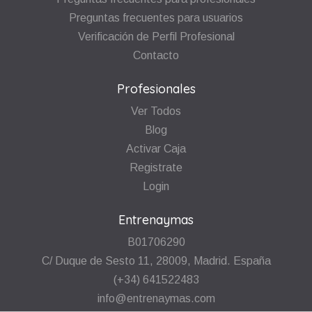
Preguntas frecuentes para usuarios
Verificación de Perfil Profesional
Contacto
Profesionales
Ver Todos
Blog
Activar Caja
Registrate
Login
Entrenaymas
B01706290
C/ Duque de Sesto 11, 28009, Madrid. España
(+34) 641522483
info@entrenaymas.com