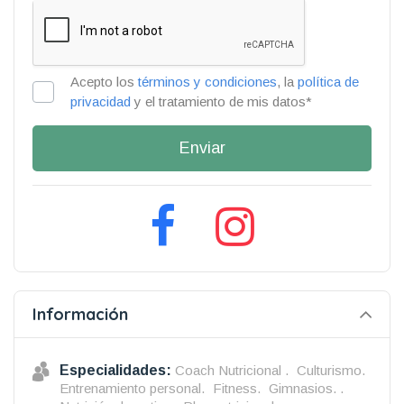
Acepto los
términos y condiciones
, la
política de
privacidad
y el tratamiento de mis datos*
Enviar
Información
Especialidades:
Coach Nutricional .
Culturismo.
Entrenamiento personal.
Fitness.
Gimnasios. .