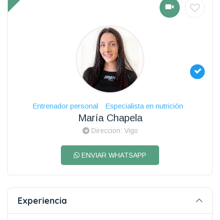
Entrenador personal
Especialista en nutrición
María Chapela
Direccion: Vigo
ENVIAR WHATSAPP
Experiencia