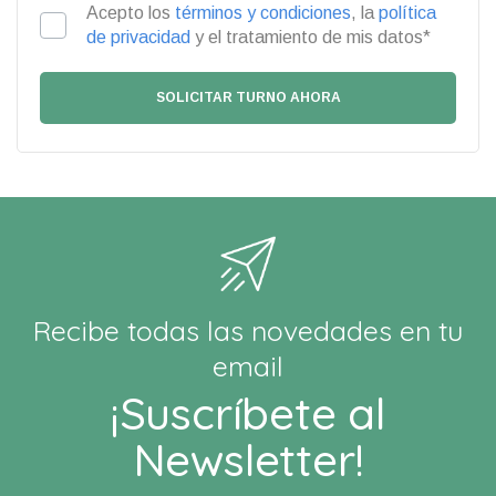
Acepto los
términos y condiciones
, la
política
de privacidad
y el tratamiento de mis datos*
Recibe todas las novedades en tu
email
¡Suscríbete al
Newsletter!