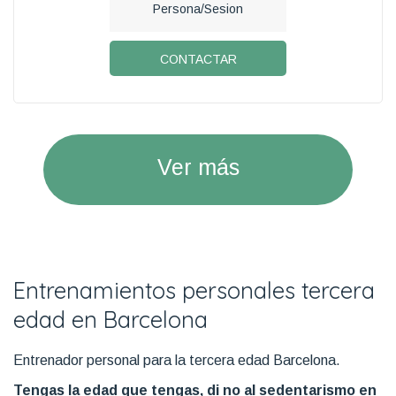
Persona/Sesion
CONTACTAR
Ver más
Entrenamientos personales tercera
edad en Barcelona
Entrenador personal para la tercera edad Barcelona.
Tengas la edad que tengas, di no al sedentarismo en