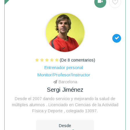
(De 8 comentarios)
Entrenador personal
Monitor/Profesor/Instructor
Barcelona
Sergi Jiménez
Desde el 2007 dando servicio y mejorando la salud de
múltiples alumnos . Licenciado en Ciencias de la Actividad
Física y Deporte , colegiado 13097.
Desde