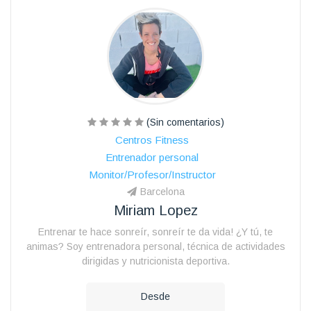
(Sin comentarios)
Centros Fitness
Entrenador personal
Monitor/Profesor/Instructor
Barcelona
Miriam Lopez
Entrenar te hace sonreír, sonreír te da vida! ¿Y tú, te
animas? Soy entrenadora personal, técnica de actividades
dirigidas y nutricionista deportiva.
Desde