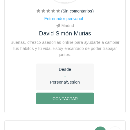
(Sin comentarios)
Entrenador personal
Madrid
David Simón Murias
Buenas, ofrezco asesorías online para ayudarte a cambiar
tus hábitos y tú vida. Estoy encantado de poder trabajar
juntos.
Desde
-
Persona/Sesion
CONTACTAR