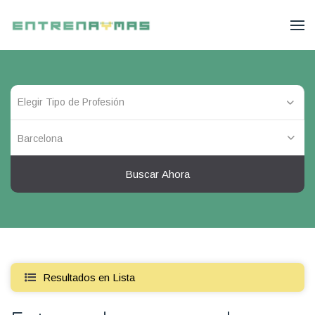
Barcelona
Buscar Ahora
Resultados en Lista