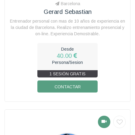
Barcelona
Gerard Sebastian
Entrenador personal con mas de 10 años de experiencia en
la ciudad de Barcelona. Realizo entrenamiento presencial y
on-line. Experiencia Demostrable.
Desde
40.00
Persona/Sesion
1 SESIÓN GRATIS
CONTACTAR