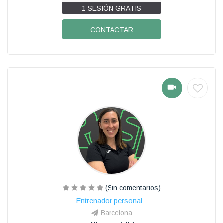
1 SESIÓN GRATIS
CONTACTAR
(Sin comentarios)
Entrenador personal
Barcelona