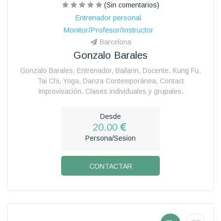
(Sin comentarios)
Entrenador personal
Monitor/Profesor/Instructor
Barcelona
Gonzalo Barales
Gonzalo Barales. Entrenador, Bailarin, Docente. Kung Fu,
Tai Chi, Yoga, Danza Contemporánea, Contact
Improvisación. Clases individuales y grupales.
Desde
20.00
Persona/Sesion
CONTACTAR