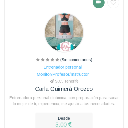
(Sin comentarios)
Entrenador personal
Monitor/Profesor/Instructor
S.C. Tenerife
Carla Guimerá Orozco
Entrenadora personal dinámica, con preparación para sacar
lo mejor de ti, experiencia, me ajusto a tus necesidades.
Desde
5.00