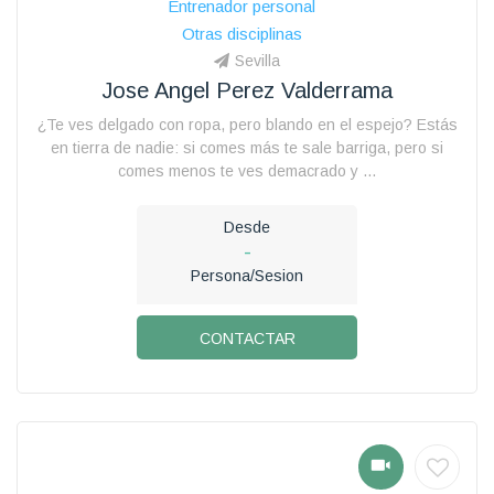
Entrenador personal
Otras disciplinas
Sevilla
Jose Angel Perez Valderrama
¿Te ves delgado con ropa, pero blando en el espejo? Estás
en tierra de nadie: si comes más te sale barriga, pero si
comes menos te ves demacrado y ...
Desde
-
Persona/Sesion
CONTACTAR