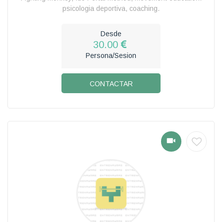
psicologia deportiva, coaching.
Desde
30.00
Persona/Sesion
CONTACTAR