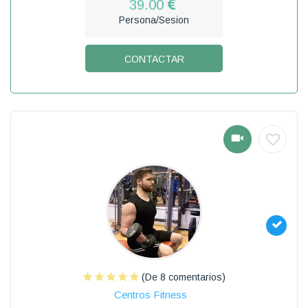
39.00
Persona/Sesion
CONTACTAR
(De 8 comentarios)
Centros Fitness