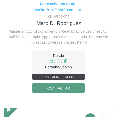
Entrenador personal
Monitor/Profesor/Instructor
Barcelona
Marc D. Rodríguez
Máster en Acondicionamiento y Readaptac de Lesiones. Col
60578. Sitio propio. App propia complementaria. Entrena sin
molestias. Diversos planes. Kenko
Desde
45.00
Persona/Sesion
1 SESIÓN GRATIS
CONTACTAR