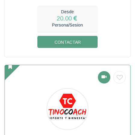
Desde
20.00
Persona/Sesion
CONTACTAR