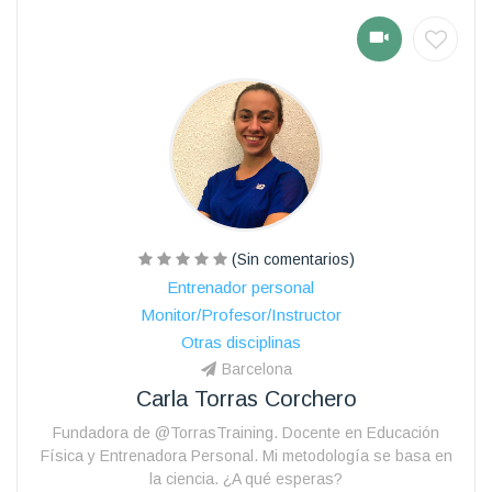
(Sin comentarios)
Entrenador personal
Monitor/Profesor/Instructor
Otras disciplinas
Barcelona
Carla Torras Corchero
Fundadora de @TorrasTraining. Docente en Educación
Física y Entrenadora Personal. Mi metodología se basa en
la ciencia. ¿A qué esperas?