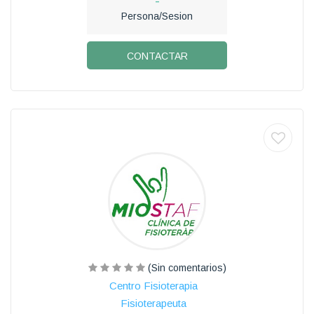
-
Persona/Sesion
CONTACTAR
(Sin comentarios)
Centro Fisioterapia
Fisioterapeuta