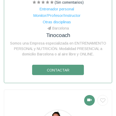
(Sin comentarios)
Entrenador personal
Monitor/Profesor/Instructor
Otras disciplinas
Barcelona
Tinocoach
Somos una Empresa especializada en ENTRENAMIENTO
PERSONAL y NUTRICIÓN. Modalidad PRESENCIAL a
domicilio Barcelona o al aire libre y ONLINE.
CONTACTAR