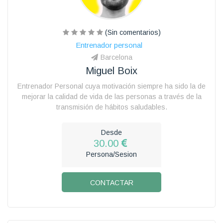
(Sin comentarios)
Entrenador personal
Barcelona
Miguel Boix
Entrenador Personal cuya motivación siempre ha sido la de
mejorar la calidad de vida de las personas a través de la
transmisión de hábitos saludables.
Desde
30.00
Persona/Sesion
CONTACTAR