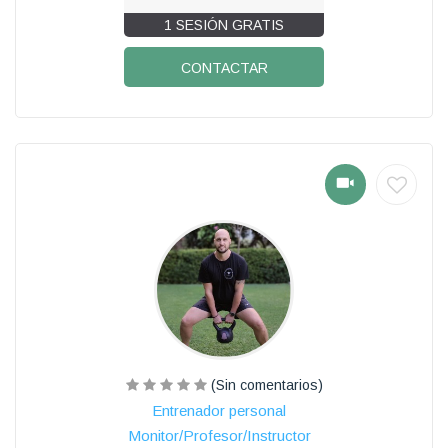
1 SESIÓN GRATIS
CONTACTAR
(Sin comentarios)
Entrenador personal
Monitor/Profesor/Instructor