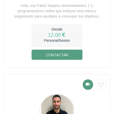
Hola, soy Pablo! Imparto entrenamientos 1:1,
programaciones online que incluyen una rutina y
seguimiento para ayudarte a conseguir tus objetivos.
Desde
12.00
Persona/Sesion
CONTACTAR