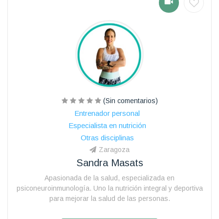
(Sin comentarios)
Entrenador personal
Especialista en nutrición
Otras disciplinas
Zaragoza
Sandra Masats
Apasionada de la salud, especializada en
psiconeuroinmunología. Uno la nutrición integral y deportiva
para mejorar la salud de las personas.