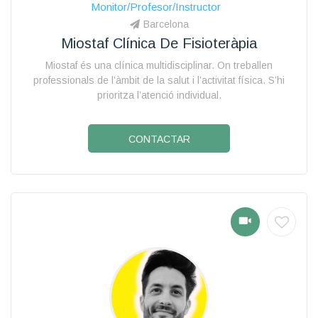
Monitor/Profesor/Instructor
Barcelona
Miostaf Clínica De Fisioteràpia
Miostaf és una clínica multidisciplinar. On treballen
professionals de l’àmbit de la salut i l’activitat física. S’hi
prioritza l’atenció individual.
CONTACTAR