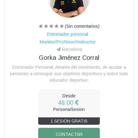
(Sin comentarios)
Entrenador personal
Monitor/Profesor/Instructor
Barcelona
Gorka Jiménez Corral
Entrenador Personal, Amante del movimiento, de ayudar a
personas a conseguir sus objetivos deportivos y sobre todo
educador deportivo.
Desde
48.00
Persona/Sesion
1 SESIÓN GRATIS
CONTACTAR