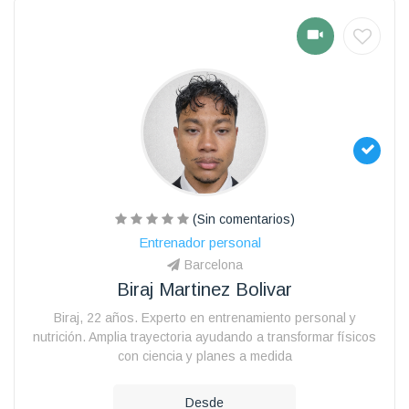
(Sin comentarios)
Entrenador personal
Barcelona
Biraj Martinez Bolivar
Biraj, 22 años. Experto en entrenamiento personal y
nutrición. Amplia trayectoria ayudando a transformar físicos
con ciencia y planes a medida
Desde