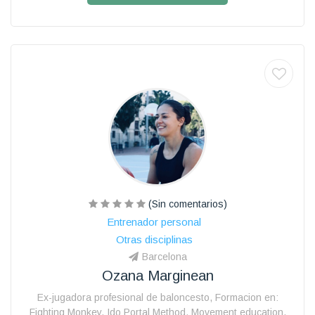
(Sin comentarios)
Entrenador personal
Otras disciplinas
Barcelona
Ozana Marginean
Ex-jugadora profesional de baloncesto, Formacion en:
Fighting Monkey, Ido Portal Method, Movement education.