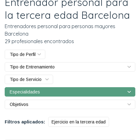
Entrenador personal para
la tercera edad Barcelona
Entrenadores personal para personas mayores
Barcelona
29 profesionales encontrados
Tipo de Perfil
Tipo de Entrenamiento
Tipo de Servicio
Especialidades
Objetivos
Filtros aplicados:
Ejercicio en la tercera edad