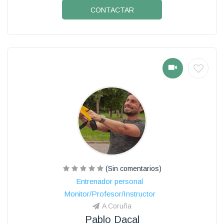
CONTACTAR
(Sin comentarios)
Entrenador personal
Monitor/Profesor/Instructor
A Coruña
Pablo Dacal