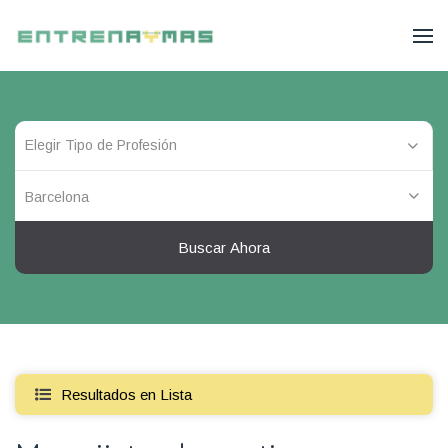
Barcelona
Buscar Ahora
Resultados en Lista