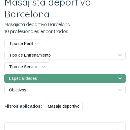
Masajista deportivo
Barcelona
Masajista deportivo Barcelona
10 profesionales encontrados
Tipo de Perfil
Tipo de Entrenamiento
Tipo de Servicio
Especialidades
Objetivos
Filtros aplicados:
Masaje deportivo