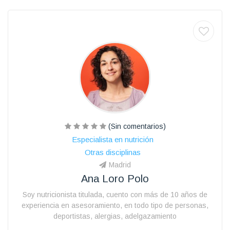
(Sin comentarios)
Especialista en nutrición
Otras disciplinas
Madrid
Ana Loro Polo
Soy nutricionista titulada, cuento con más de 10 años de
experiencia en asesoramiento, en todo tipo de personas,
deportistas, alergias, adelgazamiento