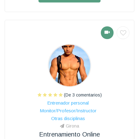
(De 3 comentarios)
Entrenador personal
Monitor/Profesor/Instructor
Otras disciplinas
Girona
Entrenamiento Online