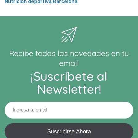
Nutrición deportiva Barcelona
Recibe todas las novedades en tu
email
¡Suscríbete al
Newsletter!