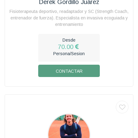
Derek Gordillo Juárez
Fisioterapeuta deportivo, readaptador y SC (Strength Coach,
entrenador de fuerza). Especialista en invasiva ecoguiada y
entrenamiento
Desde
70.00
Persona/Sesion
CONTACTAR