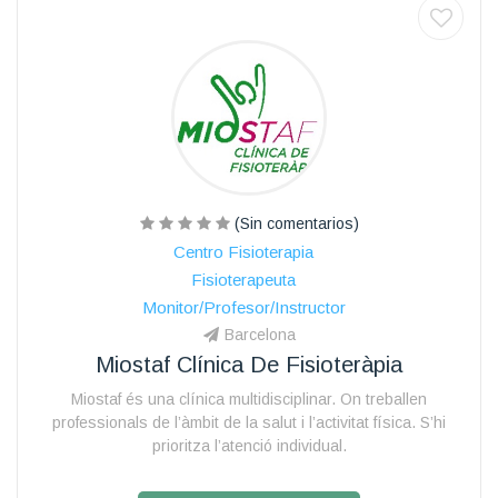
(Sin comentarios)
Centro Fisioterapia
Fisioterapeuta
Monitor/Profesor/Instructor
Barcelona
Miostaf Clínica De Fisioteràpia
Miostaf és una clínica multidisciplinar. On treballen
professionals de l’àmbit de la salut i l’activitat física. S’hi
prioritza l’atenció individual.