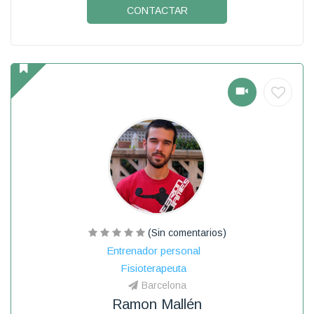
CONTACTAR
(Sin comentarios)
Entrenador personal
Fisioterapeuta
Barcelona
Ramon Mallén