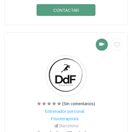
CONTACTAR
(Sin comentarios)
Entrenador personal
Fisioterapeuta
Barcelona