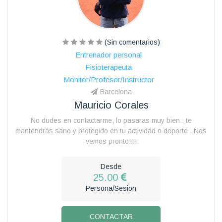
(Sin comentarios)
Entrenador personal
Fisioterapeuta
Monitor/Profesor/Instructor
Barcelona
Mauricio Corales
No dudes en contactarme, lo pasaras muy bien , te
mantendrás sano y protegido en tu actividad o deporte . Nos
vemos pronto!!!!
Desde
25.00
Persona/Sesion
CONTACTAR