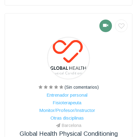
(Sin comentarios)
Entrenador personal
Fisioterapeuta
Monitor/Profesor/Instructor
Otras disciplinas
Barcelona
Global Health Physical Conditioning