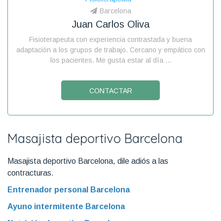
Barcelona
Juan Carlos Oliva
Fisioterapeuta con experiencia contrastada y buena
adaptación a los grupos de trabajo. Cercano y empático con
los pacientes. Me gusta estar al día ...
CONTACTAR
Masajista deportivo Barcelona
Masajista deportivo Barcelona, dile adiós a las
contracturas.
Entrenador personal Barcelona
Ayuno intermitente Barcelona