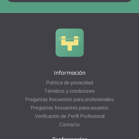
Información
Política de privacidad
Términos y condiciones
Preguntas frecuentes para profesionales
Preguntas frecuentes para usuarios
Verificación de Perfil Profesional
Contacto