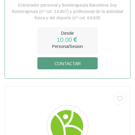
Entrenador personal y fisioterapeuta Barcelona Soy
fisioterapeuta (nº col. 14.807) y profesional de la actividad
física y del deporte (nº col. 64.639
Desde
10.00
Persona/Sesion
CONTACTAR