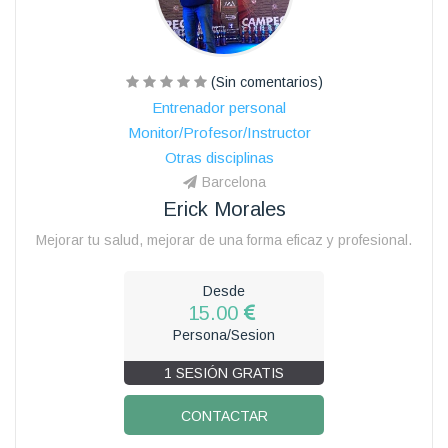
(Sin comentarios)
Entrenador personal
Monitor/Profesor/Instructor
Otras disciplinas
Barcelona
Erick Morales
Mejorar tu salud, mejorar de una forma eficaz y profesional.
Desde
15.00
Persona/Sesion
1 SESIÓN GRATIS
CONTACTAR