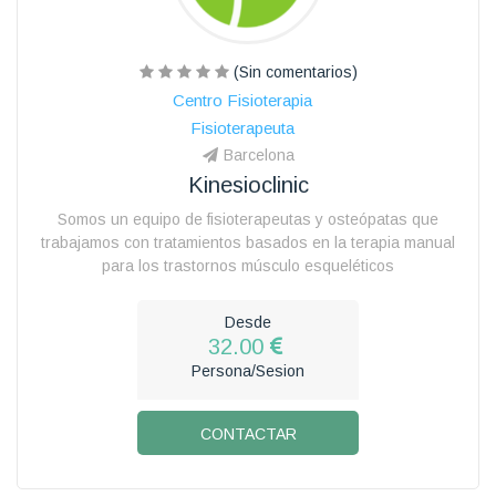
(Sin comentarios)
Centro Fisioterapia
Fisioterapeuta
Barcelona
Kinesioclinic
Somos un equipo de fisioterapeutas y osteópatas que
trabajamos con tratamientos basados en la terapia manual
para los trastornos músculo esqueléticos
Desde
32.00
Persona/Sesion
CONTACTAR