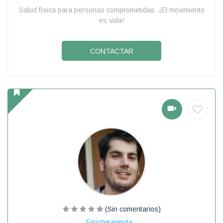
Salud física para personas comprometidas. ¡El movimiento
es vida!
CONTACTAR
(Sin comentarios)
Fisioterapeuta