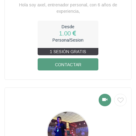
Hola soy axel, entrenador personal, con 6 años de
experiencia,
Desde
1.00
Persona/Sesion
1 SESIÓN GRATIS
CONTACTAR