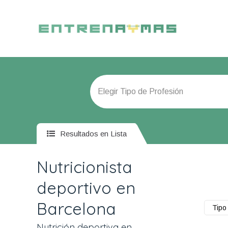
Resultados en Lista
Nutricionista
deportivo en
Barcelona
Tipo 
Nutrición deportiva en