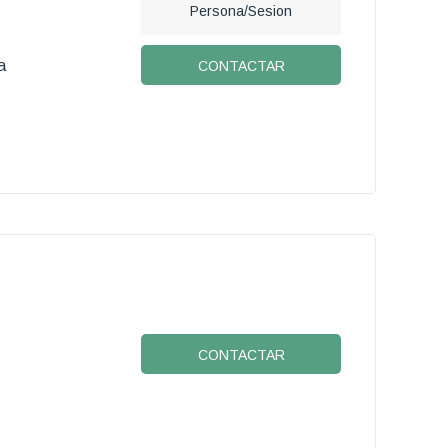
Persona/Sesion
a
CONTACTAR
CONTACTAR