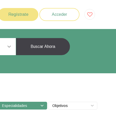
Regístrate
Acceder
Buscar Ahora
Especialidades
Objetivos