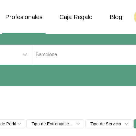
Profesionales
Caja Regalo
Blog
Barcelona
de Perfil
Tipo de Entrenamiento
Tipo de Servicio