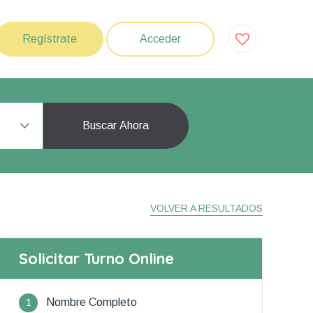
Regístrate
Acceder
Buscar Ahora
VOLVER A RESULTADOS
Solicitar Turno Online
1
Nombre Completo