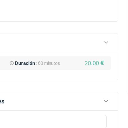
20.00
Duración:
60 minutos
es