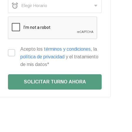
Acepto los
términos y condiciones
, la
política de privacidad
y el tratamiento
de mis datos*