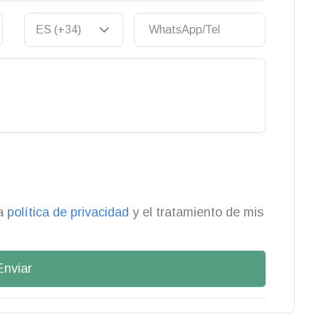
la
política de privacidad
y el tratamiento de mis
Enviar