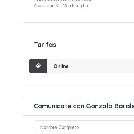
Asociación Kai Men Kung Fu
Tarifas
Online
Comunicate con Gonzalo Baral