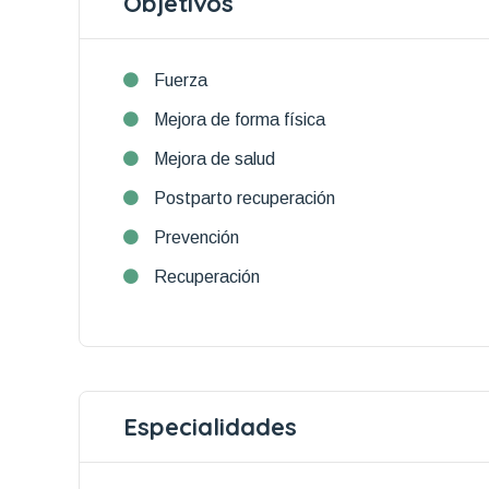
Objetivos
Fuerza
Mejora de forma física
Mejora de salud
Postparto recuperación
Prevención
Recuperación
Especialidades