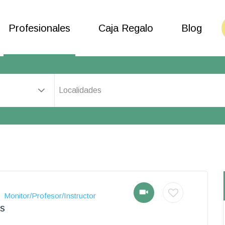
Profesionales
Caja Regalo
Blog
Localidades
Monitor/Profesor/Instructor
s