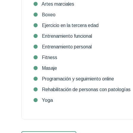
Artes marciales
Boxeo
Ejercicio en la tercera edad
Entrenamiento funcional
Entrenamiento personal
Fitness
Masaje
Programación y seguimiento online
Rehabilitación de personas con patologías
Yoga