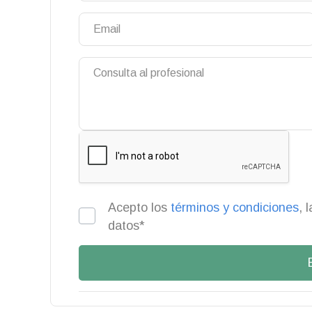
Acepto los
términos y condiciones
, 
datos*