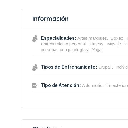
Información
Especialidades:
Artes marciales.
Boxeo.
Entrenamiento personal.
Fitness.
Masaje.
P
personas con patologías.
Yoga.
Tipos de Entrenamiento:
Grupal .
Individ
Tipo de Atención:
A domicilio.
En exterior