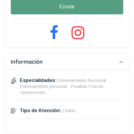
Enviar
Información
Especialidades:
Entrenamiento funcional.
Entrenamiento personal.
Pruebas Físicas
Oposiciones.
Tipo de Atención:
Online.