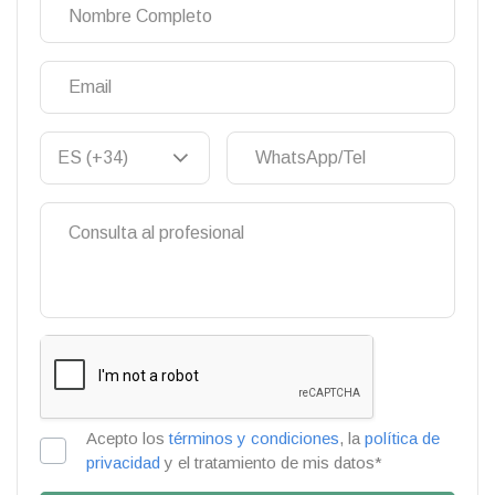
Acepto los
términos y condiciones
, la
política de
privacidad
y el tratamiento de mis datos*