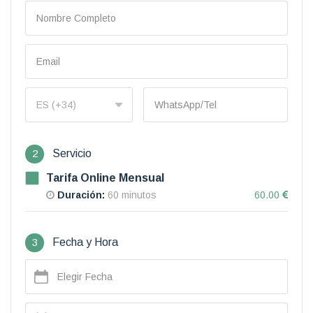
2
Servicio
Tarifa Online Mensual
Duración:
60 minutos
60.00
3
Fecha y Hora