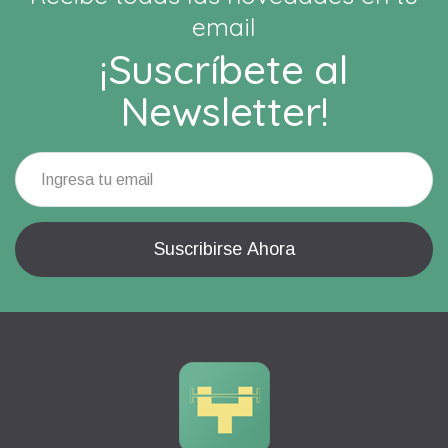
email
¡Suscríbete al
Newsletter!