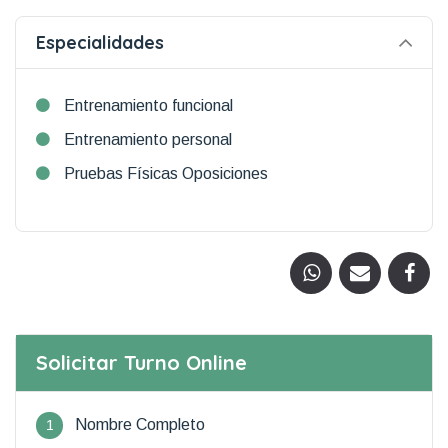
Especialidades
Entrenamiento funcional
Entrenamiento personal
Pruebas Físicas Oposiciones
Solicitar Turno Online
1
Nombre Completo