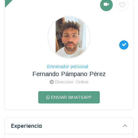
Entrenador personal
Fernando Pámpano Pérez
Direccion: Online
ENVIAR WHATSAPP
Experiencia