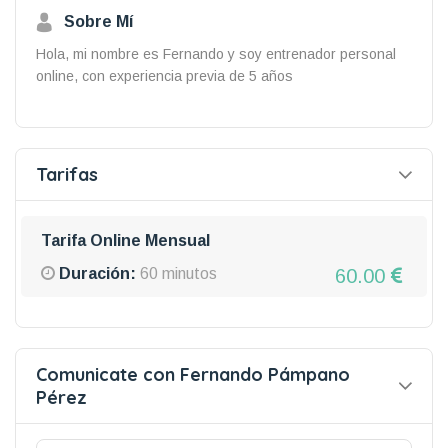
Sobre Mí
Hola, mi nombre es Fernando y soy entrenador personal
online, con experiencia previa de 5 años
Tarifas
Tarifa Online Mensual
60.00
Duración:
60 minutos
Comunicate con Fernando Pámpano
Pérez