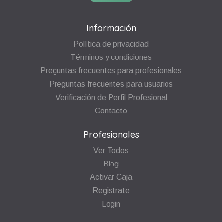
Información
Política de privacidad
Términos y condiciones
Preguntas frecuentes para profesionales
Preguntas frecuentes para usuarios
Verificación de Perfil Profesional
Contacto
Profesionales
Ver Todos
Blog
Activar Caja
Registrate
Login