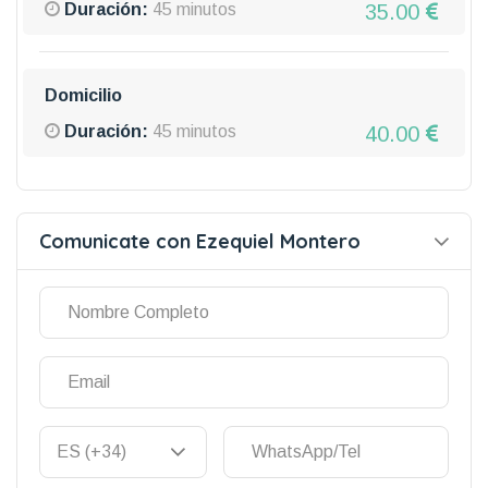
35.00
Duración:
45 minutos
Domicilio
40.00
Duración:
45 minutos
Comunicate con Ezequiel Montero