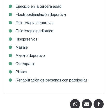
Ejercicio en la tercera edad
Electroestimulación deportiva
Fisioterapia deportiva
Fisioterapia pediátrica
Hipopresivos
Masaje
Masaje deportivo
Osteópata
Pilates
Rehabilitación de personas con patologías