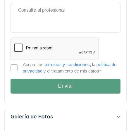
Acepto los
términos y condiciones
, la
política de
privacidad
y el tratamiento de mis datos*
Enviar
Galería de Fotos