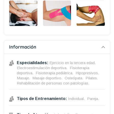
Información
Especialidades:
Ejercicio en la tercera edad.
Electroestimulación deportiva.
Fisioterapia
deportiva.
Fisioterapia pediátrica.
Hipopresivos.
Masaje.
Masaje deportivo.
Osteópata.
Pilates.
Rehabilitación de personas con patologías.
Tipos de Entrenamiento:
Individual.
Pareja.