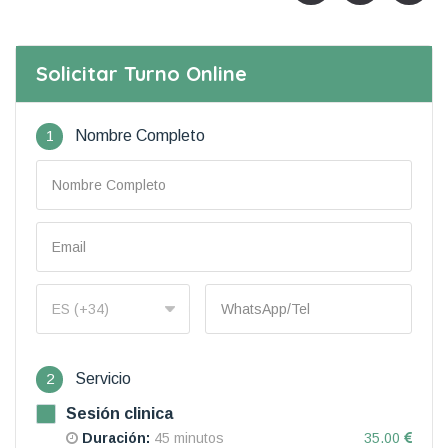
Solicitar Turno Online
1
Nombre Completo
2
Servicio
Sesión clinica
Duración:
45 minutos
35.00