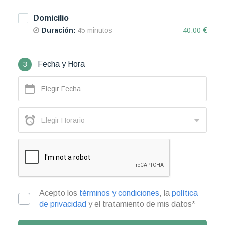
Domicilio
Duración:
45 minutos
40.00
3
Fecha y Hora
Acepto los
términos y condiciones
, la
política
de privacidad
y el tratamiento de mis datos*