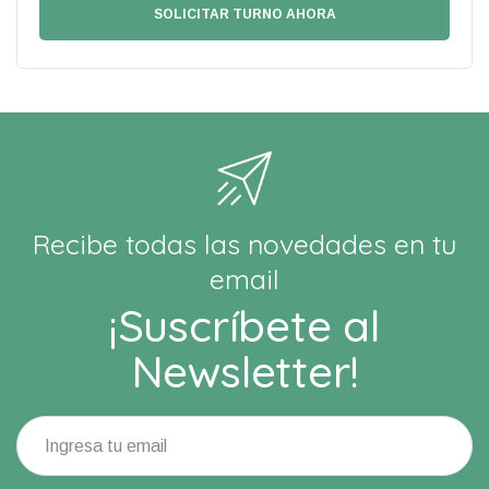
Recibe todas las novedades en tu
email
¡Suscríbete al
Newsletter!