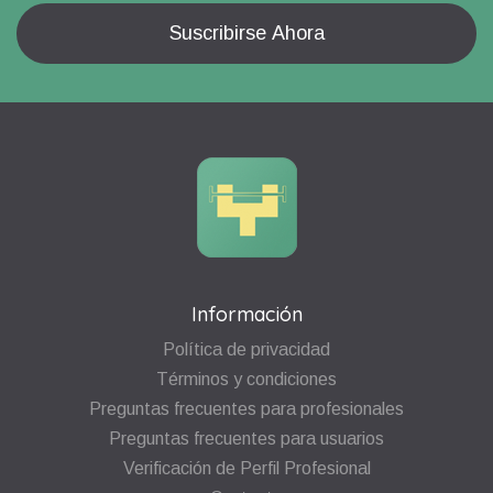
Información
Política de privacidad
Términos y condiciones
Preguntas frecuentes para profesionales
Preguntas frecuentes para usuarios
Verificación de Perfil Profesional