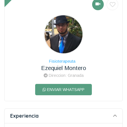
Fisioterapeuta
Ezequiel Montero
Direccion: Granada
ENVIAR WHATSAPP
Experiencia