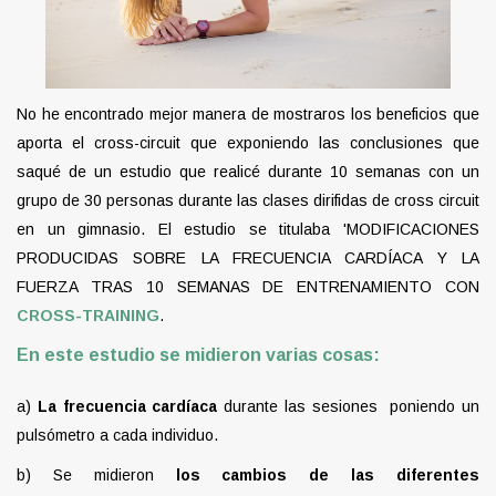
No he encontrado mejor manera de mostraros los beneficios que
aporta el cross-circuit que exponiendo las conclusiones que
saqué de un estudio que realicé durante 10 semanas con un
grupo de 30 personas durante las clases dirifidas de cross circuit
en un gimnasio. El estudio se titulaba 'MODIFICACIONES
PRODUCIDAS SOBRE LA FRECUENCIA CARDÍACA Y LA
FUERZA TRAS 10 SEMANAS DE ENTRENAMIENTO CON
CROSS-TRAINING
.
En este estudio se midieron varias cosas:
a)
La frecuencia cardíaca
durante las sesiones poniendo un
pulsómetro a cada individuo.
b) Se midieron
los cambios de las diferentes