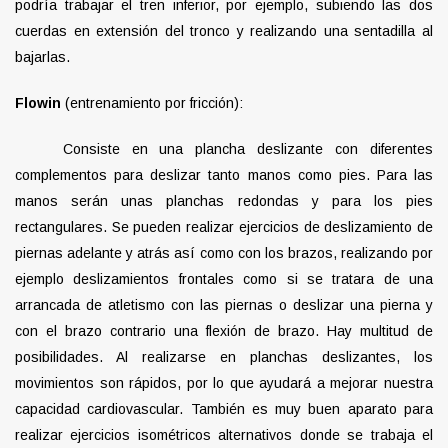
podría trabajar el tren inferior, por ejemplo, subiendo las dos
cuerdas en extensión del tronco y realizando una sentadilla al
bajarlas.
Flowin
(entrenamiento por fricción):
Consiste en una plancha deslizante con diferentes
complementos para deslizar tanto manos como pies. Para las
manos serán unas planchas redondas y para los pies
rectangulares. Se pueden realizar ejercicios de deslizamiento de
piernas adelante y atrás así como con los brazos, realizando por
ejemplo deslizamientos frontales como si se tratara de una
arrancada de atletismo con las piernas o deslizar una pierna y
con el brazo contrario una flexión de brazo. Hay multitud de
posibilidades. Al realizarse en planchas deslizantes, los
movimientos son rápidos, por lo que ayudará a mejorar nuestra
capacidad cardiovascular. También es muy buen aparato para
realizar ejercicios isométricos alternativos donde se trabaja el