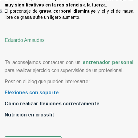
muy significativas en la resistencia a la fuerza
.
El porcentaje de
grasa corporal disminuye
y el y el de masa
libre de grasa sufre un ligero aumento.
Eduardo Arnaudas
Te aconsejamos contactar con un
entrenador personal
para realizar ejercicio con supervisión de un profesional.
Post en el blog que pueden interesarte:
Flexiones con soporte
Cómo realizar flexiones correctamente
Nutrición en crossfit