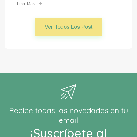
Leer Más
Ver Todos Los Post
Recibe todas las novedades en tu
email
¡Suscríbete al