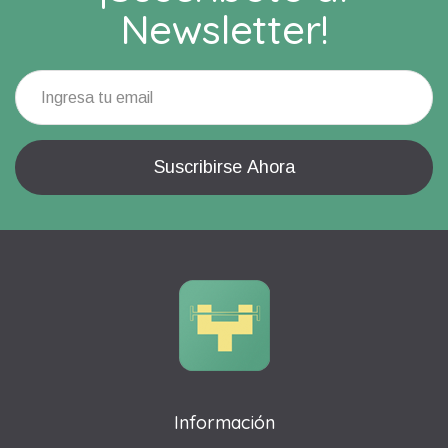
Newsletter!
Información