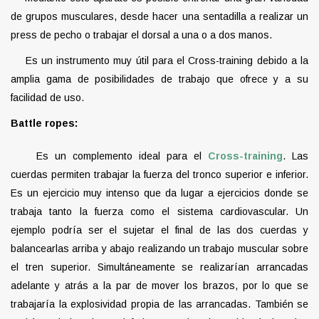
de grupos musculares, desde hacer una sentadilla a realizar un
press de pecho o trabajar el dorsal a una o a dos manos.
Es un instrumento muy útil para el Cross-training debido a la
amplia gama de posibilidades de trabajo que ofrece y a su
facilidad de uso.
Battle ropes:
Es un complemento ideal para el
Cross-training
. Las
cuerdas permiten trabajar la fuerza del tronco superior e inferior.
Es un ejercicio muy intenso que da lugar a ejercicios donde se
trabaja tanto la fuerza como el sistema cardiovascular. Un
ejemplo podría ser el sujetar el final de las dos cuerdas y
balancearlas arriba y abajo realizando un trabajo muscular sobre
el tren superior. Simultáneamente se realizarían arrancadas
adelante y atrás a la par de mover los brazos, por lo que se
trabajaría la explosividad propia de las arrancadas. También se