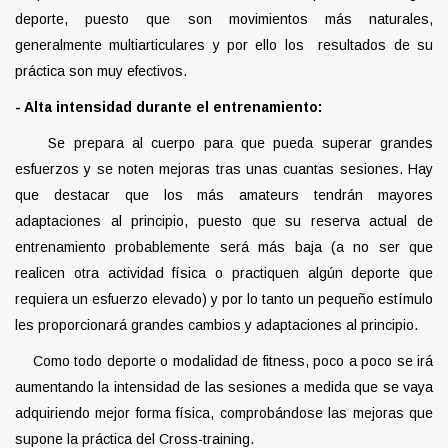
deporte, puesto que son movimientos más naturales,
generalmente multiarticulares y por ello los resultados de su
práctica son muy efectivos.
- Alta intensidad durante el entrenamiento:
Se prepara al cuerpo para que pueda superar grandes
esfuerzos y se noten mejoras tras unas cuantas sesiones. Hay
que destacar que los más amateurs tendrán mayores
adaptaciones al principio, puesto que su reserva actual de
entrenamiento probablemente será más baja (a no ser que
realicen otra actividad física o practiquen algún deporte que
requiera un esfuerzo elevado) y por lo tanto un pequeño estímulo
les proporcionará grandes cambios y adaptaciones al principio.
Como todo deporte o modalidad de fitness, poco a poco se irá
aumentando la intensidad de las sesiones a medida que se vaya
adquiriendo mejor forma física, comprobándose las mejoras que
supone la práctica del Cross-training.