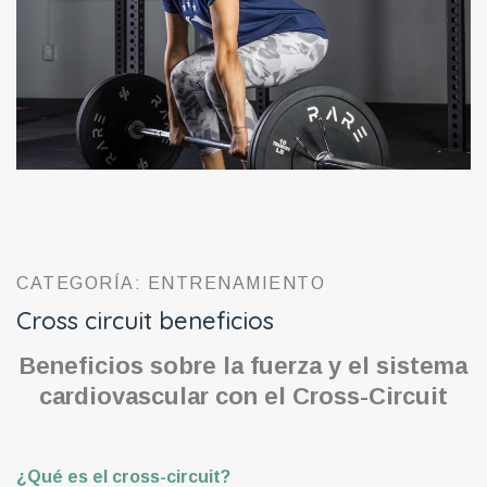
CATEGORÍA: ENTRENAMIENTO
Cross circuit beneficios
Beneficios sobre la fuerza y el sistema
cardiovascular con el Cross-Circuit
¿Qué es el cross-circuit?