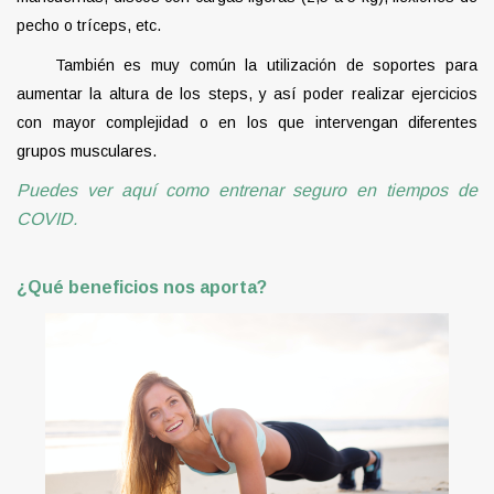
pecho o tríceps, etc.
También es muy común la utilización de soportes para
aumentar la altura de los steps, y así poder realizar ejercicios
con mayor complejidad o en los que intervengan diferentes
grupos musculares.
Puedes ver aquí como entrenar seguro en tiempos de
COVID.
¿Qué beneficios nos aporta?