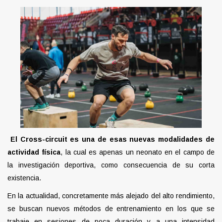
El Cross-circuit es una de esas nuevas modalidades de
actividad física
, la cual es apenas un neonato en el campo de
la investigación deportiva, como consecuencia de su corta
existencia.
En la actualidad, concretamente más alejado del alto rendimiento,
se buscan nuevos métodos de entrenamiento en los que se
trabaje en sesiones de poca duración y a una intensidad