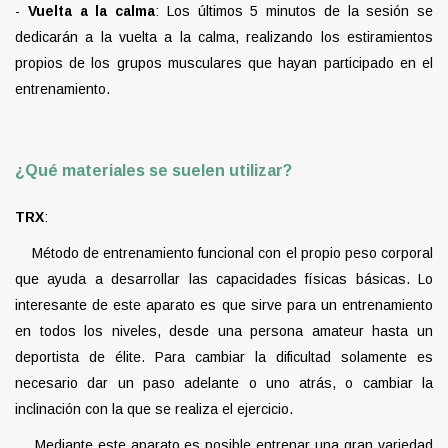
-
Vuelta a la calma
: Los últimos 5 minutos de la sesión se
dedicarán a la vuelta a la calma, realizando los estiramientos
propios de los grupos musculares que hayan participado en el
entrenamiento.
¿Qué materiales se suelen utilizar?
TRX
:
Método de entrenamiento funcional con el propio peso corporal
que ayuda a desarrollar las capacidades físicas básicas. Lo
interesante de este aparato es que sirve para un entrenamiento
en todos los niveles, desde una persona amateur hasta un
deportista de élite. Para cambiar la dificultad solamente es
necesario dar un paso adelante o uno atrás, o cambiar la
inclinación con la que se realiza el ejercicio.
Mediante este aparato es posible entrenar una gran variedad