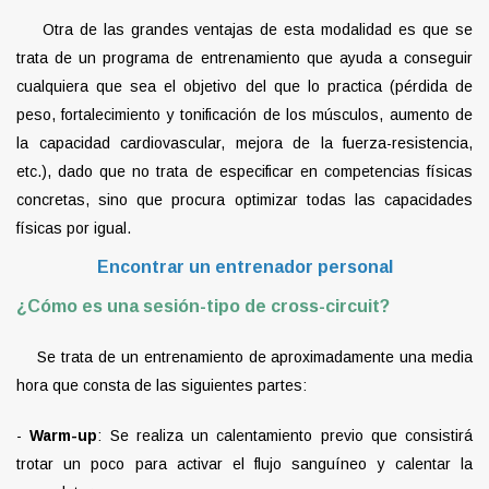
Otra de las grandes ventajas de esta modalidad es que se
trata de un programa de entrenamiento que ayuda a conseguir
cualquiera que sea el objetivo del que lo practica (pérdida de
peso, fortalecimiento y tonificación de los músculos, aumento de
la capacidad cardiovascular, mejora de la fuerza-resistencia,
etc.), dado que no trata de especificar en competencias físicas
concretas, sino que procura optimizar todas las capacidades
físicas por igual.
Encontrar un entrenador personal
¿Cómo es una sesión-tipo de cross-circuit?
Se trata de un entrenamiento de aproximadamente una media
hora que consta de las siguientes partes:
-
Warm-up
: Se realiza un calentamiento previo que consistirá
trotar un poco para activar el flujo sanguíneo y calentar la