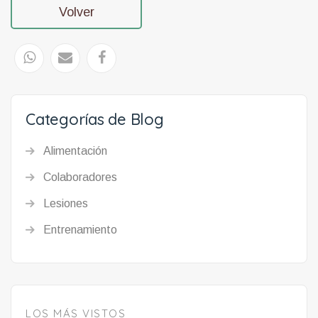
Volver
Categorías de Blog
Alimentación
Colaboradores
Lesiones
Entrenamiento
LOS MÁS VISTOS