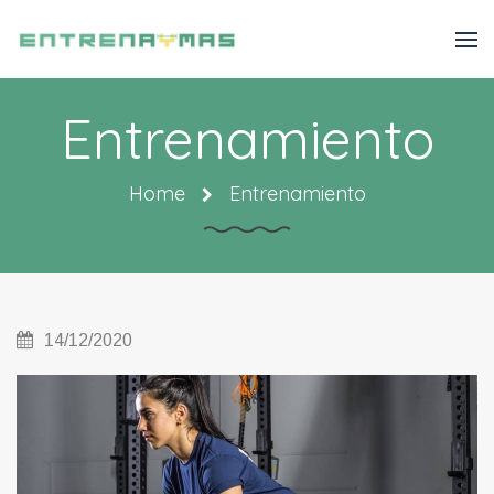
Entrenamiento
Home
Entrenamiento
14/12/2020