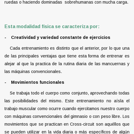
ruedas o haciendo dominadas sobrehumanas con mucha carga.
Esta modalidad física se caracteriza por:
- Creatividad y variedad constante de ejercicios
Cada entrenamiento es distinto que el anterior, por lo que una
de las principales ventajas que tiene esta forma de entrenar es
alejar al que la practica de la rutina diaria de las mancuernas y
las máquinas convencionales.
- Movimientos funcionales
Se trabaja todo el cuerpo como conjunto, aprovechando todas
las posibilidades del mismo. Este entrenamiento no aísla el
trabajo muscular como ocurre cuando ejercitamos nuestro cuerpo
con máquinas convencionales del gimnasio o con peso libre. Los
movimientos que se practican en Cross-circuit son aquéllos que
se pueden utilizar en la vida diaria o más específicos de algún