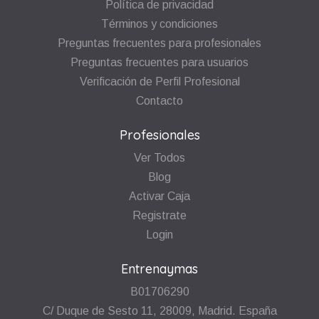
Política de privacidad
Términos y condiciones
Preguntas frecuentes para profesionales
Preguntas frecuentes para usuarios
Verificación de Perfil Profesional
Contacto
Profesionales
Ver Todos
Blog
Activar Caja
Registrate
Login
Entrenaymas
B01706290
C/ Duque de Sesto 11, 28009, Madrid. España