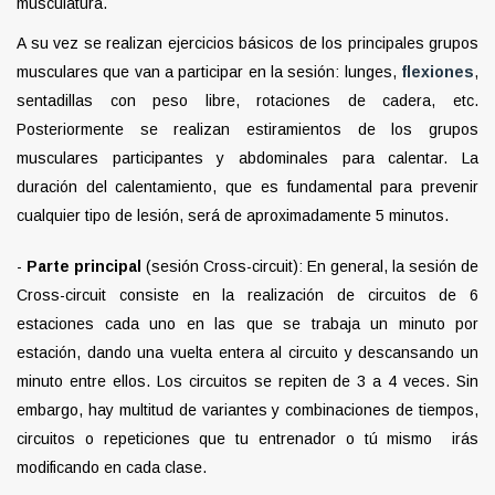
musculatura.
A su vez se realizan ejercicios básicos de los principales grupos
musculares que van a participar en la sesión: lunges,
flexiones
,
sentadillas con peso libre, rotaciones de cadera, etc.
Posteriormente se realizan estiramientos de los grupos
musculares participantes y abdominales para calentar. La
duración del calentamiento, que es fundamental para prevenir
cualquier tipo de lesión, será de aproximadamente 5 minutos.
-
Parte principal
(sesión Cross-circuit): En general, la sesión de
Cross-circuit consiste en la realización de circuitos de 6
estaciones cada uno en las que se trabaja un minuto por
estación, dando una vuelta entera al circuito y descansando un
minuto entre ellos. Los circuitos se repiten de 3 a 4 veces. Sin
embargo, hay multitud de variantes y combinaciones de tiempos,
circuitos o repeticiones que tu entrenador o tú mismo irás
modificando en cada clase.