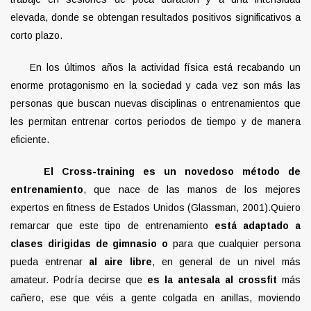
elevada, donde se obtengan resultados positivos significativos a
corto plazo.
En los últimos años la actividad física está recabando un
enorme protagonismo en la sociedad y cada vez son más las
personas que buscan nuevas disciplinas o entrenamientos que
les permitan entrenar cortos periodos de tiempo y de manera
eficiente.
El
Cross-training
es un novedoso método de
entrenamiento
, que nace de las manos de los mejores
expertos en fitness de Estados Unidos (Glassman, 2001).Quiero
remarcar que este tipo de entrenamiento
está adaptado a
clases dirigidas de gimnasio o
para que cualquier persona
pueda entrenar
al aire libre
, en general de un nivel más
amateur. Podría decirse que
es la antesala al
crossfit
más
cañero, ese que véis a gente colgada en anillas, moviendo