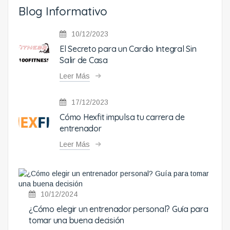
Blog Informativo
10/12/2023
El Secreto para un Cardio Integral Sin
Salir de Casa
Leer Más
17/12/2023
Cómo Hexfit impulsa tu carrera de
entrenador
Leer Más
10/12/2024
¿Cómo elegir un entrenador personal? Guía para
tomar una buena decisión