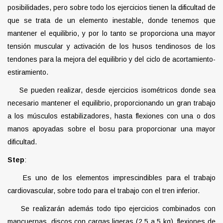
posibilidades, pero sobre todo los ejercicios tienen la dificultad de
que se trata de un elemento inestable, donde tenemos que
mantener el equilibrio, y por lo tanto se proporciona una mayor
tensión muscular y activación de los husos tendinosos de los
tendones para la mejora del equilibrio y del ciclo de acortamiento-
estiramiento.
Se pueden realizar, desde ejercicios isométricos donde sea
necesario mantener el equilibrio, proporcionando un gran trabajo
a los músculos estabilizadores, hasta flexiones con una o dos
manos apoyadas sobre el bosu para proporcionar una mayor
dificultad.
Step
:
Es uno de los elementos imprescindibles para el trabajo
cardiovascular, sobre todo para el trabajo con el tren inferior.
Se realizarán además todo tipo ejercicios combinados con
mancuernas, discos con cargas ligeras (2,5 a 5 kg), flexiones de