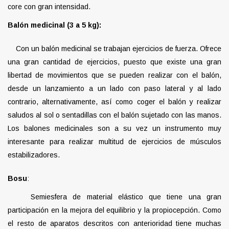
core con gran intensidad.
Balón medicinal (3 a 5 kg):
Con un balón medicinal se trabajan ejercicios de fuerza. Ofrece
una gran cantidad de ejercicios, puesto que existe una gran
libertad de movimientos que se pueden realizar con el balón,
desde un lanzamiento a un lado con paso lateral y al lado
contrario, alternativamente, así como coger el balón y realizar
saludos al sol o sentadillas con el balón sujetado con las manos.
Los balones medicinales son a su vez un instrumento muy
interesante para realizar multitud de ejercicios de músculos
estabilizadores.
Bosu
:
Semiesfera de material elástico que tiene una gran
participación en la mejora del equilibrio y la propiocepción. Como
el resto de aparatos descritos con anterioridad tiene muchas