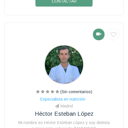
CONTACTAR
(Sin comentarios)
Especialista en nutrición
Madrid
Héctor Esteban López
Mi nombre es Héctor Esteban López y soy dietista