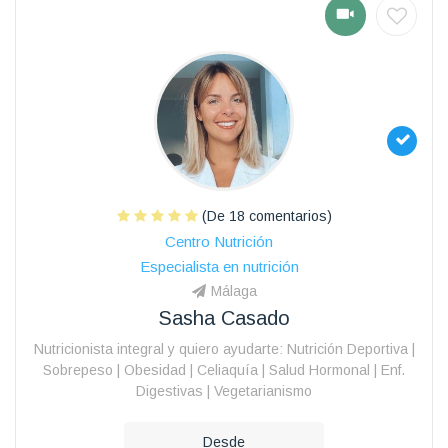
(De 18 comentarios)
Centro Nutrición
Especialista en nutrición
Málaga
Sasha Casado
Nutricionista integral y quiero ayudarte: Nutrición Deportiva |
Sobrepeso | Obesidad | Celiaquía | Salud Hormonal | Enf.
Digestivas | Vegetarianismo
Desde