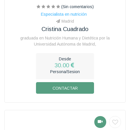
(Sin comentarios)
Especialista en nutrición
Madrid
Cristina Cuadrado
graduada en Nutrición Humana y Dietética por la
Universidad Autónoma de Madrid,
Desde
30.00
Persona/Sesion
CONTACTAR