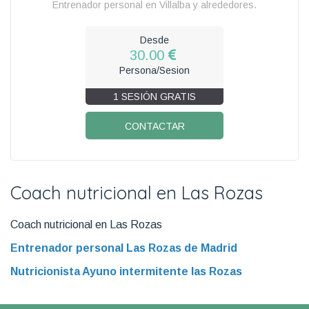
Entrenador personal en Villalba y alrededores.
Desde
30.00
Persona/Sesion
1 SESIÓN GRATIS
CONTACTAR
Coach nutricional en Las Rozas
Coach nutricional en Las Rozas
Entrenador personal Las Rozas de Madrid
Nutricionista Ayuno intermitente las Rozas