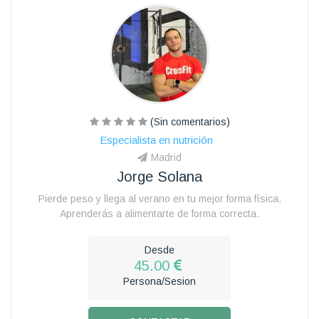
(Sin comentarios)
Especialista en nutrición
Madrid
Jorge Solana
Pierde peso y llega al verano en tu mejor forma física.
Aprenderás a alimentarte de forma correcta.
Desde
45.00
Persona/Sesion