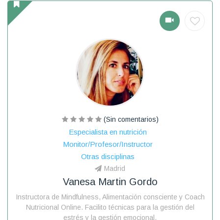
(Sin comentarios)
Especialista en nutrición
Monitor/Profesor/Instructor
Otras disciplinas
Madrid
Vanesa Martin Gordo
Instructora de Mindfulness, Alimentación consciente y Coach
Nutricional Online. Facilito técnicas para la gestión del
estrés y la gestión emocional.