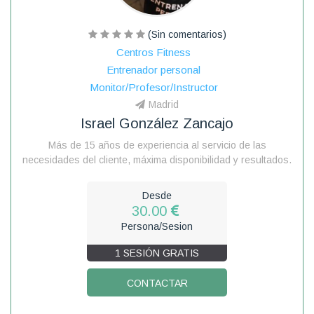
(Sin comentarios)
Centros Fitness
Entrenador personal
Monitor/Profesor/Instructor
Madrid
Israel González Zancajo
Más de 15 años de experiencia al servicio de las
necesidades del cliente, máxima disponibilidad y resultados.
Desde
30.00
Persona/Sesion
1 SESIÓN GRATIS
CONTACTAR