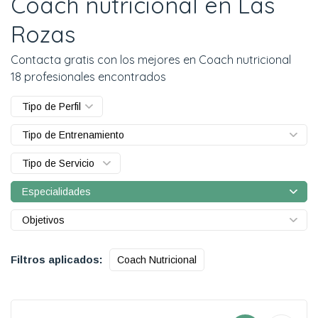
Coach nutricional en Las
Rozas
Contacta gratis con los mejores en Coach nutricional
18 profesionales encontrados
Tipo de Perfil
Tipo de Entrenamiento
Tipo de Servicio
Especialidades
Objetivos
Filtros aplicados:
Coach Nutricional