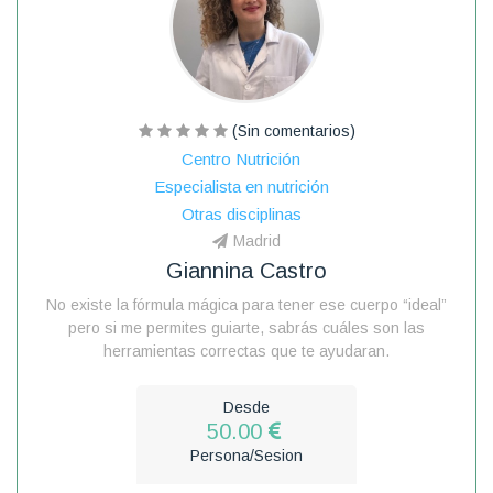
(Sin comentarios)
Centro Nutrición
Especialista en nutrición
Otras disciplinas
Madrid
Giannina Castro
No existe la fórmula mágica para tener ese cuerpo “ideal”
pero si me permites guiarte, sabrás cuáles son las
herramientas correctas que te ayudaran.
Desde
50.00
Persona/Sesion