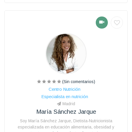
(Sin comentarios)
Centro Nutrición
Especialista en nutrición
Madrid
María Sánchez Jarque
Soy María Sánchez Jarque, Dietista-Nutricionista
especializada en educación alimentaria, obesidad y