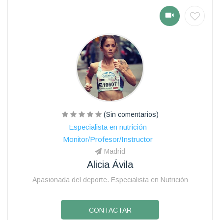
(Sin comentarios)
Especialista en nutrición
Monitor/Profesor/Instructor
Madrid
Alicia Ávila
Apasionada del deporte. Especialista en Nutrición
CONTACTAR