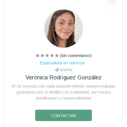
(Sin comentarios)
Especialista en nutrición
Madrid
Verónica Rodríguez González
En la consulta con cada paciente intento siempre trabajar
guiándome por el detalle y la creatividad, con mucha
planificación y responsabilidad
CONTACTAR