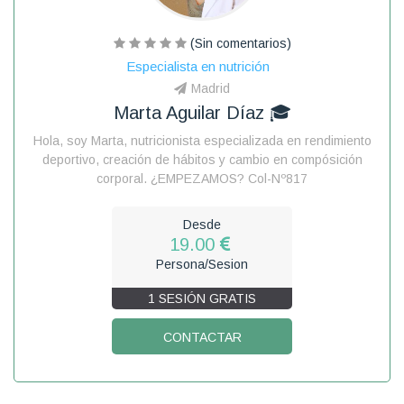
(Sin comentarios)
Especialista en nutrición
Madrid
Marta Aguilar Díaz 🎓
Hola, soy Marta, nutricionista especializada en rendimiento
deportivo, creación de hábitos y cambio en compósición
corporal. ¿EMPEZAMOS? Col-Nº817
Desde
19.00
Persona/Sesion
1 SESIÓN GRATIS
CONTACTAR