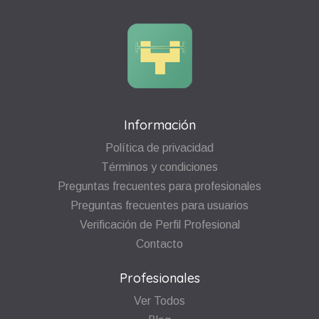
Información
Política de privacidad
Términos y condiciones
Preguntas frecuentes para profesionales
Preguntas frecuentes para usuarios
Verificación de Perfil Profesional
Contacto
Profesionales
Ver Todos