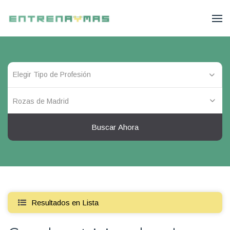
Rozas de Madrid
Buscar Ahora
Resultados en Lista