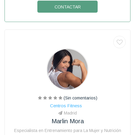
CONTACTAR
(Sin comentarios)
Centros Fitness
Madrid
Marlin Mora
Especialista en Entrenamiento para La Mujer y Nutrición