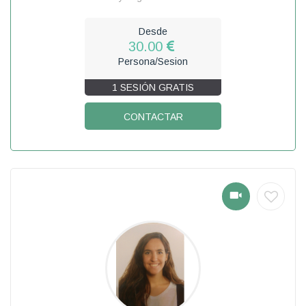
Desde
30.00
Persona/Sesion
1 SESIÓN GRATIS
CONTACTAR