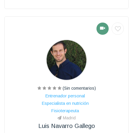
(Sin comentarios)
Entrenador personal
Especialista en nutrición
Fisioterapeuta
Madrid
Luis Navarro Gallego