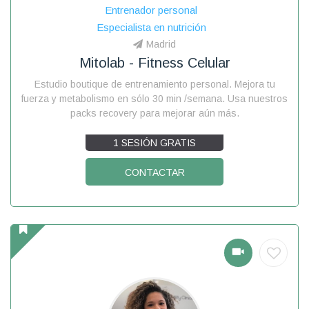
Entrenador personal
Especialista en nutrición
Madrid
Mitolab - Fitness Celular
Estudio boutique de entrenamiento personal. Mejora tu
fuerza y metabolismo en sólo 30 min /semana. Usa nuestros
packs recovery para mejorar aún más.
1 SESIÓN GRATIS
CONTACTAR