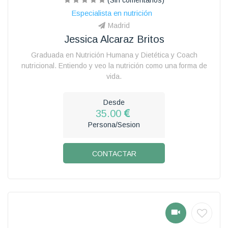
Especialista en nutrición
Madrid
Jessica Alcaraz Britos
Graduada en Nutrición Humana y Dietética y Coach
nutricional. Entiendo y veo la nutrición como una forma de
vida.
Desde
35.00
Persona/Sesion
CONTACTAR