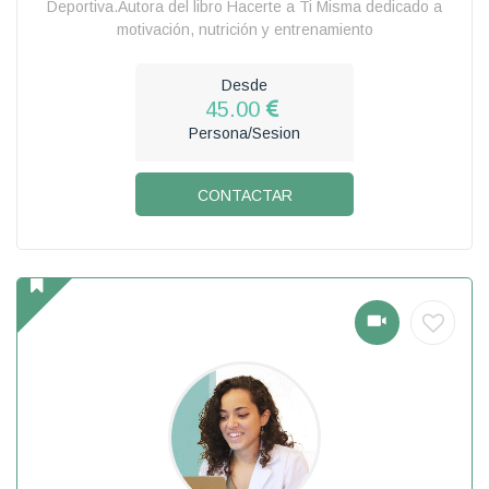
Deportiva.Autora del libro Hacerte a Ti Misma dedicado a
motivación, nutrición y entrenamiento
Desde
45.00
Persona/Sesion
CONTACTAR