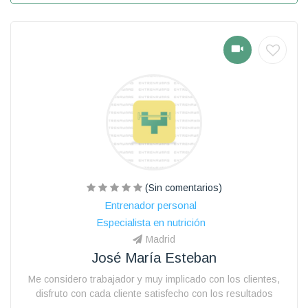
(Sin comentarios)
Entrenador personal
Especialista en nutrición
Madrid
José María Esteban
Me considero trabajador y muy implicado con los clientes,
disfruto con cada cliente satisfecho con los resultados