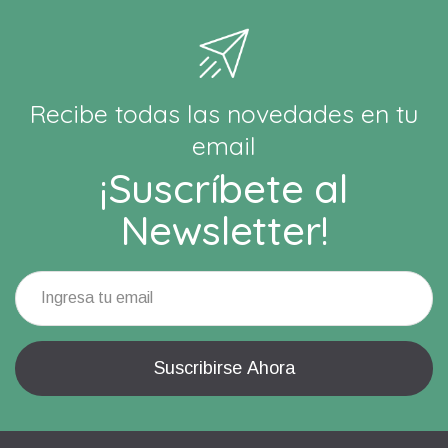
Recibe todas las novedades en tu
email
¡Suscríbete al
Newsletter!