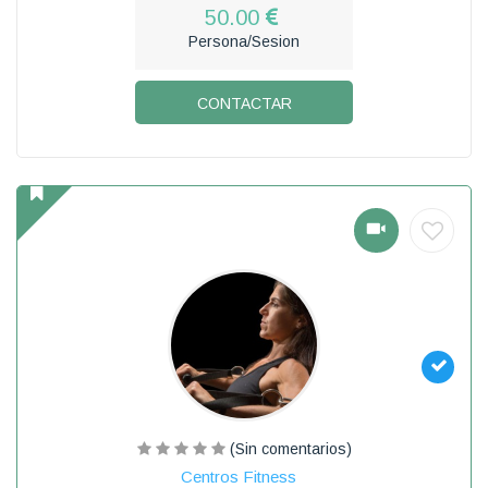
50.00
Persona/Sesion
CONTACTAR
(Sin comentarios)
Centros Fitness