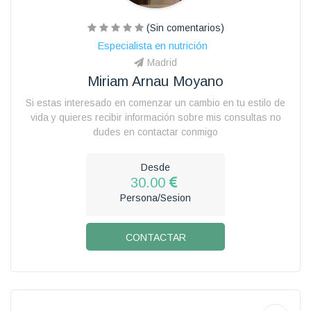
(Sin comentarios)
Especialista en nutrición
Madrid
Miriam Arnau Moyano
Si estas interesado en comenzar un cambio en tu estilo de
vida y quieres recibir información sobre mis consultas no
dudes en contactar conmigo
Desde
30.00
Persona/Sesion
CONTACTAR