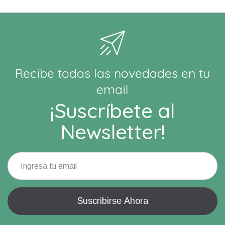
Recibe todas las novedades en tu
email
¡Suscríbete al
Newsletter!