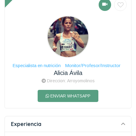
Especialista en nutrición
Monitor/Profesor/Instructor
Alicia Ávila
Direccion: Arroyomolinos
ENVIAR WHATSAPP
Experiencia