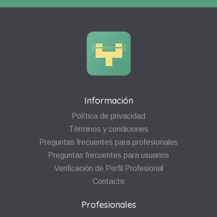
Información
Política de privacidad
Términos y condiciones
Preguntas frecuentes para profesionales
Preguntas frecuentes para usuarios
Verificación de Perfil Profesional
Contacto
Profesionales