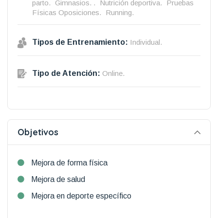
parto.
Gimnasios. .
Nutrición deportiva.
Pruebas
Físicas Oposiciones.
Running.
Tipos de Entrenamiento:
Individual.
Tipo de Atención:
Online.
Objetivos
Mejora de forma física
Mejora de salud
Mejora en deporte específico