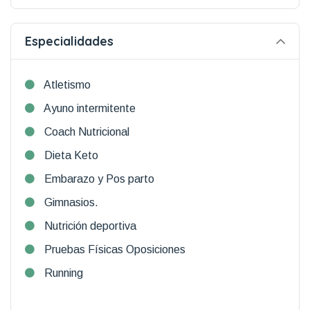
Especialidades
Atletismo
Ayuno intermitente
Coach Nutricional
Dieta Keto
Embarazo y Pos parto
Gimnasios.
Nutrición deportiva
Pruebas Físicas Oposiciones
Running