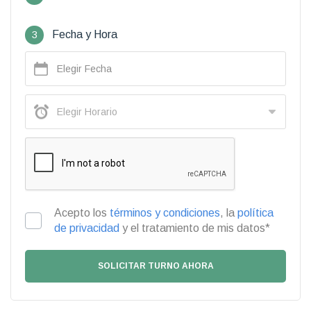
3
Fecha y Hora
Acepto los
términos y condiciones
, la
política
de privacidad
y el tratamiento de mis datos*