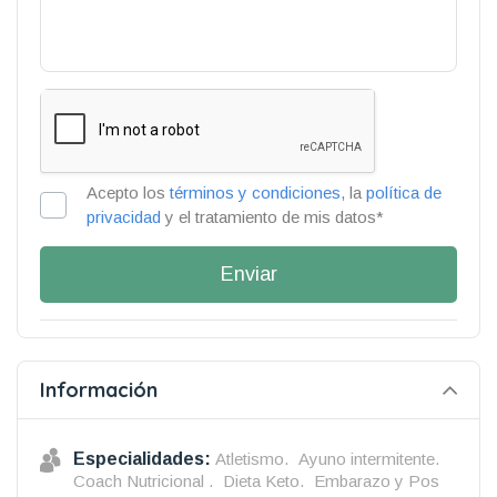
Acepto los
términos y condiciones
, la
política de
privacidad
y el tratamiento de mis datos*
Enviar
Información
Especialidades:
Atletismo.
Ayuno intermitente.
Coach Nutricional .
Dieta Keto.
Embarazo y Pos