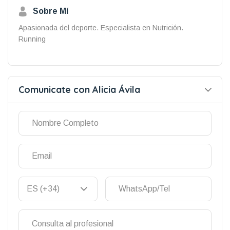
Sobre Mí
Apasionada del deporte. Especialista en Nutrición.
Running
Comunicate con Alicia Ávila