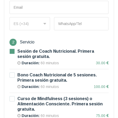
2
Servicio
Sesión de Coach Nutricional. Primera
sesión gratuita.
Duración:
60 minutos
30.00
Bono Coach Nutricional de 5 sesiones.
Primera sesión gratuita.
Duración:
60 minutos
100.00
Curso de Mindfulness (3 sesiones) o
Alimentación Consciente. Primera sesión
gratuita.
Duración:
60 minutos
75.00