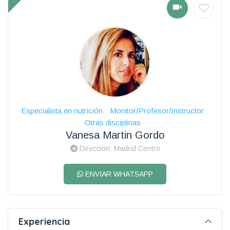
Especialista en nutrición
Monitor/Profesor/Instructor
Otras disciplinas
Vanesa Martin Gordo
Direccion: Madrid Centro
ENVIAR WHATSAPP
Experiencia