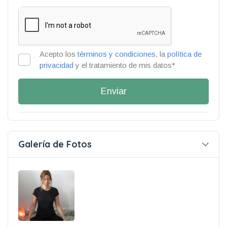
Acepto los
términos y condiciones
, la
política de
privacidad
y el tratamiento de mis datos*
Enviar
Galería de Fotos