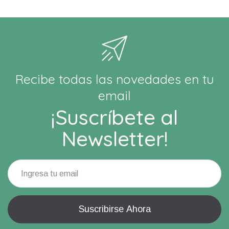
Recibe todas las novedades en tu
email
¡Suscríbete al
Newsletter!