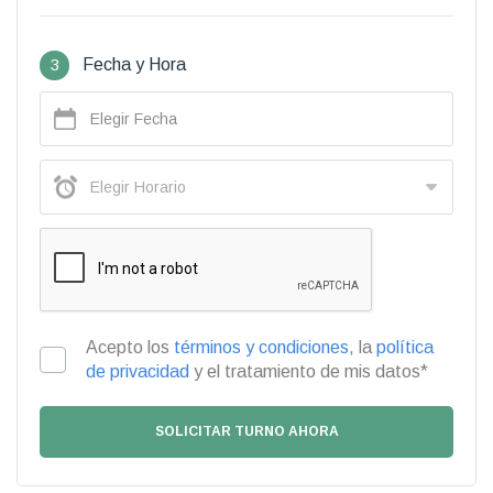
3
Fecha y Hora
Acepto los
términos y condiciones
, la
política
de privacidad
y el tratamiento de mis datos*