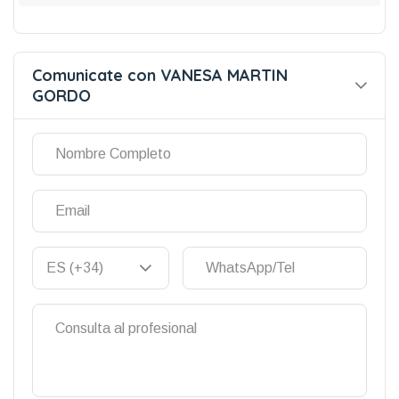
Comunicate con VANESA MARTIN
GORDO