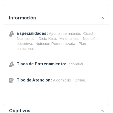
Información
Especialidades:
Ayuno intermitente.
Coach
Nutricional .
Dieta Keto.
Mindfulness.
Nutrición
deportiva.
Nutrición Personalizada.
Plan
nutricional. .
Tipos de Entrenamiento:
Individual.
Tipo de Atención:
A domicilio.
Online.
Objetivos