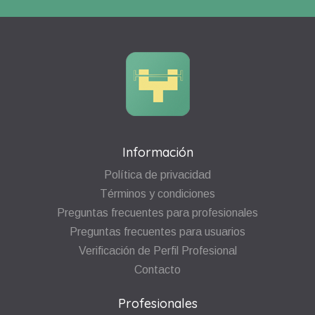
Información
Política de privacidad
Términos y condiciones
Preguntas frecuentes para profesionales
Preguntas frecuentes para usuarios
Verificación de Perfil Profesional
Contacto
Profesionales