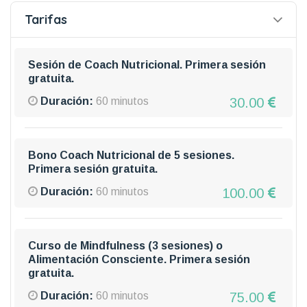
Tarifas
Sesión de Coach Nutricional. Primera sesión
gratuita.
30.00
Duración:
60 minutos
Bono Coach Nutricional de 5 sesiones.
Primera sesión gratuita.
100.00
Duración:
60 minutos
Curso de Mindfulness (3 sesiones) o
Alimentación Consciente. Primera sesión
gratuita.
75.00
Duración:
60 minutos