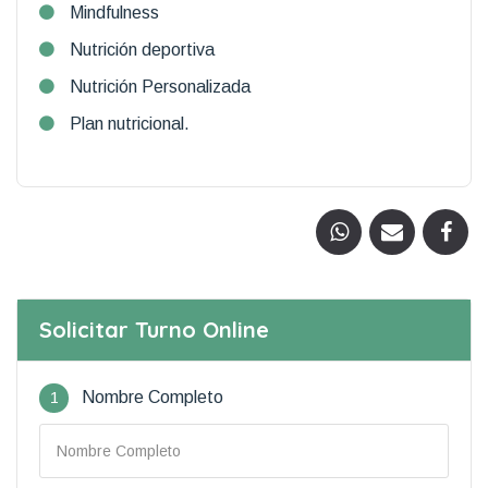
Mindfulness
Nutrición deportiva
Nutrición Personalizada
Plan nutricional.
Solicitar Turno Online
1
Nombre Completo