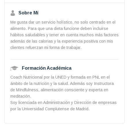
Sobre Mí
Me gusta dar un servicio holístico, no solo centrado en el
alimento. Para que una dieta funcione deben incluirse
hábitos saludables y tener en cuenta muchos más factores
además de las calorias y la experiencia positiva con mis
clientes refuerzan mi forma de trabajar.
Formación Académica
Coach Nutricional por la UNED y formada en PNL en el
ámbito de la nutrición y la salud. Además soy Instructora
de MIndfulness, alimentación consciente y experta en
meditación.
Soy licenciada en Administración y Dirección de empresas
por la Universidad Complutense de Madrid.