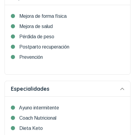
Mejora de forma física
Mejora de salud
Pérdida de peso
Postparto recuperación
Prevención
Especialidades
Ayuno intermitente
Coach Nutricional
Dieta Keto