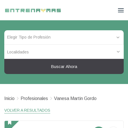
Localidades
Buscar Ahora
Inicio
Profesionales
Vanesa Martin Gordo
VOLVER A RESULTADOS