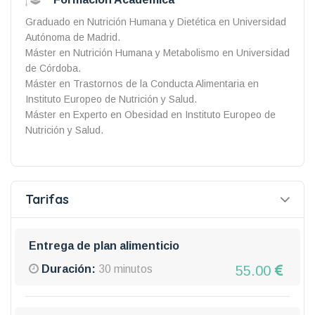
Graduado en Nutrición Humana y Dietética en Universidad
Autónoma de Madrid.
Máster en Nutrición Humana y Metabolismo en Universidad
de Córdoba.
Máster en Trastornos de la Conducta Alimentaria en
Instituto Europeo de Nutrición y Salud.
Máster en Experto en Obesidad en Instituto Europeo de
Nutrición y Salud.
Tarifas
Entrega de plan alimenticio
55.00
Duración:
30 minutos