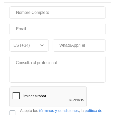
Acepto los
términos y condiciones
, la
política de