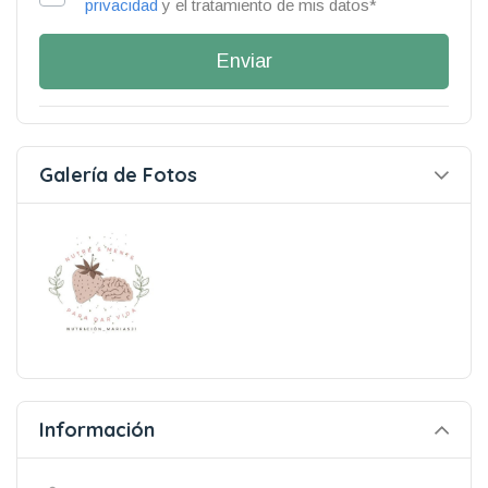
privacidad
y el tratamiento de mis datos*
Enviar
Galería de Fotos
Información