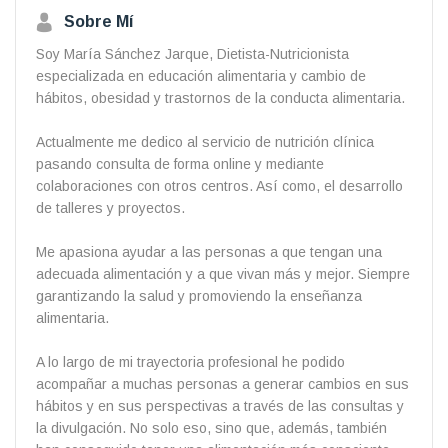
Sobre Mí
Soy María Sánchez Jarque, Dietista-Nutricionista
especializada en educación alimentaria y cambio de
hábitos, obesidad y trastornos de la conducta alimentaria.
Actualmente me dedico al servicio de nutrición clínica
pasando consulta de forma online y mediante
colaboraciones con otros centros. Así como, el desarrollo
de talleres y proyectos.
Me apasiona ayudar a las personas a que tengan una
adecuada alimentación y a que vivan más y mejor. Siempre
garantizando la salud y promoviendo la enseñanza
alimentaria.
A lo largo de mi trayectoria profesional he podido
acompañar a muchas personas a generar cambios en sus
hábitos y en sus perspectivas a través de las consultas y
la divulgación. No solo eso, sino que, además, también