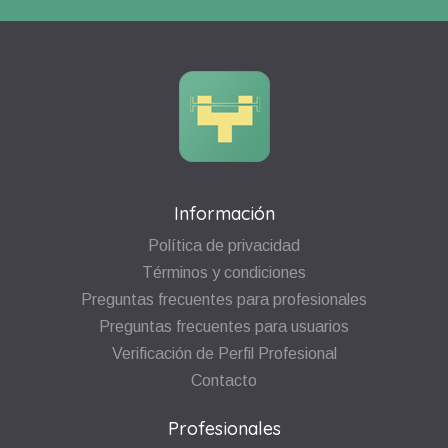
Información
Política de privacidad
Términos y condiciones
Preguntas frecuentes para profesionales
Preguntas frecuentes para usuarios
Verificación de Perfil Profesional
Contacto
Profesionales