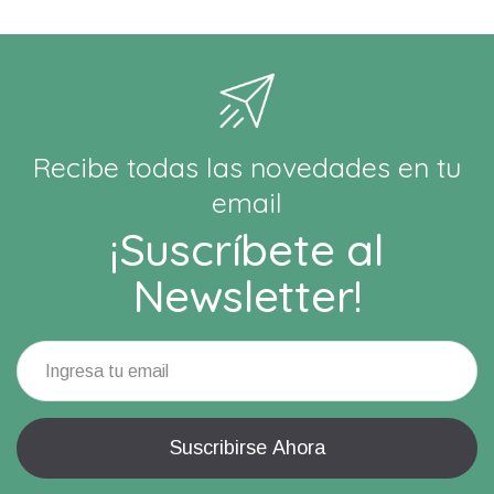
Recibe todas las novedades en tu
email
¡Suscríbete al
Newsletter!