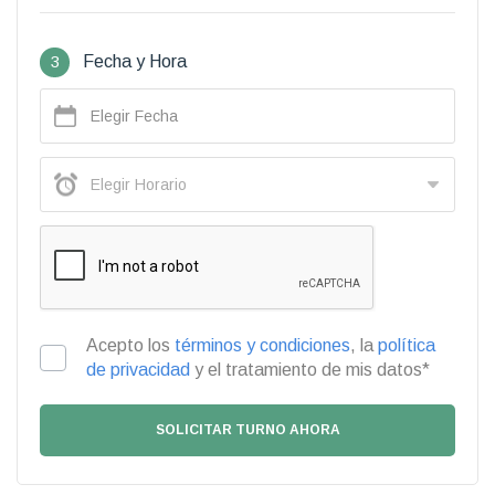
3
Fecha y Hora
Acepto los
términos y condiciones
, la
política
de privacidad
y el tratamiento de mis datos*