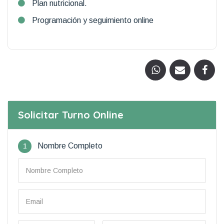
Plan nutricional.
Programación y seguimiento online
Solicitar Turno Online
1
Nombre Completo