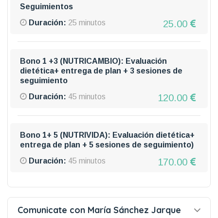
Seguimientos
25.00
Duración:
25 minutos
Bono 1 +3 (NUTRICAMBIO): Evaluación
dietética+ entrega de plan + 3 sesiones de
seguimiento
120.00
Duración:
45 minutos
Bono 1+ 5 (NUTRIVIDA): Evaluación dietética+
entrega de plan + 5 sesiones de seguimiento)
170.00
Duración:
45 minutos
Comunicate con María Sánchez Jarque