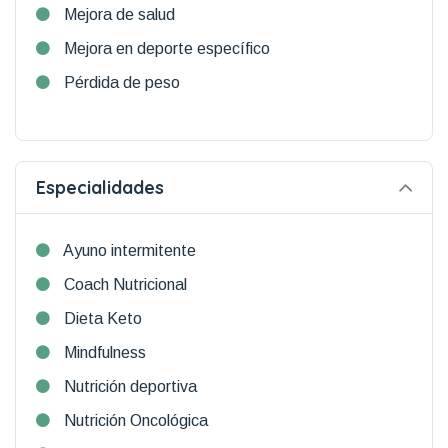
Mejora de salud
Mejora en deporte específico
Pérdida de peso
Especialidades
Ayuno intermitente
Coach Nutricional
Dieta Keto
Mindfulness
Nutrición deportiva
Nutrición Oncológica