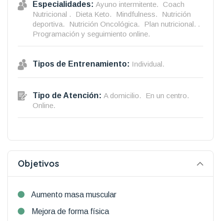
Especialidades:
Ayuno intermitente.
Coach
Nutricional .
Dieta Keto.
Mindfulness.
Nutrición
deportiva.
Nutrición Oncológica.
Plan nutricional. .
Programación y seguimiento online.
Tipos de Entrenamiento:
Individual.
Tipo de Atención:
A domicilio.
En un centro.
Online.
Objetivos
Aumento masa muscular
Mejora de forma física