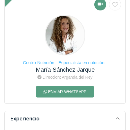
Centro Nutrición
Especialista en nutrición
María Sánchez Jarque
Direccion: Arganda del Rey
ENVIAR WHATSAPP
Experiencia