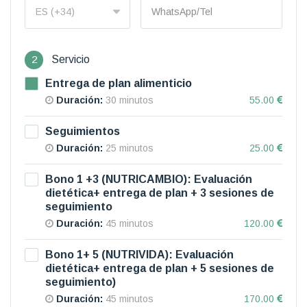
2
Servicio
Entrega de plan alimenticio
Duración:
30 minutos
55.00
Seguimientos
Duración:
25 minutos
25.00
Bono 1 +3 (NUTRICAMBIO): Evaluación
dietética+ entrega de plan + 3 sesiones de
seguimiento
Duración:
45 minutos
120.00
Bono 1+ 5 (NUTRIVIDA): Evaluación
dietética+ entrega de plan + 5 sesiones de
seguimiento)
Duración:
45 minutos
170.00