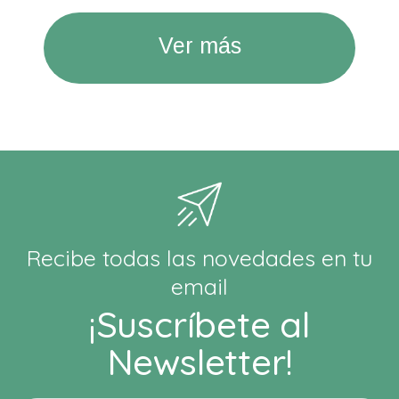
Ver más
Recibe todas las novedades en tu
email
¡Suscríbete al
Newsletter!