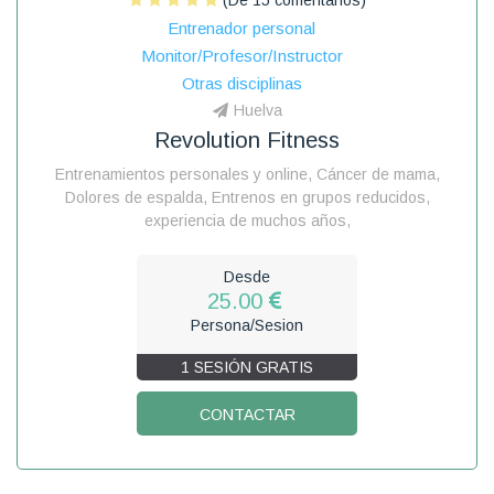
Entrenador personal
Monitor/Profesor/Instructor
Otras disciplinas
Huelva
Revolution Fitness
Entrenamientos personales y online, Cáncer de mama,
Dolores de espalda, Entrenos en grupos reducidos,
experiencia de muchos años,
Desde
25.00
Persona/Sesion
1 SESIÓN GRATIS
CONTACTAR