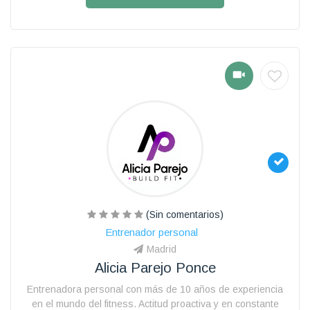
(Sin comentarios)
Entrenador personal
Madrid
Alicia Parejo Ponce
Entrenadora personal con más de 10 años de experiencia
en el mundo del fitness. Actitud proactiva y en constante