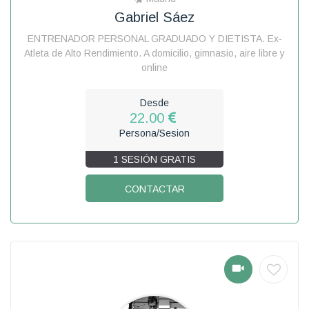
Gabriel Sáez
ENTRENADOR PERSONAL GRADUADO Y DIETISTA. Ex-
Atleta de Alto Rendimiento. A domicilio, gimnasio, aire libre y
online
Desde
22.00
Persona/Sesion
1 SESIÓN GRATIS
CONTACTAR