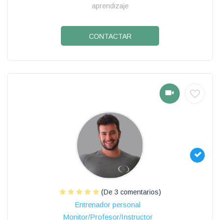
aprendizaje
CONTACTAR
(De 3 comentarios)
Entrenador personal
Monitor/Profesor/Instructor