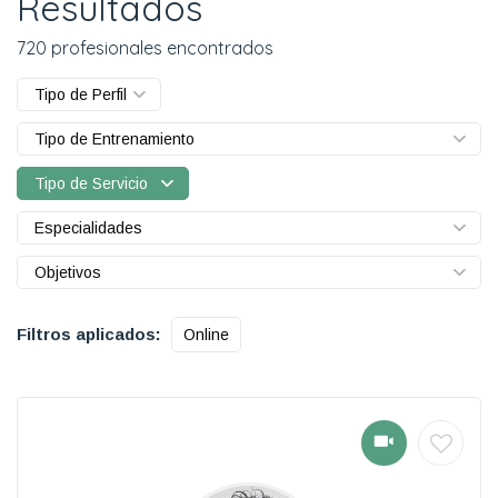
Resultados
720 profesionales encontrados
Tipo de Perfil
Tipo de Entrenamiento
Tipo de Servicio
Especialidades
Objetivos
Filtros aplicados:
Online