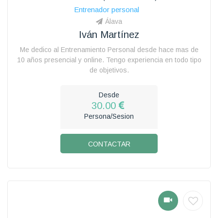
Entrenador personal
Álava
Iván Martínez
Me dedico al Entrenamiento Personal desde hace mas de
10 años presencial y online. Tengo experiencia en todo tipo
de objetivos.
Desde
30.00
Persona/Sesion
CONTACTAR