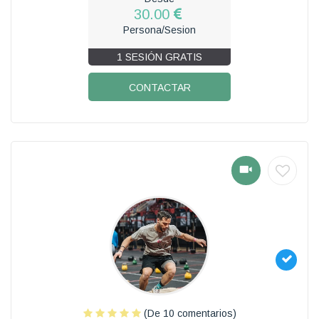
30.00
Persona/Sesion
1 SESIÓN GRATIS
CONTACTAR
(De 10 comentarios)