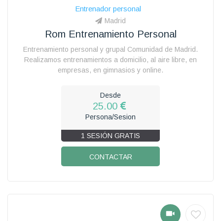
Entrenador personal
Madrid
Rom Entrenamiento Personal
Entrenamiento personal y grupal Comunidad de Madrid.
Realizamos entrenamientos a domicilio, al aire libre, en
empresas, en gimnasios y online.
Desde
25.00
Persona/Sesion
1 SESIÓN GRATIS
CONTACTAR