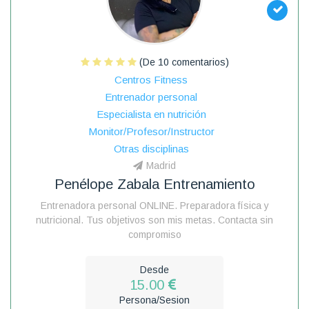
(De 10 comentarios)
Centros Fitness
Entrenador personal
Especialista en nutrición
Monitor/Profesor/Instructor
Otras disciplinas
Madrid
Penélope Zabala Entrenamiento
Entrenadora personal ONLINE. Preparadora física y
nutricional. Tus objetivos son mis metas. Contacta sin
compromiso
Desde
15.00
Persona/Sesion