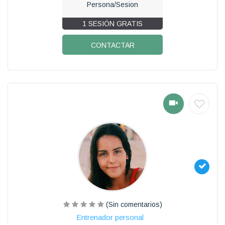
Persona/Sesion
1 SESIÓN GRATIS
CONTACTAR
(Sin comentarios)
Entrenador personal