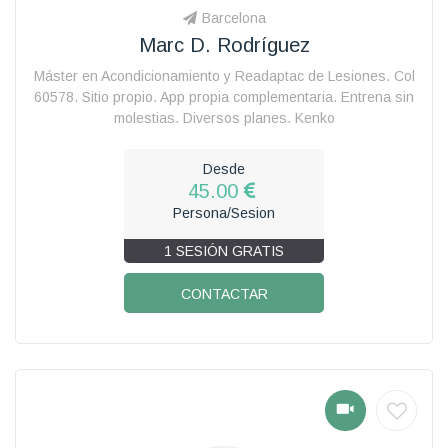
Barcelona
Marc D. Rodríguez
Máster en Acondicionamiento y Readaptac de Lesiones. Col
60578. Sitio propio. App propia complementaria. Entrena sin
molestias. Diversos planes. Kenko
Desde
45.00
Persona/Sesion
1 SESIÓN GRATIS
CONTACTAR