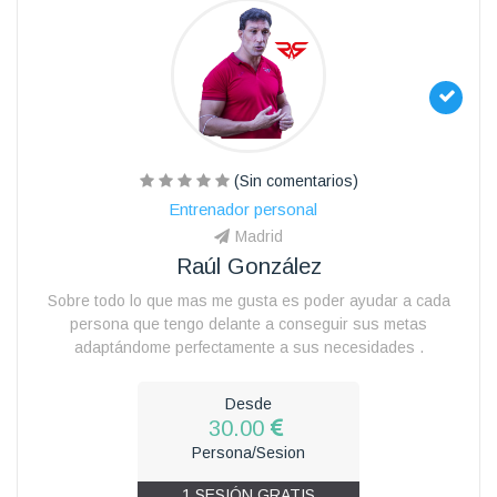
(Sin comentarios)
Entrenador personal
Madrid
Raúl González
Sobre todo lo que mas me gusta es poder ayudar a cada
persona que tengo delante a conseguir sus metas
adaptándome perfectamente a sus necesidades .
Desde
30.00
Persona/Sesion
1 SESIÓN GRATIS