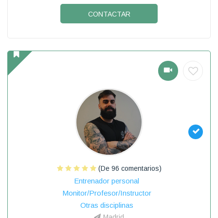
CONTACTAR
(De 96 comentarios)
Entrenador personal
Monitor/Profesor/Instructor
Otras disciplinas
Madrid