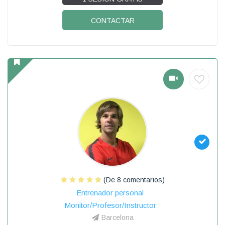
CONTACTAR
(De 8 comentarios)
Entrenador personal
Monitor/Profesor/Instructor
Barcelona