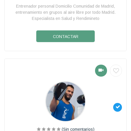
Entrenador personal Domicilio Comunidad de Madrid,
entrenamiento en grupos al aire libre por todo Madrid.
Especialista en Salud y Rendimineto
CONTACTAR
(Sin comentarios)