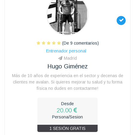
(De 9 comentarios)
Entrenador personal
Madrid
Hugo Giménez
Más de 10 años de experiencia en el sector y decenas de
clientes me avalan. Si quieres mejorar tu salud y tu forma
física no dudes en contactarme!
Desde
20.00
Persona/Sesion
1 SESIÓN GRATIS