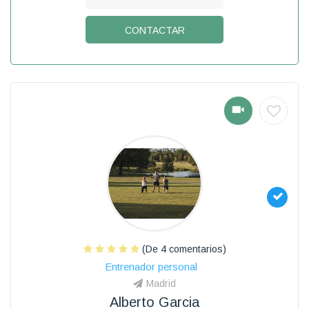
CONTACTAR
(De 4 comentarios)
Entrenador personal
Madrid
Alberto Garcia