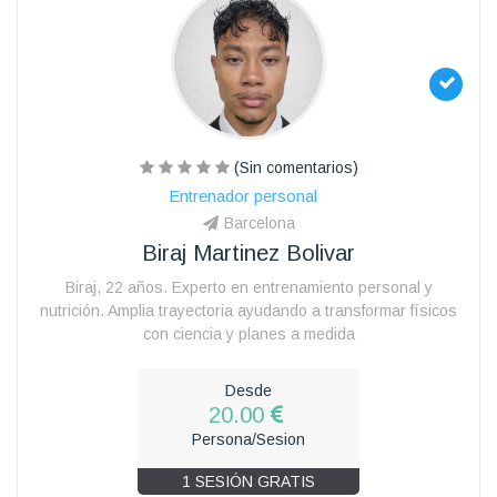
(Sin comentarios)
Entrenador personal
Barcelona
Biraj Martinez Bolivar
Biraj, 22 años. Experto en entrenamiento personal y
nutrición. Amplia trayectoria ayudando a transformar físicos
con ciencia y planes a medida
Desde
20.00
Persona/Sesion
1 SESIÓN GRATIS