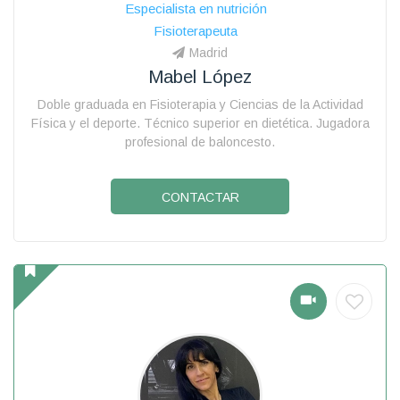
Especialista en nutrición
Fisioterapeuta
Madrid
Mabel López
Doble graduada en Fisioterapia y Ciencias de la Actividad
Física y el deporte. Técnico superior en dietética. Jugadora
profesional de baloncesto.
CONTACTAR