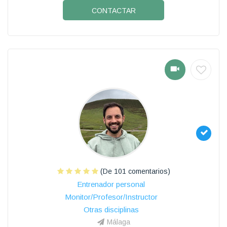
CONTACTAR
(De 101 comentarios)
Entrenador personal
Monitor/Profesor/Instructor
Otras disciplinas
Málaga