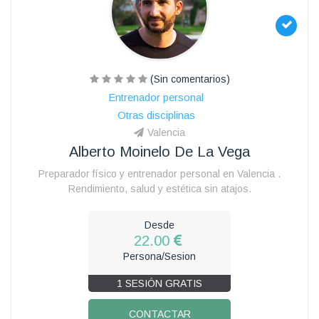
(Sin comentarios)
Entrenador personal
Otras disciplinas
Valencia
Alberto Moinelo De La Vega
Preparador físico y entrenador personal en Valencia .
Rendimiento, salud y estética sin atajos.
Desde
22.00
Persona/Sesion
1 SESIÓN GRATIS
CONTACTAR