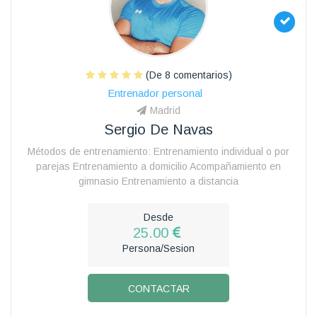
(De 8 comentarios)
Entrenador personal
Madrid
Sergio De Navas
Métodos de entrenamiento: Entrenamiento individual o por
parejas Entrenamiento a domicilio Acompañamiento en
gimnasio Entrenamiento a distancia
Desde
25.00
Persona/Sesion
CONTACTAR