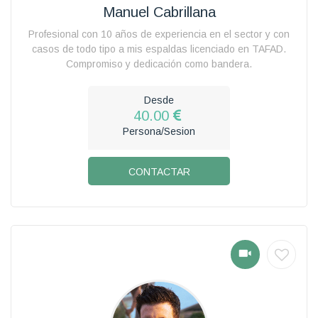
Manuel Cabrillana
Profesional con 10 años de experiencia en el sector y con
casos de todo tipo a mis espaldas licenciado en TAFAD.
Compromiso y dedicación como bandera.
Desde
40.00
Persona/Sesion
CONTACTAR