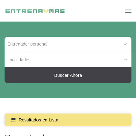
Localidades
Buscar Ahora
Resultados en Lista