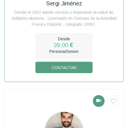
Sergi Jiménez
Desde el 2007 dando servicio y mejorando la salud de
múltiples alumnos . Licenciado en Ciencias de la Actividad
Física y Deporte , colegiado 13097.
Desde
39.00
Persona/Sesion
CONTACTAR