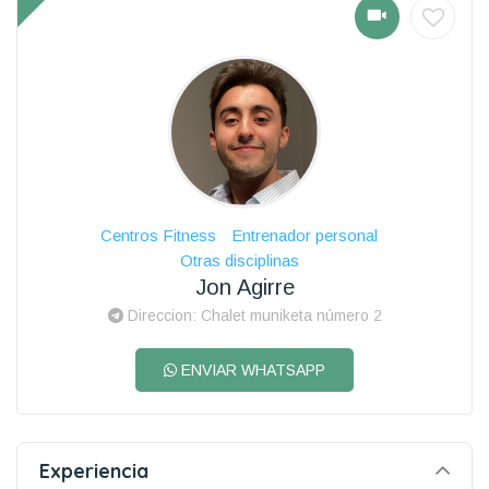
Centros Fitness
Entrenador personal
Otras disciplinas
Jon Agirre
Direccion: Chalet muniketa número 2
ENVIAR WHATSAPP
Experiencia