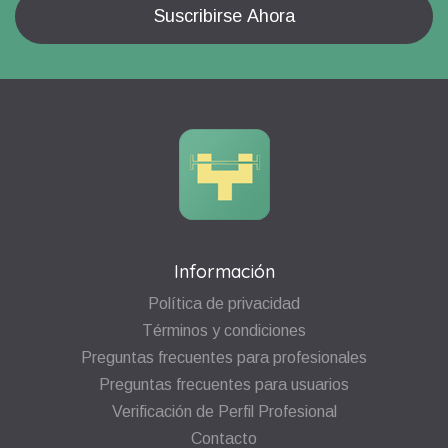
Información
Política de privacidad
Términos y condiciones
Preguntas frecuentes para profesionales
Preguntas frecuentes para usuarios
Verificación de Perfil Profesional
Contacto