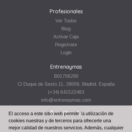
Profesionales
Ver Todos
Blog
Activar Caja
Registrate
Login
Entrenaymas
B01706290
C/ Duque de Sesto 11, 28009, Madrid. España
(+34) 641522483
info@entrenaymas.com
El acceso a este sitio web permite la utilización de
cookies nuestras y de terceros para ofrecerle una
mejor calidad de nuestros servicios. Además, cualquier