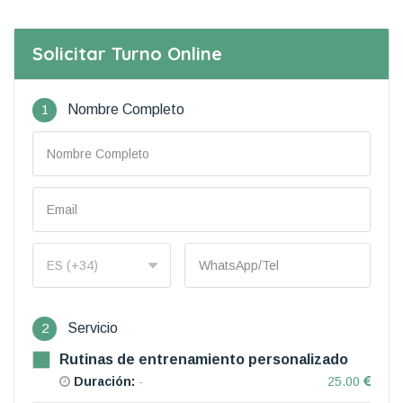
Solicitar Turno Online
1
Nombre Completo
2
Servicio
Rutinas de entrenamiento personalizado
Duración:
-
25.00