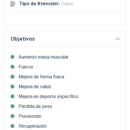
Tipo de Atención:
Online.
Objetivos
Aumento masa muscular
Fuerza
Mejora de forma física
Mejora de salud
Mejora en deporte específico
Pérdida de peso
Prevención
Recuperación