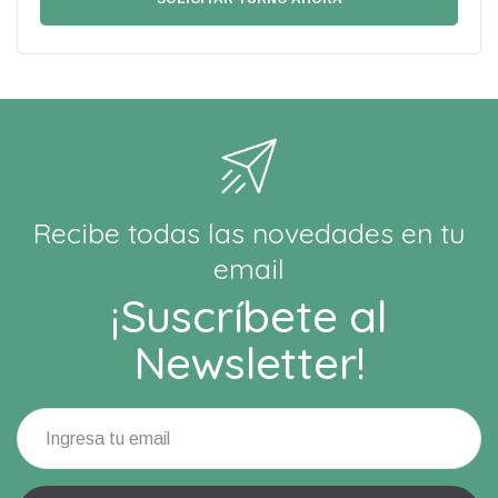
Recibe todas las novedades en tu
email
¡Suscríbete al
Newsletter!