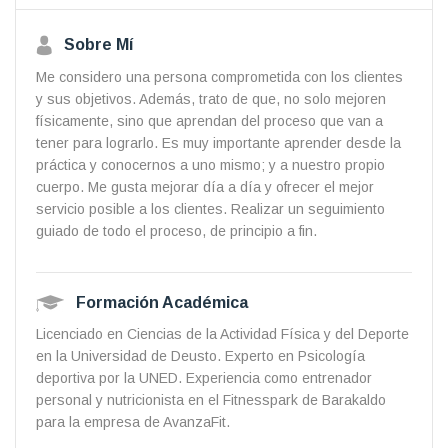
Sobre Mí
Me considero una persona comprometida con los clientes
y sus objetivos. Además, trato de que, no solo mejoren
físicamente, sino que aprendan del proceso que van a
tener para lograrlo. Es muy importante aprender desde la
práctica y conocernos a uno mismo; y a nuestro propio
cuerpo. Me gusta mejorar día a día y ofrecer el mejor
servicio posible a los clientes. Realizar un seguimiento
guiado de todo el proceso, de principio a fin.
Formación Académica
Licenciado en Ciencias de la Actividad Física y del Deporte
en la Universidad de Deusto. Experto en Psicología
deportiva por la UNED. Experiencia como entrenador
personal y nutricionista en el Fitnesspark de Barakaldo
para la empresa de AvanzaFit.