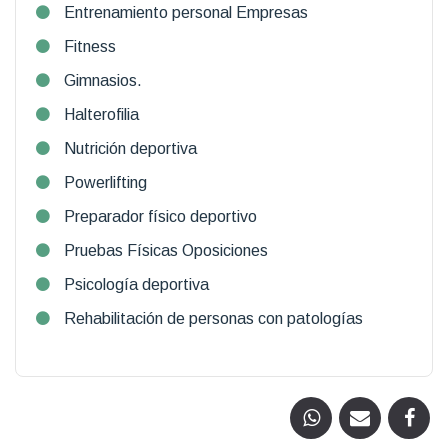
Entrenamiento personal Empresas
Fitness
Gimnasios.
Halterofilia
Nutrición deportiva
Powerlifting
Preparador físico deportivo
Pruebas Físicas Oposiciones
Psicología deportiva
Rehabilitación de personas con patologías