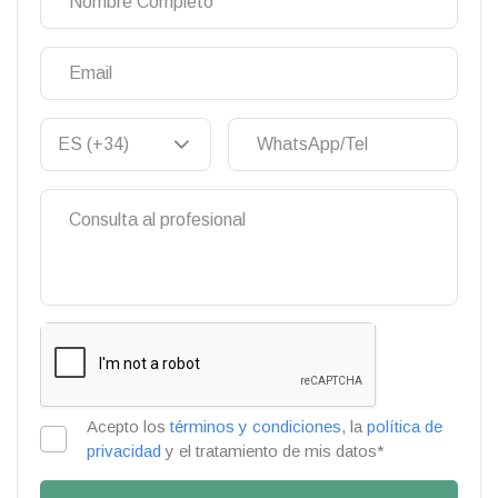
Acepto los
términos y condiciones
, la
política de
privacidad
y el tratamiento de mis datos*