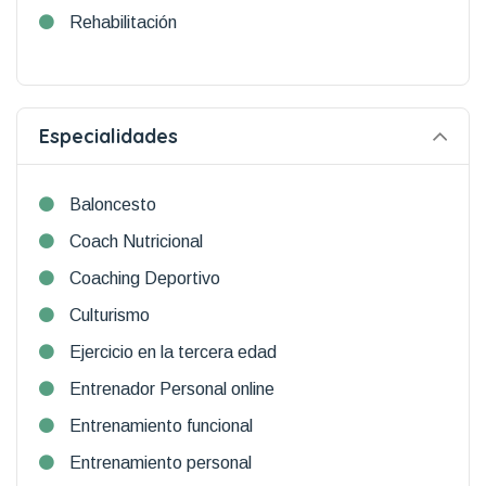
Rehabilitación
Especialidades
Baloncesto
Coach Nutricional
Coaching Deportivo
Culturismo
Ejercicio en la tercera edad
Entrenador Personal online
Entrenamiento funcional
Entrenamiento personal