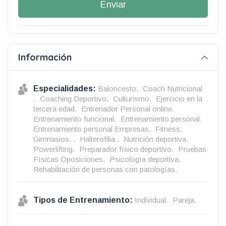
Enviar
Información
Especialidades:
Baloncesto.
Coach Nutricional
.
Coaching Deportivo.
Culturismo.
Ejercicio en la
tercera edad.
Entrenador Personal online.
Entrenamiento funcional.
Entrenamiento personal.
Entrenamiento personal Empresas.
Fitness.
Gimnasios. .
Halterofilia .
Nutrición deportiva.
Powerlifting.
Preparador físico deportivo.
Pruebas
Físicas Oposiciones.
Psicología deportiva.
Rehabilitación de personas con patologías.
Tipos de Entrenamiento:
Individual.
Pareja.