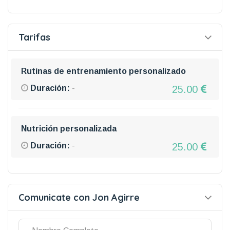
Tarifas
Rutinas de entrenamiento personalizado
25.00
Duración:
-
Nutrición personalizada
25.00
Duración:
-
Comunicate con Jon Agirre