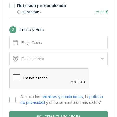
Nutrición personalizada
Duración:
-
25.00
3
Fecha y Hora
Acepto los
términos y condiciones
, la
política
de privacidad
y el tratamiento de mis datos*