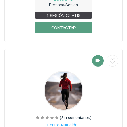
Persona/Sesion
1 SESIÓN GRATIS
CONTACTAR
(Sin comentarios)
Centro Nutrición