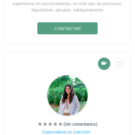
experiencia en asesoramiento, en todo tipo de personas,
deportistas, alergias, adelgazamiento
CONTACTAR
(Sin comentarios)
Especialista en nutrición