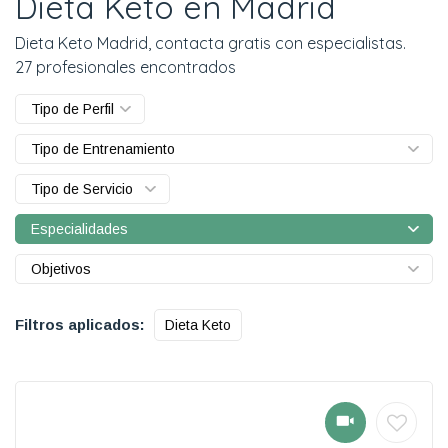
Dieta Keto en Madrid
Dieta Keto Madrid, contacta gratis con especialistas.
27 profesionales encontrados
Tipo de Perfil
Tipo de Entrenamiento
Tipo de Servicio
Especialidades
Objetivos
Filtros aplicados:
Dieta Keto