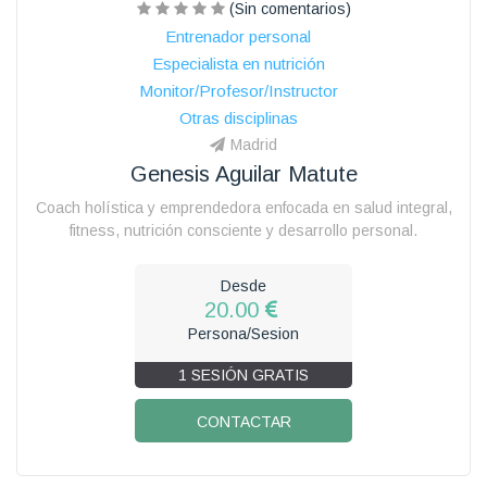
(Sin comentarios)
Entrenador personal
Especialista en nutrición
Monitor/Profesor/Instructor
Otras disciplinas
Madrid
Genesis Aguilar Matute
Coach holística y emprendedora enfocada en salud integral,
fitness, nutrición consciente y desarrollo personal.
Desde
20.00
Persona/Sesion
1 SESIÓN GRATIS
CONTACTAR