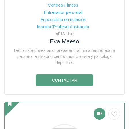
Centros Fitness
Entrenador personal
Especialista en nutrición
Monitor/Profesor/Instructor
Madrid
Eva Maeso
Deportista profesional, preparadora física, entrenadora
personal en Madrid centro, nutricionista y psicóloga
deportiva.
CONTACTAR