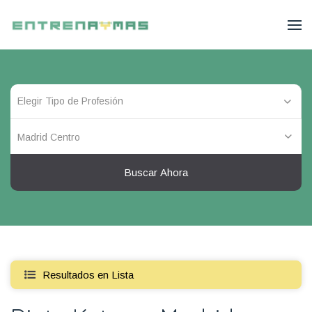
Madrid Centro
Buscar Ahora
Resultados en Lista