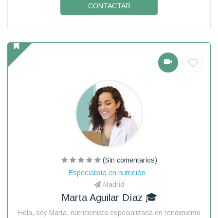
CONTACTAR
(Sin comentarios)
Especialista en nutrición
Madrid
Marta Aguilar Díaz 🎓
Hola, soy Marta, nutricionista especializada en rendimiento