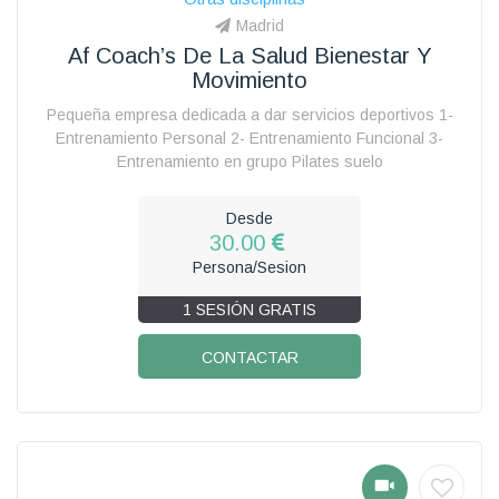
Madrid
Af Coach’s De La Salud Bienestar Y
Movimiento
Pequeña empresa dedicada a dar servicios deportivos 1-
Entrenamiento Personal 2- Entrenamiento Funcional 3-
Entrenamiento en grupo Pilates suelo
Desde
30.00
Persona/Sesion
1 SESIÓN GRATIS
CONTACTAR