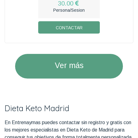
30.00
Persona/Sesion
CONTACTAR
Ver más
Dieta Keto Madrid
En Entrenaymas puedes contactar sin registro y gratis con
los mejores especialistas en Dieta Keto de Madrid para
conseguir tus objetivos de forma totalmente personalizada