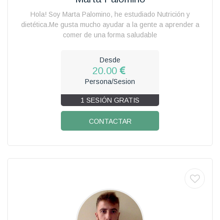
Hola! Soy Marta Palomino, he estudiado Nutrición y
dietética.Me gusta mucho ayudar a la gente a aprender a
comer de una forma saludable
Desde
20.00
Persona/Sesion
1 SESIÓN GRATIS
CONTACTAR