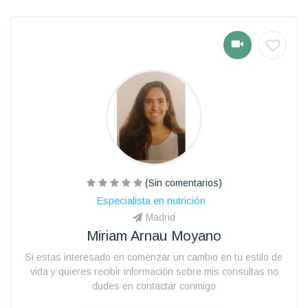
(Sin comentarios)
Especialista en nutrición
Madrid
Miriam Arnau Moyano
Si estas interesado en comenzar un cambio en tu estilo de
vida y quieres recibir información sobre mis consultas no
dudes en contactar conmigo