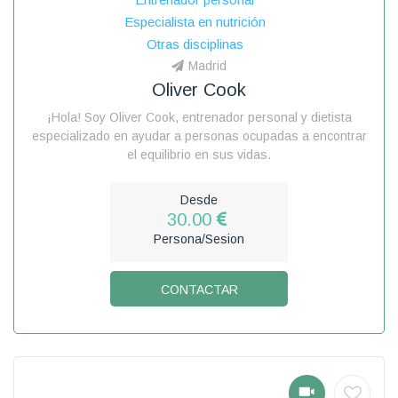
Especialista en nutrición
Otras disciplinas
Madrid
Oliver Cook
¡Hola! Soy Oliver Cook, entrenador personal y dietista
especializado en ayudar a personas ocupadas a encontrar
el equilibrio en sus vidas.
Desde
30.00
Persona/Sesion
CONTACTAR