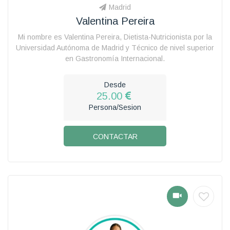
Madrid
Valentina Pereira
Mi nombre es Valentina Pereira, Dietista-Nutricionista por la
Universidad Autónoma de Madrid y Técnico de nivel superior
en Gastronomía Internacional.
Desde
25.00
Persona/Sesion
CONTACTAR