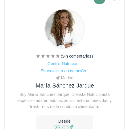
(Sin comentarios)
Centro Nutrición
Especialista en nutrición
Madrid
María Sánchez Jarque
Soy María Sánchez Jarque, Dietista-Nutricionista
especializada en educación alimentaria, obesidad y
trastornos de la conducta alimentaria.
Desde
25.00