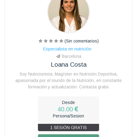
(Sin comentarios)
Especialista en nutrición
Barcelona
Loana Costa
Soy Nutricionista, Magíster en Nutrición Deportiva,
apasionada por el mundo de la Nutrición, en constante
formación y actualización. Contacta gratis
Desde
40.00
Persona/Sesion
1 SESIÓN GRATIS