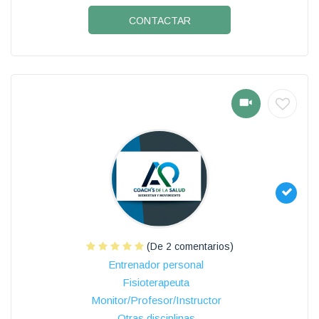
CONTACTAR
(De 2 comentarios)
Entrenador personal
Fisioterapeuta
Monitor/Profesor/Instructor
Otras disciplinas