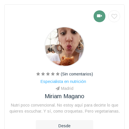
(Sin comentarios)
Especialista en nutrición
Madrid
Miriam Magano
Nutri poco convencional. No estoy aquí para decirte lo que
quieres escuchar. Y sí, como croquetas. Pero vegetarianas.
Desde