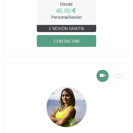
Desde
45.00
Persona/Sesion
1 SESIÓN GRATIS
CONTACTAR