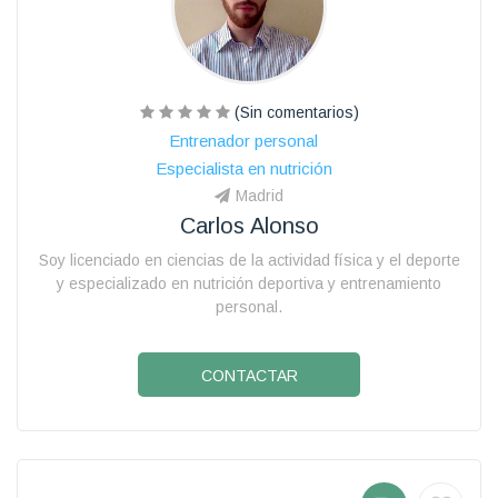
(Sin comentarios)
Entrenador personal
Especialista en nutrición
Madrid
Carlos Alonso
Soy licenciado en ciencias de la actividad física y el deporte
y especializado en nutrición deportiva y entrenamiento
personal.
CONTACTAR