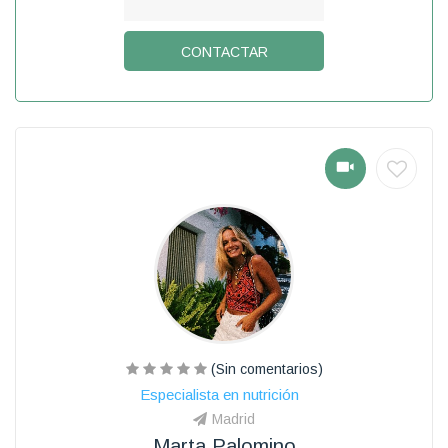
CONTACTAR
(Sin comentarios)
Especialista en nutrición
Madrid
Marta Palomino