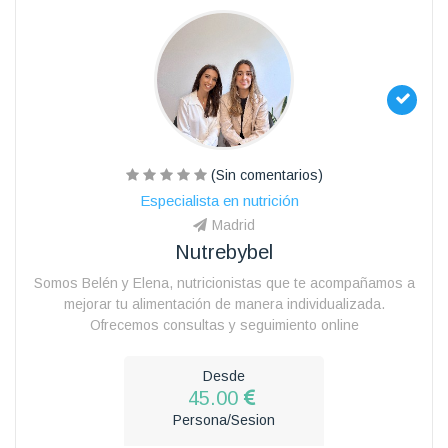
(Sin comentarios)
Especialista en nutrición
Madrid
Nutrebybel
Somos Belén y Elena, nutricionistas que te acompañamos a
mejorar tu alimentación de manera individualizada.
Ofrecemos consultas y seguimiento online
Desde
45.00
Persona/Sesion