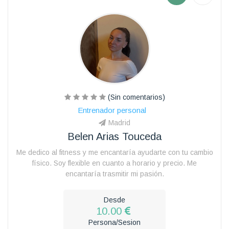
(Sin comentarios)
Entrenador personal
Madrid
Belen Arias Touceda
Me dedico al fitness y me encantaría ayudarte con tu cambio
físico. Soy flexible en cuanto a horario y precio. Me
encantaría trasmitir mi pasión.
Desde
10.00
Persona/Sesion