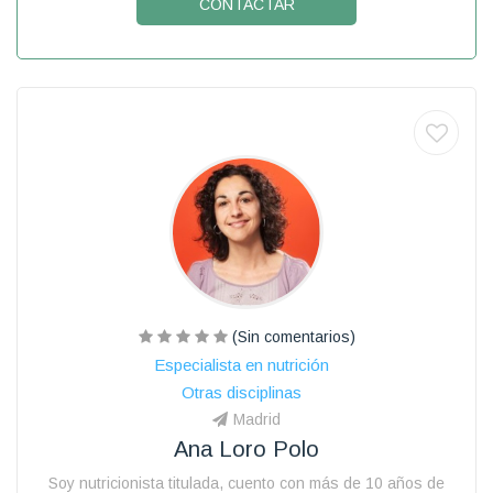
CONTACTAR
(Sin comentarios)
Especialista en nutrición
Otras disciplinas
Madrid
Ana Loro Polo
Soy nutricionista titulada, cuento con más de 10 años de