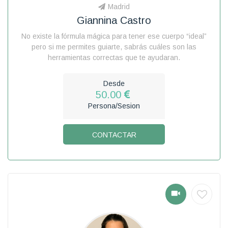
Madrid
Giannina Castro
No existe la fórmula mágica para tener ese cuerpo “ideal”
pero si me permites guiarte, sabrás cuáles son las
herramientas correctas que te ayudaran.
Desde
50.00
Persona/Sesion
CONTACTAR