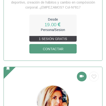
deportivo, creación de hábitos y cambio en compósición
corporal. ¿EMPEZAMOS? Col-Nº817
Desde
19.00
Persona/Sesion
1 SESIÓN GRATIS
CONTACTAR