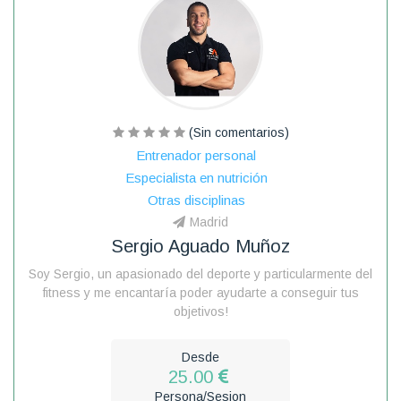
(Sin comentarios)
Entrenador personal
Especialista en nutrición
Otras disciplinas
Madrid
Sergio Aguado Muñoz
Soy Sergio, un apasionado del deporte y particularmente del
fitness y me encantaría poder ayudarte a conseguir tus
objetivos!
Desde
25.00
Persona/Sesion