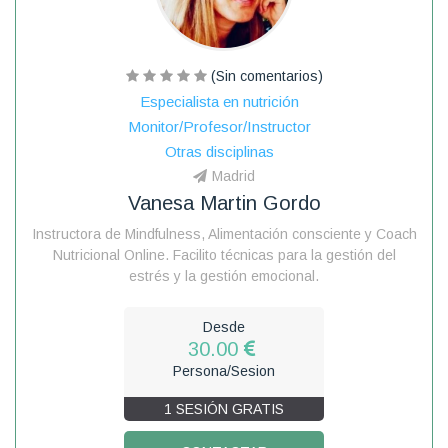
(Sin comentarios)
Especialista en nutrición
Monitor/Profesor/Instructor
Otras disciplinas
Madrid
Vanesa Martin Gordo
Instructora de Mindfulness, Alimentación consciente y Coach
Nutricional Online. Facilito técnicas para la gestión del
estrés y la gestión emocional.
Desde
30.00
Persona/Sesion
1 SESIÓN GRATIS