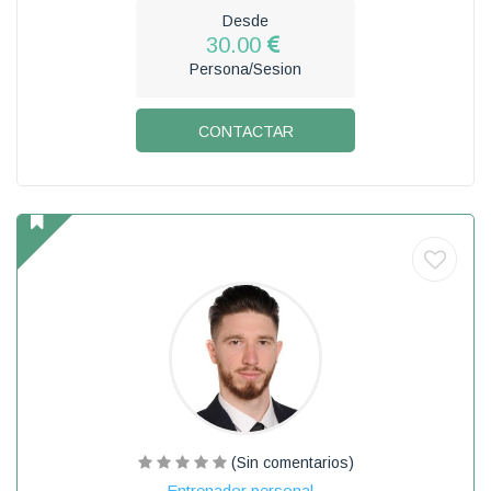
Desde
30.00
Persona/Sesion
CONTACTAR
(Sin comentarios)
Entrenador personal