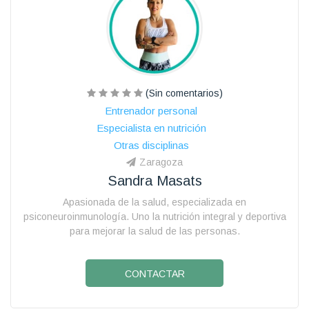
(Sin comentarios)
Entrenador personal
Especialista en nutrición
Otras disciplinas
Zaragoza
Sandra Masats
Apasionada de la salud, especializada en
psiconeuroinmunología. Uno la nutrición integral y deportiva
para mejorar la salud de las personas.
CONTACTAR