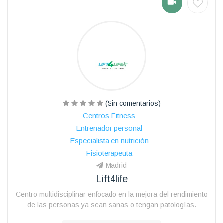
(Sin comentarios)
Centros Fitness
Entrenador personal
Especialista en nutrición
Fisioterapeuta
Madrid
Lift4life
Centro multidisciplinar enfocado en la mejora del rendimiento
de las personas ya sean sanas o tengan patologías.