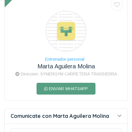
Entrenador personal
Marta Aguilera Molina
Direccion: SYNERGYM CARRETERA TRASSIERRA
ENVIAR WHATSAPP
Comunicate con Marta Aguilera Molina