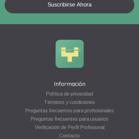
Información
Política de privacidad
Términos y condiciones
Preguntas frecuentes para profesionales
Preguntas frecuentes para usuarios
Verificación de Perfil Profesional
Contacto