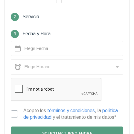
2
Servicio
3
Fecha y Hora
Acepto los
términos y condiciones
, la
política
de privacidad
y el tratamiento de mis datos*