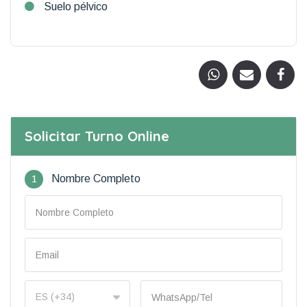
Suelo pélvico
Solicitar Turno Online
1
Nombre Completo