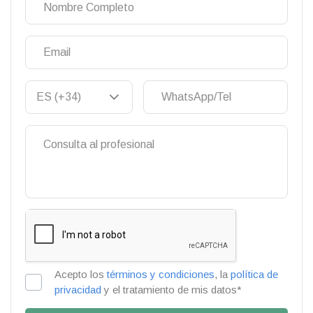
Acepto los
términos y condiciones
, la
política de
privacidad
y el tratamiento de mis datos*