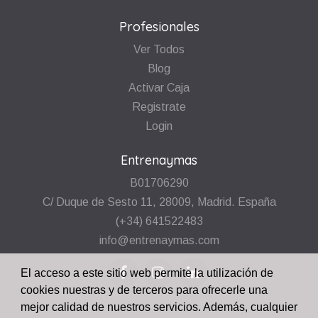
Profesionales
Ver Todos
Blog
Activar Caja
Registrate
Login
Entrenaymas
B01706290
C/ Duque de Sesto 11, 28009, Madrid. España
(+34) 641522483
info@entrenaymas.com
El acceso a este sitio web permite la utilización de
cookies nuestras y de terceros para ofrecerle una
mejor calidad de nuestros servicios. Además, cualquier