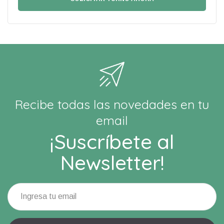
Recibe todas las novedades en tu
email
¡Suscríbete al
Newsletter!