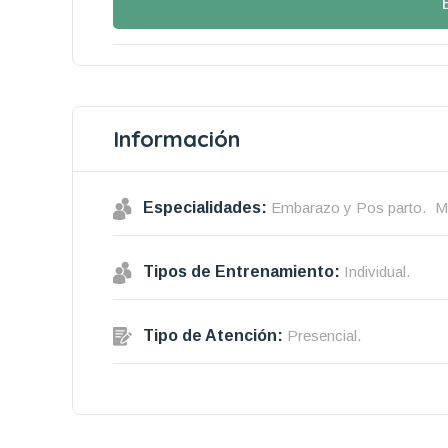
Información
Especialidades:
Embarazo y Pos parto.
M
Tipos de Entrenamiento:
Individual.
Tipo de Atención:
Presencial.