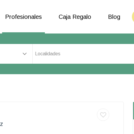
Profesionales
Caja Regalo
Blog
Localidades
z