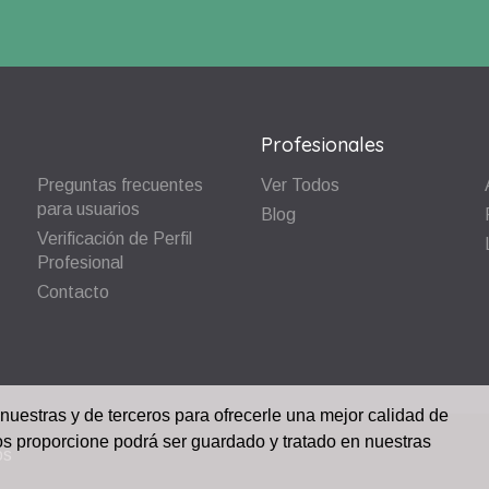
Profesionales
Preguntas frecuentes
Ver Todos
para usuarios
Blog
Verificación de Perfil
Profesional
Contacto
 nuestras y de terceros para ofrecerle una mejor calidad de
os proporcione podrá ser guardado y tratado en nuestras
os