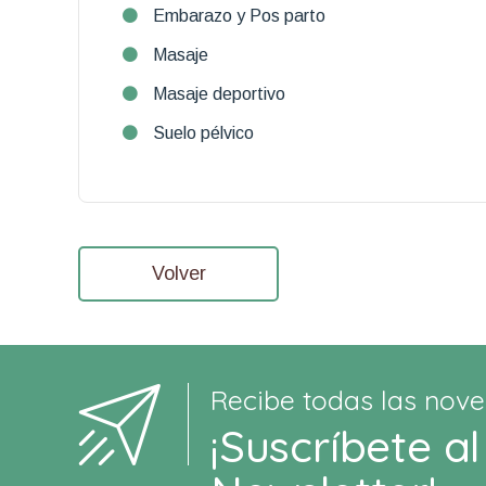
Embarazo y Pos parto
Masaje
Masaje deportivo
Suelo pélvico
Volver
Recibe todas las nove
¡Suscríbete al