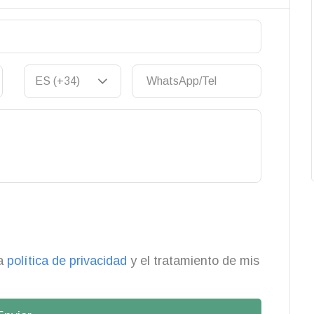
la
política de privacidad
y el tratamiento de mis