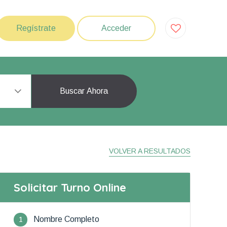
Regístrate
Acceder
Buscar Ahora
VOLVER A RESULTADOS
Solicitar Turno Online
1
Nombre Completo