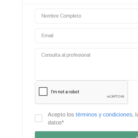
Acepto los
términos y condiciones
, 
datos*