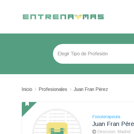
Inicio
Profesionales
Juan Fran Pérez
Fisioterapeuta
Juan Fran Pére
Direccion: Madrid