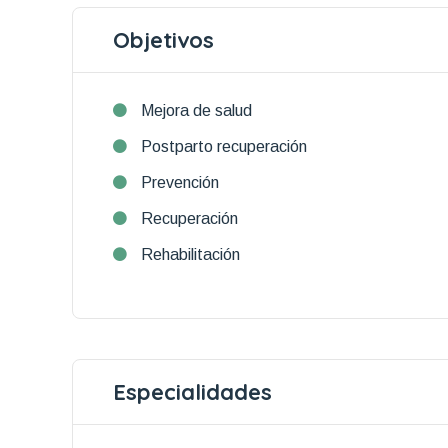
Objetivos
Mejora de salud
Postparto recuperación
Prevención
Recuperación
Rehabilitación
Especialidades