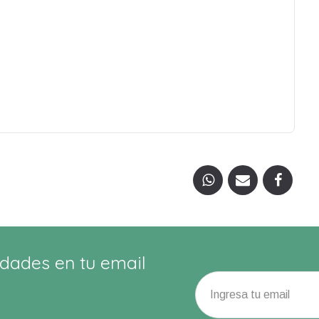
dades en tu email