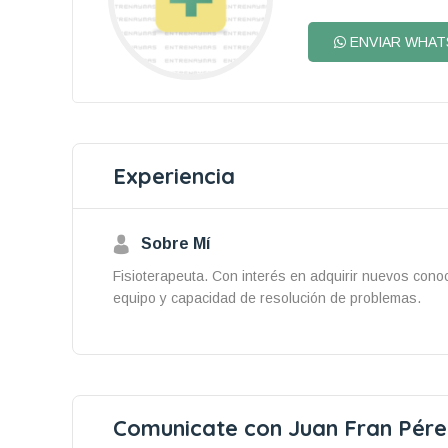
ENVIAR WHAT
Experiencia
Sobre Mí
Fisioterapeuta. Con interés en adquirir nuevos cono
equipo y capacidad de resolución de problemas.
Comunicate con Juan Fran Pére