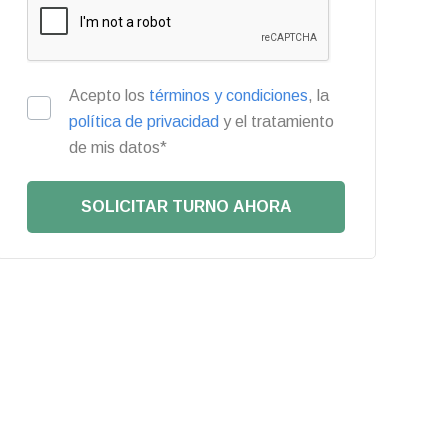
Acepto los
términos y condiciones
, la
política de privacidad
y el tratamiento
de mis datos*