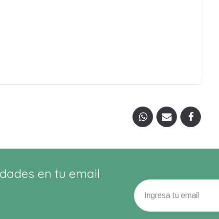
dades en tu email