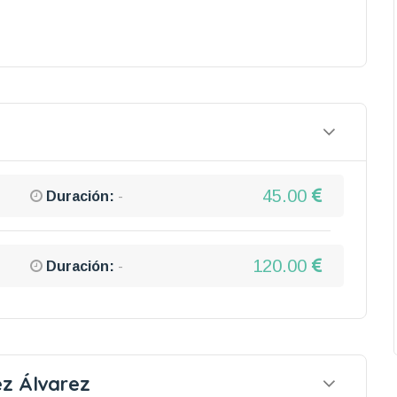
45.00
Duración:
-
120.00
Duración:
-
z Álvarez