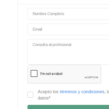
Acepto los
términos y condiciones
, 
datos*