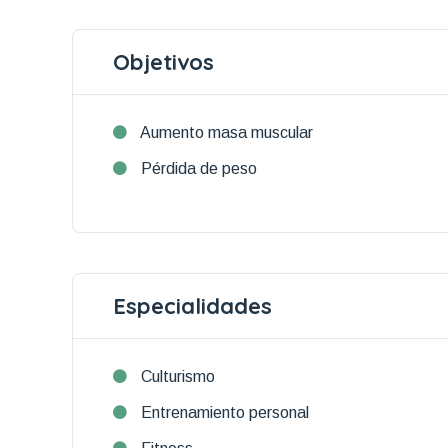
Objetivos
Aumento masa muscular
Pérdida de peso
Especialidades
Culturismo
Entrenamiento personal