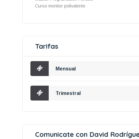
Curso monitor polivalente
Tarifas
Mensual
Trimestral
Comunicate con David Rodrígue