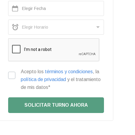
Acepto los
términos y condiciones
, la
política de privacidad
y el tratamiento
de mis datos*