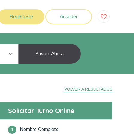
Regístrate
Acceder
Buscar Ahora
VOLVER A RESULTADOS
Solicitar Turno Online
1
Nombre Completo