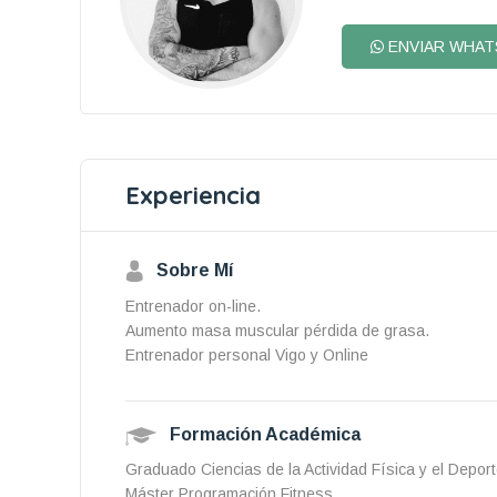
ENVIAR WHAT
Experiencia
Sobre Mí
Entrenador on-line.
Aumento masa muscular pérdida de grasa.
Entrenador personal Vigo y Online
Formación Académica
Graduado Ciencias de la Actividad Física y el Depor
Máster Programación Fitness