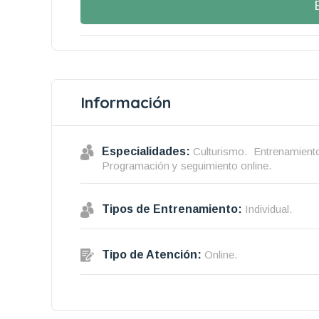
Información
Especialidades:
Culturismo.
Entrenamiento
Programación y seguimiento online.
Tipos de Entrenamiento:
Individual.
Tipo de Atención:
Online.