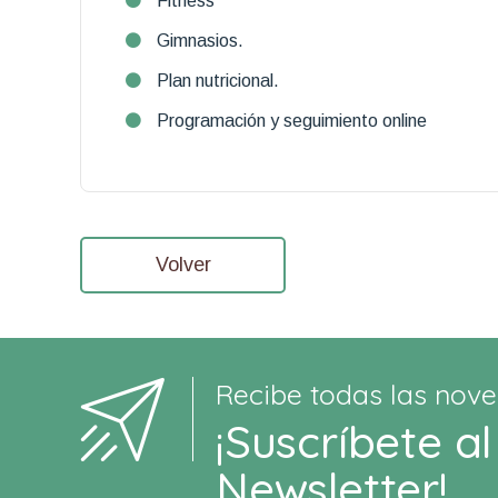
Fitness
Gimnasios.
Plan nutricional.
Programación y seguimiento online
Volver
Recibe todas las nove
¡Suscríbete al
Newsletter!