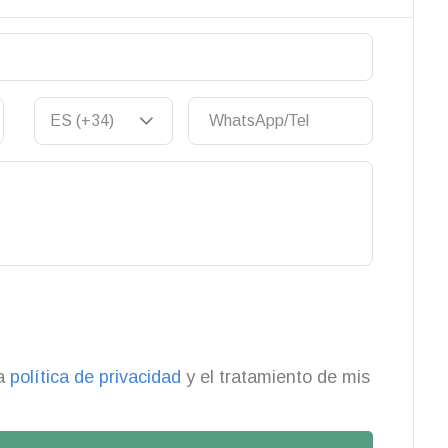
la
política de privacidad
y el tratamiento de mis