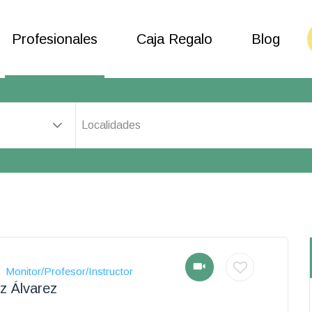
Profesionales
Caja Regalo
Blog
Localidades
Monitor/Profesor/Instructor
z Álvarez