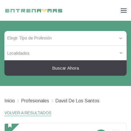
Localidades
Buscar Ahora
Inicio
Profesionales
David De Los Santos
VOLVER A RESULTADOS