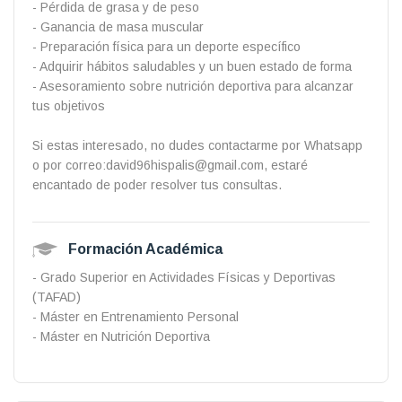
- Pérdida de grasa y de peso
- Ganancia de masa muscular
- Preparación física para un deporte específico
- Adquirir hábitos saludables y un buen estado de forma
- Asesoramiento sobre nutrición deportiva para alcanzar
tus objetivos
Si estas interesado, no dudes contactarme por Whatsapp
o por correo:david96hispalis@gmail.com, estaré
encantado de poder resolver tus consultas.
Formación Académica
- Grado Superior en Actividades Físicas y Deportivas
(TAFAD)
- Máster en Entrenamiento Personal
- Máster en Nutrición Deportiva