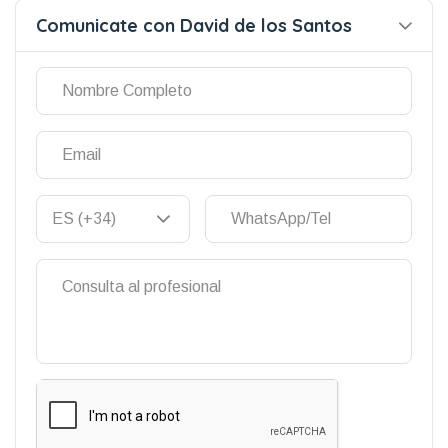
Comunicate con David de los Santos