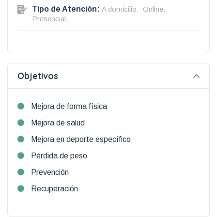
Tipo de Atención:
A domicilio.
Online.
Presencial.
Objetivos
Mejora de forma física
Mejora de salud
Mejora en deporte específico
Pérdida de peso
Prevención
Recuperación