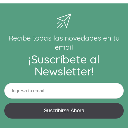
Recibe todas las novedades en tu
email
¡Suscríbete al
Newsletter!