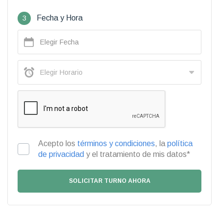
3
Fecha y Hora
Acepto los
términos y condiciones
, la
política
de privacidad
y el tratamiento de mis datos*