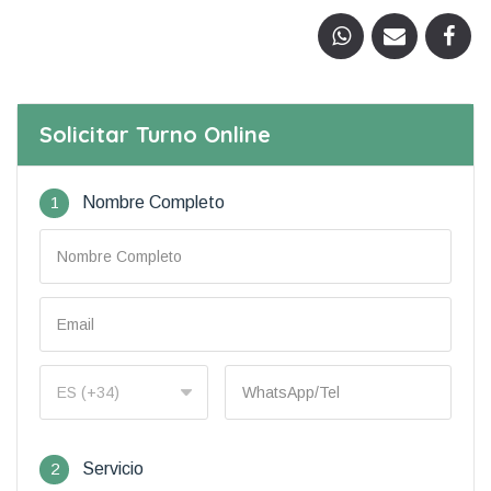
Solicitar Turno Online
1
Nombre Completo
2
Servicio