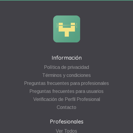
Información
Política de privacidad
Términos y condiciones
Preguntas frecuentes para profesionales
Preguntas frecuentes para usuarios
Verificación de Perfil Profesional
Contacto
Profesionales
Ver Todos