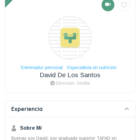
Entrenador personal
Especialista en nutrición
David De Los Santos
Direccion: Sevilla
Experiencia
Sobre Mí
Buenas soy David, soy graduado superior TAFAD en