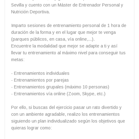
Sevilla y cuento con un Máster de Entrenador Personal y
Nutrición Deportiva.
Imparto sesiones de entrenamiento personal de 1 hora de
duración de la forma y en el lugar que mejor te venga
(parques públicos, en casa, vía online,...).
Encuentre la modalidad que mejor se adapte a ti y así
llevar tu entrenamiento al máximo nivel para conseguir tus
metas:
- Entrenamientos individuales
- Entrenamientos por parejas
- Entrenamientos grupales (máximo 10 personas)
- Entrenamientos vía online (Zoom, Skype, etc.)
Por ello, si buscas del ejercicio pasar un rato divertido y
con un ambiente agradable, realizo los entrenamientos
siguiendo un plan individualizado según los objetivos que
quieras lograr como: