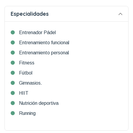
Especialidades
Entrenador Pádel
Entrenamiento funcional
Entrenamiento personal
Fitness
Fútbol
Gimnasios.
HIIT
Nutrición deportiva
Running