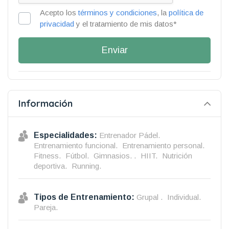
Acepto los
términos y condiciones
, la
política de
privacidad
y el tratamiento de mis datos*
Enviar
Información
Especialidades:
Entrenador Pádel.
Entrenamiento funcional.
Entrenamiento personal.
Fitness.
Fútbol.
Gimnasios. .
HIIT.
Nutrición
deportiva.
Running.
Tipos de Entrenamiento:
Grupal .
Individual.
Pareja.