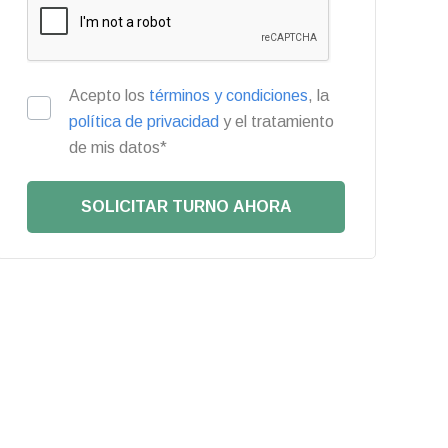
Acepto los
términos y condiciones
, la
política de privacidad
y el tratamiento
de mis datos*