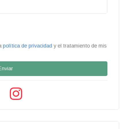
la
política de privacidad
y el tratamiento de mis
Enviar