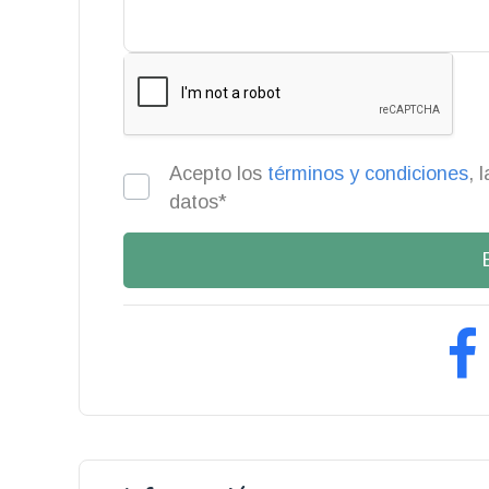
Acepto los
términos y condiciones
, 
datos*