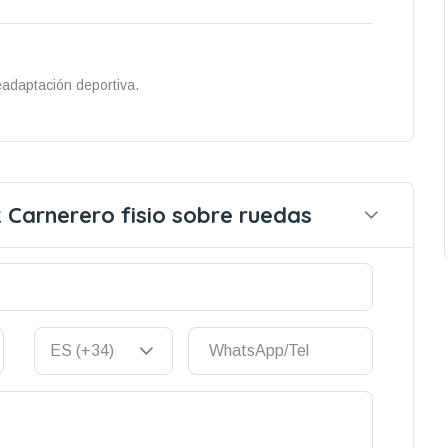
eadaptación deportiva.
Carnerero fisio sobre ruedas