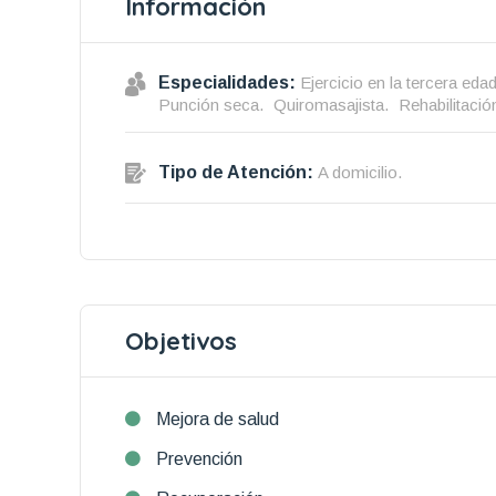
Información
Especialidades:
Ejercicio en la tercera edad
Punción seca.
Quiromasajista.
Rehabilitaci
Tipo de Atención:
A domicilio.
Objetivos
Mejora de salud
Prevención