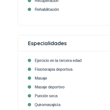
Recuperación
Rehabilitación
Especialidades
Ejercicio en la tercera edad
Fisioterapia deportiva
Masaje
Masaje deportivo
Punción seca
Quiromasajista