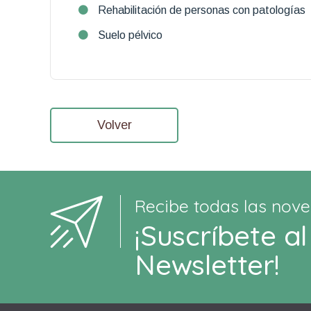
Rehabilitación de personas con patologías
Suelo pélvico
Volver
Recibe todas las nove
¡Suscríbete al
Newsletter!