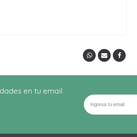
dades en tu email