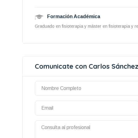
Formación Académica
Graduado en fisioterapia y máster en fisioterapia y r
Comunicate con Carlos Sánchez 