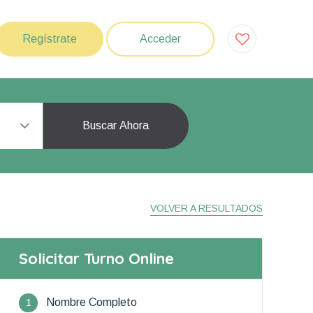
Regístrate
Acceder
Buscar Ahora
VOLVER A RESULTADOS
Solicitar Turno Online
1
Nombre Completo