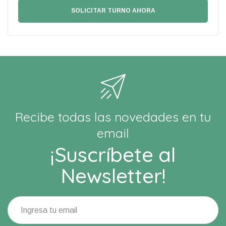
Recibe todas las novedades en tu
email
¡Suscríbete al
Newsletter!