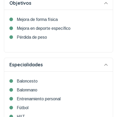
Objetivos
Mejora de forma física
Mejora en deporte específico
Pérdida de peso
Especialidades
Baloncesto
Balonmano
Entrenamiento personal
Fútbol
HIIT