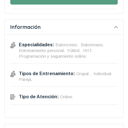
Información
Especialidades:
Baloncesto.
Balonmano.
Entrenamiento personal.
Fútbol.
HIIT.
Programación y seguimiento online.
Tipos de Entrenamiento:
Grupal .
Individual.
Pareja.
Tipo de Atención:
Online.