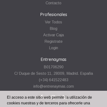
Contacto
Profesionales
Ver Todos
Blog
Activar Caja
Registrate
Login
Entrenaymas
B01706290
C/ Duque de Sesto 11, 28009, Madrid. España
(+34) 641522483
info@entrenaymas.com
El acceso a este sitio web permite la utilización de
cookies nuestras y de terceros para ofrecerle una