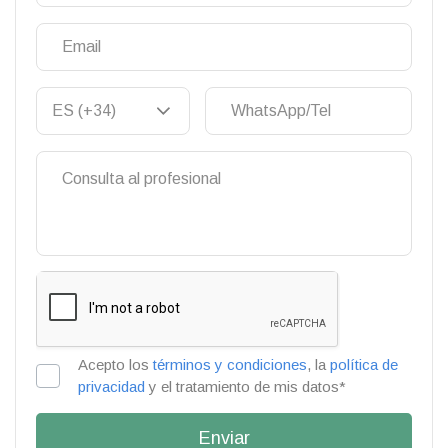
Acepto los
términos y condiciones
, la
política de
privacidad
y el tratamiento de mis datos*
Enviar