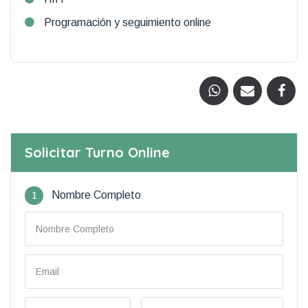
Programación y seguimiento online
Solicitar Turno Online
1
Nombre Completo