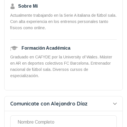
Sobre Mí
Actualmente trabajando en la Serie A italiana de fútbol sala.
Con alta experiencia en los entrenos personales tanto
físicos como online.
Formación Académica
Graduado en CAFYDE por la University of Wales. Máster
en AR en deportes colectivos FC Barcelona. Entrenador
nacional de fútbol sala. Diversos cursos de
especialización.
Comunicate con Alejandro Díaz