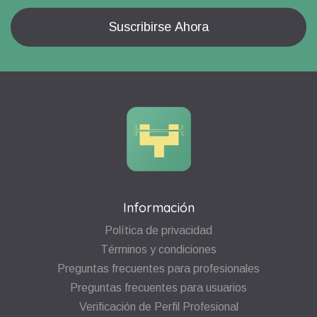
Información
Política de privacidad
Términos y condiciones
Preguntas frecuentes para profesionales
Preguntas frecuentes para usuarios
Verificación de Perfil Profesional