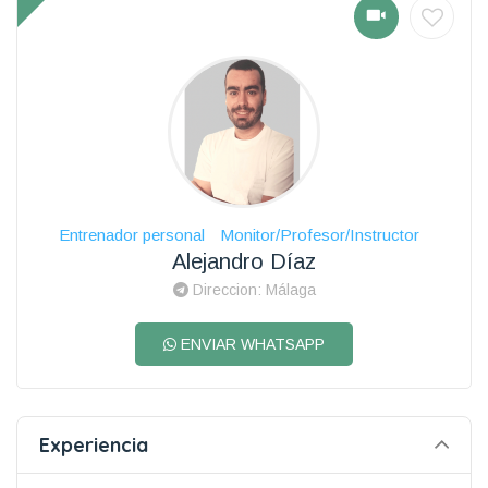
Entrenador personal
Monitor/Profesor/Instructor
Alejandro Díaz
Direccion: Málaga
ENVIAR WHATSAPP
Experiencia