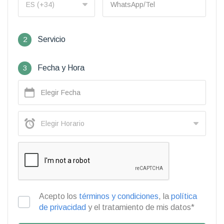
2
Servicio
3
Fecha y Hora
Acepto los
términos y condiciones
, la
política
de privacidad
y el tratamiento de mis datos*