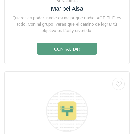
Valencia
Maribel Aisa
Querer es poder, nadie es mejor que nadie. ACTITUD es
todo. Con mi grupo, veras que el camino de lograr tú
objetivo es fácil y divertido.
CONTACTAR