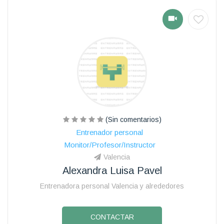
(Sin comentarios)
Entrenador personal
Monitor/Profesor/Instructor
Valencia
Alexandra Luisa Pavel
Entrenadora personal Valencia y alrededores
CONTACTAR