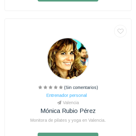
(Sin comentarios)
Entrenador personal
Valencia
Mónica Rubio Pérez
Monitora de pilates y yoga en Valencia.