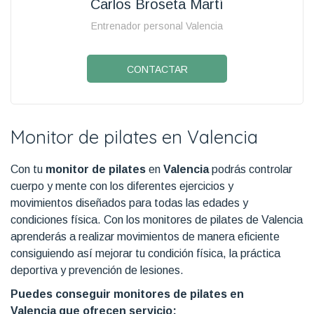
Carlos Broseta Martí
Entrenador personal Valencia
CONTACTAR
Monitor de pilates en Valencia
Con tu
monitor de pilates
en
Valencia
podrás controlar
cuerpo y mente con los diferentes ejercicios y
movimientos diseñados para todas las edades y
condiciones física. Con los monitores de pilates de Valencia
aprenderás a realizar movimientos de manera eficiente
consiguiendo así mejorar tu condición física, la práctica
deportiva y prevención de lesiones.
Puedes conseguir monitores de pilates en
Valencia que ofrecen servicio: