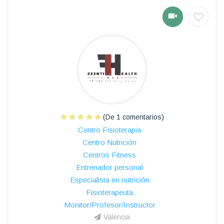
(De 1 comentarios)
Centro Fisioterapia
Centro Nutrición
Centros Fitness
Entrenador personal
Especialista en nutrición
Fisioterapeuta
Monitor/Profesor/Instructor
Valencia