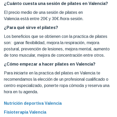
¿Cuánto cuesta una sesión de pilates en Valencia?
El precio medio de una sesión de pilates en
Valencia está entre 20€ y 30€ /hora-sesión.
¿Para qué sirve el pilates?
Los beneficios que se obtienen con la practica de pilates
son: ganar flexibilidad, mejora la respiración, mejora
postural, prevención de lesiones, mejora mental, aumento
de tono muscular, mejora de concentración entre otros.
¿Cómo empezar a hacer pilates en Valencia?
Para iniciarte en la practica del pilates en Valencia te
recomendamos la elección de un profesional cualificado o
centro especializado, ponerte ropa cómoda y reserva una
hora en tu agenda.
Nutrición deportiva Valencia
Fisioterapia Valencia