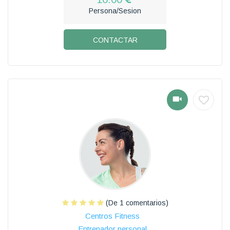
Persona/Sesion
CONTACTAR
(De 1 comentarios)
Centros Fitness
Entrenador personal