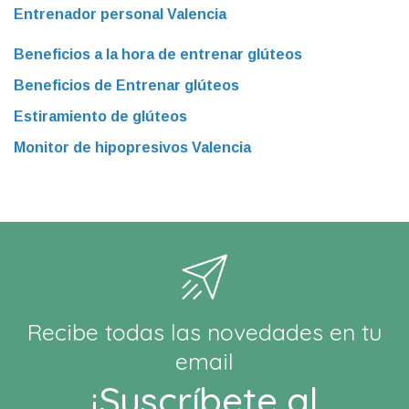
Entrenador personal Valencia
Beneficios a la hora de entrenar glúteos
Beneficios de Entrenar glúteos
Estiramiento de glúteos
Monitor de hipopresivos Valencia
Recibe todas las novedades en tu
email
¡Suscríbete al