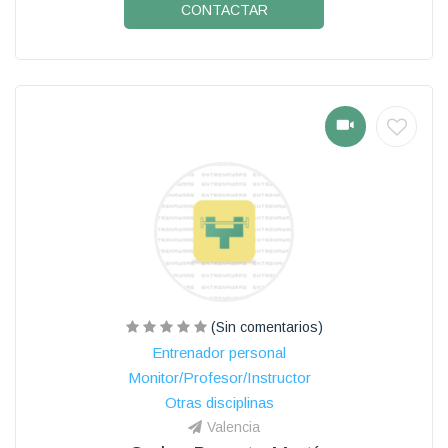
CONTACTAR
(Sin comentarios)
Entrenador personal
Monitor/Profesor/Instructor
Otras disciplinas
Valencia