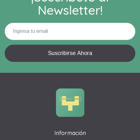
Newsletter!
Información