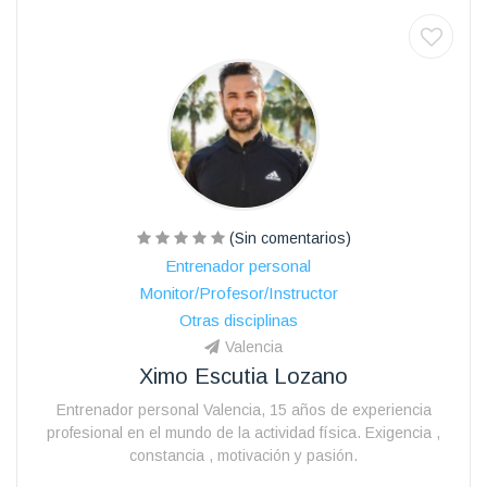
(Sin comentarios)
Entrenador personal
Monitor/Profesor/Instructor
Otras disciplinas
Valencia
Ximo Escutia Lozano
Entrenador personal Valencia, 15 años de experiencia
profesional en el mundo de la actividad física. Exigencia ,
constancia , motivación y pasión.