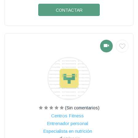
CONTACTAR
(Sin comentarios)
Centros Fitness
Entrenador personal
Especialista en nutrición