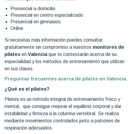
Presencial a domicilio
Presencial en centro especializado
Presencial en gimnasios
Online
Si necesitas más información puedes consultar
gratuitamente sin compromiso a nuestros
monitores de
pilates
en
Valencia
que te contestarán acerca de su
especialidad y los métodos de entrenamiento que utilizan
en sus clases.
Preguntas frecuentes acerca de pilates en Valencia.
¿Qué es el pilates?
Pilates es un método integral de entrenamiento físico y
mental, que consigue mejorar el equilibrio corporal y dar
estabilidad y firmeza a la columna vertebral. Se realiza
mediante movimientos controlados junto a patrones de
respiración adecuados.