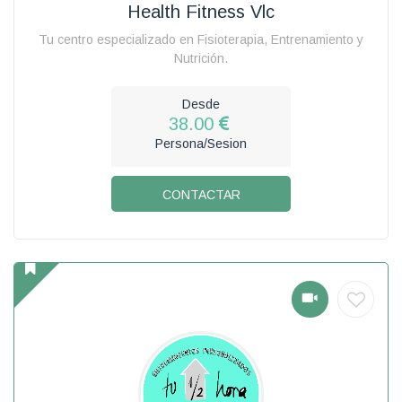
Health Fitness Vlc
Tu centro especializado en Fisioterapia, Entrenamiento y
Nutrición.
Desde
38.00
Persona/Sesion
CONTACTAR