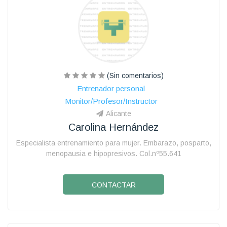
(Sin comentarios)
Entrenador personal
Monitor/Profesor/Instructor
Alicante
Carolina Hernández
Especialista entrenamiento para mujer. Embarazo, posparto,
menopausia e hipopresivos. Col.nº55.641
CONTACTAR