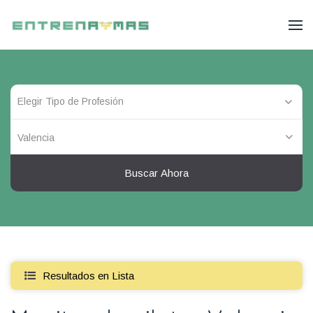
Valencia
Buscar Ahora
Resultados en Lista