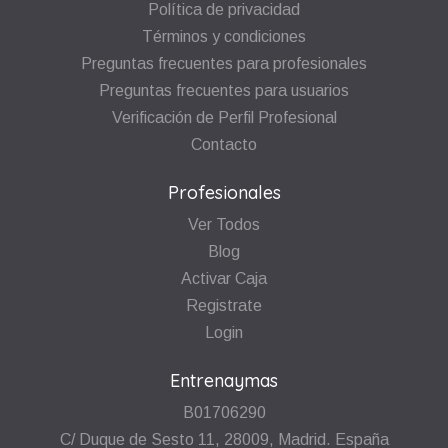
Política de privacidad
Términos y condiciones
Preguntas frecuentes para profesionales
Preguntas frecuentes para usuarios
Verificación de Perfil Profesional
Contacto
Profesionales
Ver Todos
Blog
Activar Caja
Registrate
Login
Entrenaymas
B01706290
C/ Duque de Sesto 11, 28009, Madrid. España