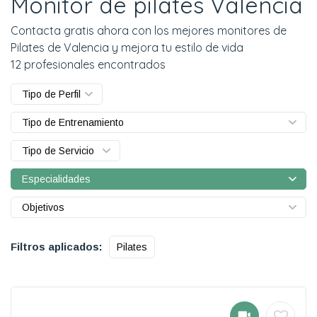
Monitor de pilates Valencia
Contacta gratis ahora con los mejores monitores de
Pilates de Valencia y mejora tu estilo de vida
12 profesionales encontrados
Tipo de Perfil
Tipo de Entrenamiento
Tipo de Servicio
Especialidades
Objetivos
Filtros aplicados:
Pilates