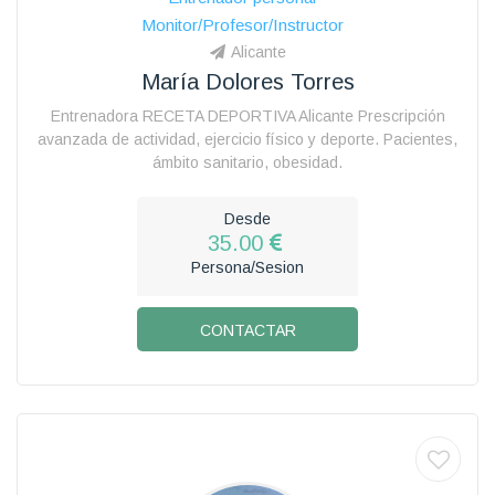
Monitor/Profesor/Instructor
Alicante
María Dolores Torres
Entrenadora RECETA DEPORTIVA Alicante Prescripción
avanzada de actividad, ejercicio físico y deporte. Pacientes,
ámbito sanitario, obesidad.
Desde
35.00
Persona/Sesion
CONTACTAR