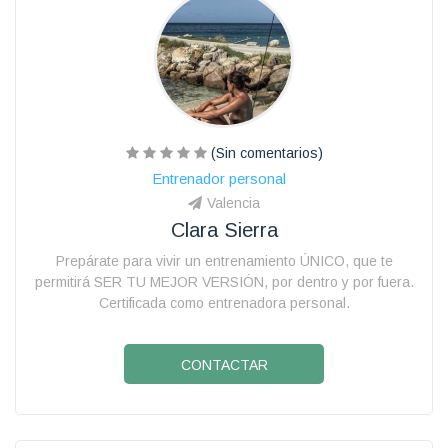
(Sin comentarios)
Entrenador personal
Valencia
Clara Sierra
Prepárate para vivir un entrenamiento ÚNICO, que te
permitirá SER TU MEJOR VERSIÓN, por dentro y por fuera.
Certificada como entrenadora personal.
CONTACTAR