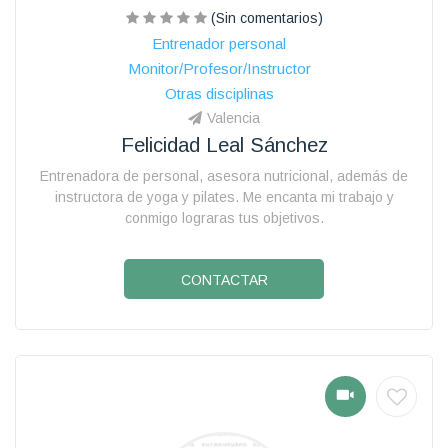
(Sin comentarios)
Entrenador personal
Monitor/Profesor/Instructor
Otras disciplinas
Valencia
Felicidad Leal Sánchez
Entrenadora de personal, asesora nutricional, además de
instructora de yoga y pilates. Me encanta mi trabajo y
conmigo lograras tus objetivos.
CONTACTAR