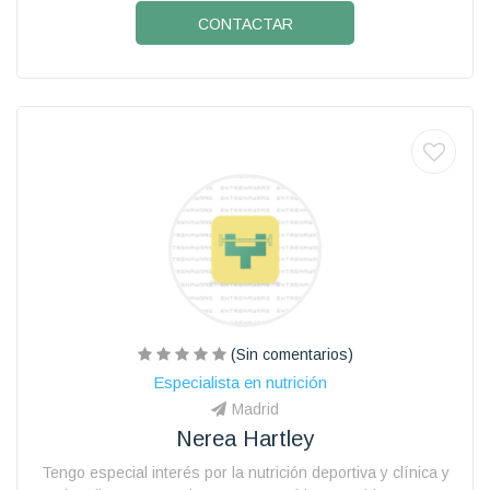
CONTACTAR
(Sin comentarios)
Especialista en nutrición
Madrid
Nerea Hartley
Tengo especial interés por la nutrición deportiva y clínica y