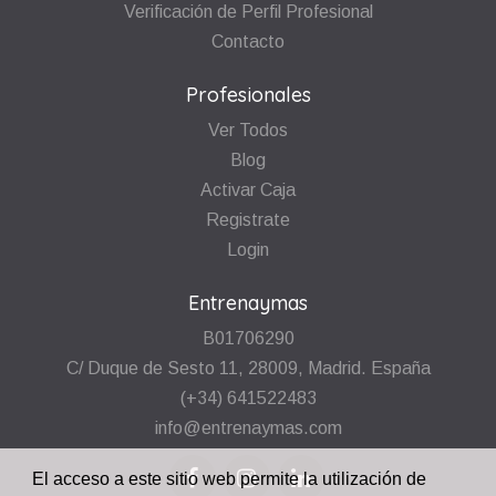
Verificación de Perfil Profesional
Contacto
Profesionales
Ver Todos
Blog
Activar Caja
Registrate
Login
Entrenaymas
B01706290
C/ Duque de Sesto 11, 28009, Madrid. España
(+34) 641522483
info@entrenaymas.com
El acceso a este sitio web permite la utilización de