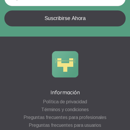
Información
Política de privacidad
Términos y condiciones
Preguntas frecuentes para profesionales
Preguntas frecuentes para usuarios