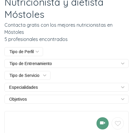
Nutricionista y dietista
Móstoles
Contacta gratis con los mejores nutricionistas en
Móstoles
5 profesionales encontrados
Tipo de Perfil
Tipo de Entrenamiento
Tipo de Servicio
Especialidades
Objetivos