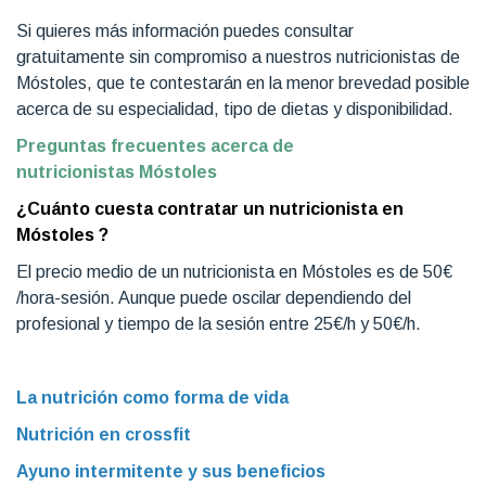
Si quieres más información puedes consultar
gratuitamente sin compromiso a nuestros nutricionistas de
Móstoles, que te contestarán en la menor brevedad posible
acerca de su especialidad, tipo de dietas y disponibilidad.
Preguntas frecuentes acerca de
nutricionistas
Móstoles
¿Cuánto cuesta contratar un nutricionista en
Móstoles ?
El precio medio de un nutricionista en Móstoles es de 50€
/hora-sesión. Aunque puede oscilar dependiendo del
profesional y tiempo de la sesión entre 25€/h y 50€/h.
La nutrición como forma de vida
Nutrición en crossfit
Ayuno intermitente y sus beneficios