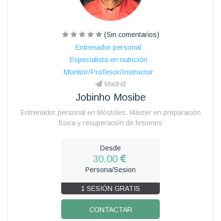
(Sin comentarios)
Entrenador personal
Especialista en nutrición
Monitor/Profesor/Instructor
Madrid
Jobinho Mosibe
Entrenador personal en Móstoles. Máster en preparación
física y recuperación de lesiones
Desde
30.00
Persona/Sesion
1 SESIÓN GRATIS
CONTACTAR