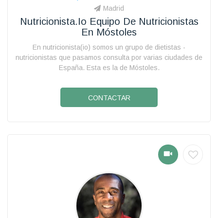
Madrid
Nutricionista.io Equipo De Nutricionistas
En Móstoles
En nutricionista(io) somos un grupo de dietistas -
nutricionistas que pasamos consulta por varias ciudades de
España. Esta es la de Móstoles.
CONTACTAR