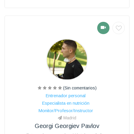
(Sin comentarios)
Entrenador personal
Especialista en nutrición
Monitor/Profesor/Instructor
Madrid
Georgi Georgiev Pavlov