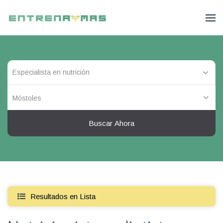
Móstoles
Buscar Ahora
Resultados en Lista