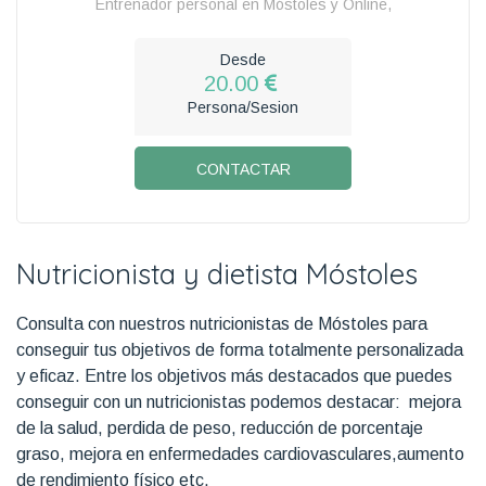
Entrenador personal en Móstoles y Online,
Desde
20.00
Persona/Sesion
CONTACTAR
Nutricionista y dietista Móstoles
Consulta con nuestros nutricionistas de Móstoles para
conseguir tus objetivos de forma totalmente personalizada
y eficaz. Entre los objetivos más destacados que puedes
conseguir con un nutricionistas podemos destacar: mejora
de la salud, perdida de peso, reducción de porcentaje
graso, mejora en enfermedades cardiovasculares,aumento
de rendimiento físico etc.