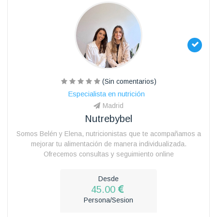
(Sin comentarios)
Especialista en nutrición
Madrid
Nutrebybel
Somos Belén y Elena, nutricionistas que te acompañamos a
mejorar tu alimentación de manera individualizada.
Ofrecemos consultas y seguimiento online
Desde
45.00
Persona/Sesion