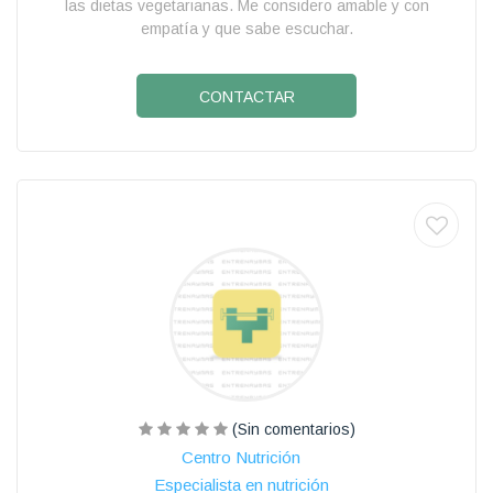
las dietas vegetarianas. Me considero amable y con
empatía y que sabe escuchar.
CONTACTAR
(Sin comentarios)
Centro Nutrición
Especialista en nutrición