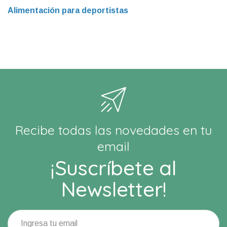
Alimentación para deportistas
Recibe todas las novedades en tu
email
¡Suscríbete al
Newsletter!