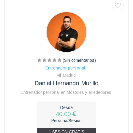
(Sin comentarios)
Entrenador personal
Madrid
Daniel Hernando Murillo
Entrenador personal en Móstoles y alrededores.
Desde
40.00
Persona/Sesion
1 SESIÓN GRATIS