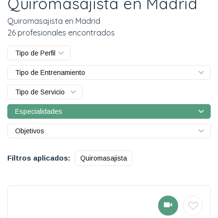
Quiromasajista en Madrid
Quiromasajista en Madrid
26 profesionales encontrados
Tipo de Perfil
Tipo de Entrenamiento
Tipo de Servicio
Especialidades
Objetivos
Filtros aplicados:
Quiromasajista