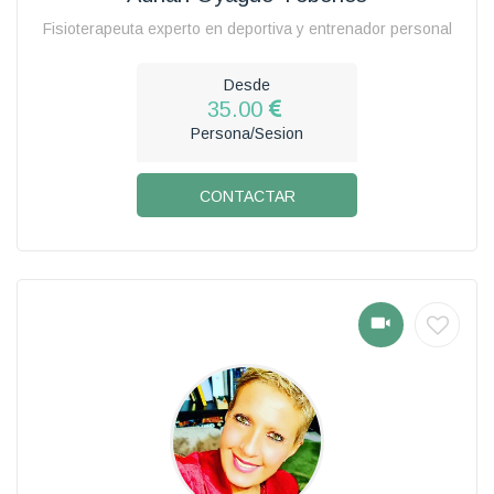
Fisioterapeuta experto en deportiva y entrenador personal
Desde
35.00
Persona/Sesion
CONTACTAR