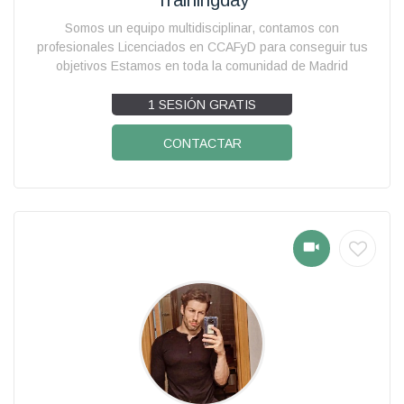
Somos un equipo multidisciplinar, contamos con
profesionales Licenciados en CCAFyD para conseguir tus
objetivos Estamos en toda la comunidad de Madrid
1 SESIÓN GRATIS
CONTACTAR