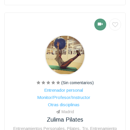
(Sin comentarios)
Entrenador personal
Monitor/Profesor/Instructor
Otras disciplinas
Madrid
Zulima Pilates
Entrenamientos Personales, Pilates, Trx, Entrenamiento