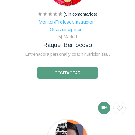
(Sin comentarios)
Monitor/Profesor/Instructor
Otras disciplinas
Madrid
Raquel Berrocoso
Entrenadora personal y coach nutricionista,.
CONTACTAR