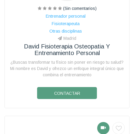
(Sin comentarios)
Entrenador personal
Fisioterapeuta
Otras disciplinas
Madrid
David Fisioterapia Osteopatia Y
Entrenamiento Personal
¿Buscas transformar tu físico sin poner en riesgo tu salud?
Mi nombre es David y ofrezco un enfoque integral único que
combina el entrenamiento
CONTACTAR