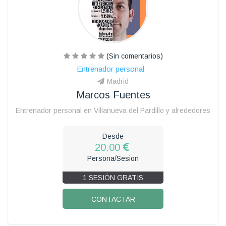
(Sin comentarios)
Entrenador personal
Madrid
Marcos Fuentes
Entrenador personal en Villanueva del Pardillo y alrededores
Desde
20.00
Persona/Sesion
1 SESIÓN GRATIS
CONTACTAR