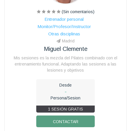
(Sin comentarios)
Entrenador personal
Monitor/Profesor/Instructor
Otras disciplinas
Madrid
Miguel Clemente
Mis sesiones es la mezcla del Pilates combinado con el
entrenamiento funcional. Adaptando las sesiones a las
lesiones y objetivos
Desde
-
Persona/Sesion
1 SESIÓN GRATIS
CONTACTAR