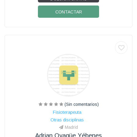
CONTACTAR
(Sin comentarios)
Fisioterapeuta
Otras disciplinas
Madrid
Adrian Oyagüe Yébenes