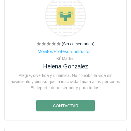
(Sin comentarios)
Monitor/Profesor/Instructor
Madrid
Helena Gonzalez
Alegre, divertida y dinámica. No concibo la vida sin
movimiento y pienso que la inactividad mata a las personas.
El deporte debe ser por y para todos.
CONTACTAR