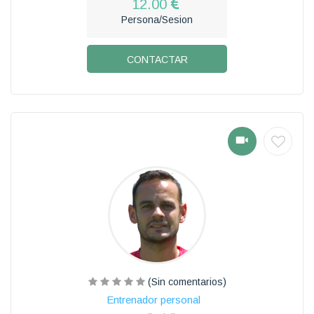
12.00
Persona/Sesion
CONTACTAR
(Sin comentarios)
Entrenador personal