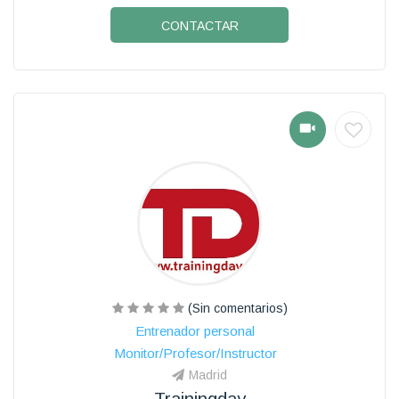
CONTACTAR
(Sin comentarios)
Entrenador personal
Monitor/Profesor/Instructor
Madrid
Trainingday