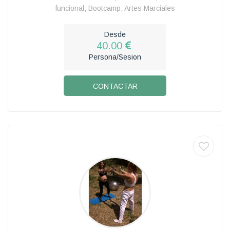
funcional, Bootcamp, Artes Marciales
Desde
40.00
Persona/Sesion
CONTACTAR