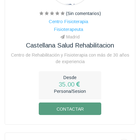
(Sin comentarios)
Centro Fisioterapia
Fisioterapeuta
Madrid
Castellana Salud Rehabilitacion
Centro de Rehabilitación y Fisioterapia con más de 30 años
de experiencia
Desde
35.00
Persona/Sesion
CONTACTAR