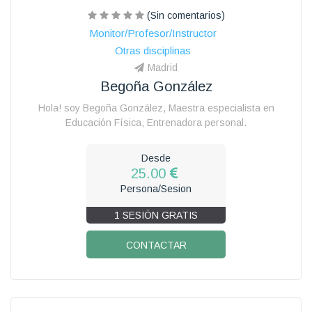
(Sin comentarios)
Monitor/Profesor/Instructor
Otras disciplinas
Madrid
Begoña González
Hola! soy Begoña González, Maestra especialista en
Educación Física, Entrenadora personal.
Desde
25.00
Persona/Sesion
1 SESIÓN GRATIS
CONTACTAR