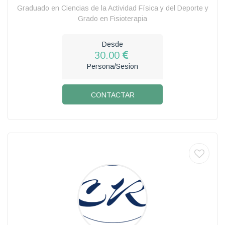
Graduado en Ciencias de la Actividad Física y del Deporte y
Grado en Fisioterapia
Desde
30.00
Persona/Sesion
CONTACTAR