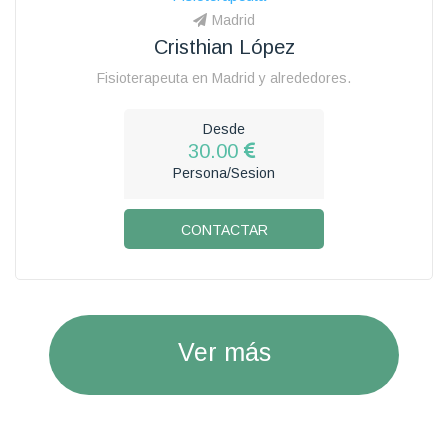
Madrid
Cristhian López
Fisioterapeuta en Madrid y alrededores.
Desde
30.00
Persona/Sesion
CONTACTAR
Ver más