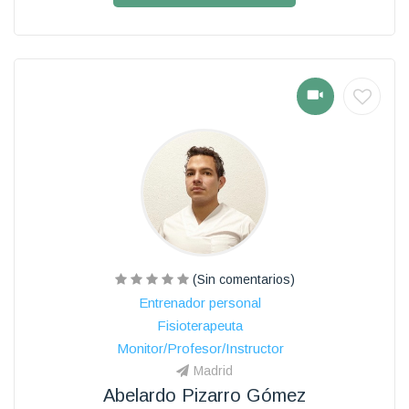
(Sin comentarios)
Entrenador personal
Fisioterapeuta
Monitor/Profesor/Instructor
Madrid
Abelardo Pizarro Gómez