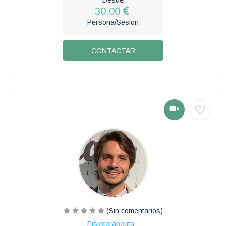
30.00
Persona/Sesion
CONTACTAR
(Sin comentarios)
Fisioterapeuta