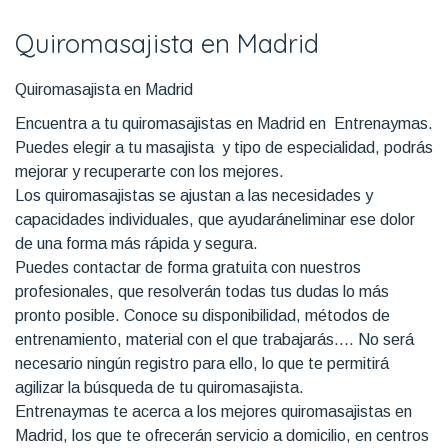
Quiromasajista en Madrid
Quiromasajista en Madrid
Encuentra a tu quiromasajistas en Madrid en Entrenaymas.
Puedes elegir a tu masajista y tipo de especialidad, podrás
mejorar y recuperarte con los mejores.
Los quiromasajistas se ajustan a las necesidades y
capacidades individuales, que ayudaráneliminar ese dolor
de una forma más rápida y segura.
Puedes contactar de forma gratuita con nuestros
profesionales, que resolverán todas tus dudas lo más
pronto posible. Conoce su disponibilidad, métodos de
entrenamiento, material con el que trabajarás…. No será
necesario ningún registro para ello, lo que te permitirá
agilizar la búsqueda de tu quiromasajista.
Entrenaymas te acerca a los mejores quiromasajistas en
Madrid, los que te ofrecerán servicio a domicilio, en centros