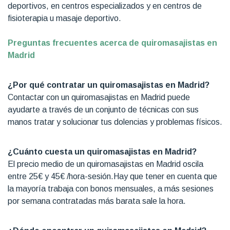
deportivos, en centros especializados y en centros de
fisioterapia u masaje deportivo.
Preguntas frecuentes acerca de quiromasajistas en
Madrid
¿Por qué contratar un quiromasajistas en Madrid?
Contactar con un quiromasajistas en Madrid puede
ayudarte a través de un conjunto de técnicas con sus
manos tratar y solucionar tus dolencias y problemas físicos.
¿Cuánto cuesta un quiromasajistas en Madrid?
El precio medio de un quiromasajistas en Madrid oscila
entre 25€ y 45€ /hora-sesión.Hay que tener en cuenta que
la mayoría trabaja con bonos mensuales, a más sesiones
por semana contratadas más barata sale la hora.