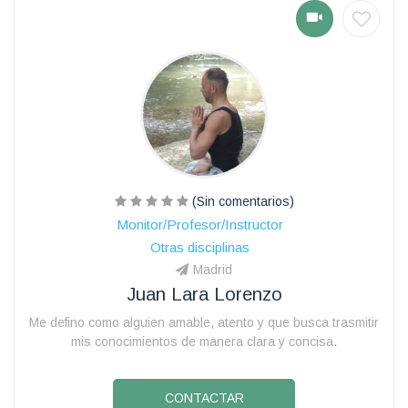
(Sin comentarios)
Monitor/Profesor/Instructor
Otras disciplinas
Madrid
Juan Lara Lorenzo
Me defino como alguien amable, atento y que busca trasmitir
mis conocimientos de manera clara y concisa.
CONTACTAR