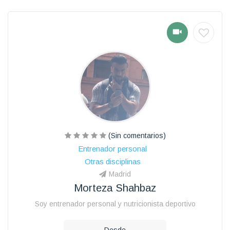
(Sin comentarios)
Entrenador personal
Otras disciplinas
Madrid
Morteza Shahbaz
Soy entrenador personal y nutricionista deportivo
Desde