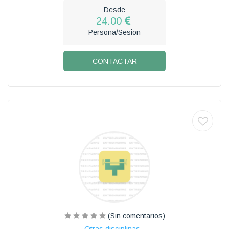
Desde
24.00
Persona/Sesion
CONTACTAR
(Sin comentarios)
Otras disciplinas