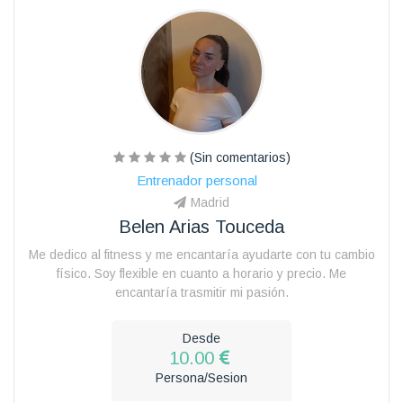
(Sin comentarios)
Entrenador personal
Madrid
Belen Arias Touceda
Me dedico al fitness y me encantaría ayudarte con tu cambio
físico. Soy flexible en cuanto a horario y precio. Me
encantaría trasmitir mi pasión.
Desde
10.00
Persona/Sesion