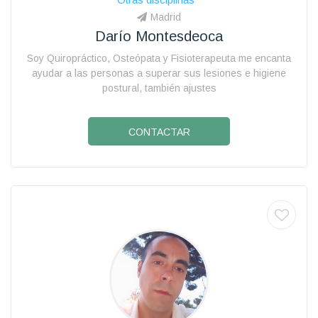
Madrid
Darío Montesdeoca
Soy Quiropráctico, Osteópata y Fisioterapeuta me encanta
ayudar a las personas a superar sus lesiones e higiene
postural, también ajustes
CONTACTAR