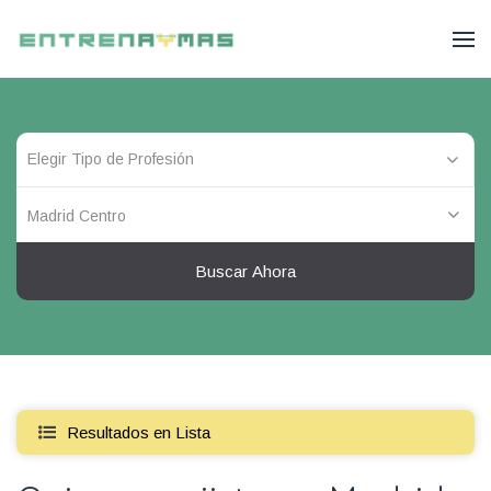
Madrid Centro
Buscar Ahora
Resultados en Lista