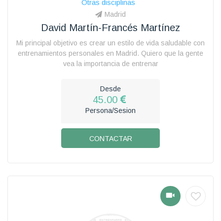
Otras disciplinas
Madrid
David Martín-Francés Martínez
Mi principal objetivo es crear un estilo de vida saludable con
entrenamientos personales en Madrid. Quiero que la gente
vea la importancia de entrenar
Desde
45.00
Persona/Sesion
CONTACTAR