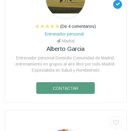
(De 4 comentarios)
Entrenador personal
Madrid
Alberto Garcia
Entrenador personal Domicilio Comunidad de Madrid,
entrenamiento en grupos al aire libre por todo Madrid.
Especialista en Salud y Rendimineto
CONTACTAR