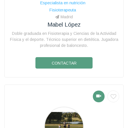
Especialista en nutrición
Fisioterapeuta
Madrid
Mabel López
Doble graduada en Fisioterapia y Ciencias de la Actividad
Física y el deporte. Técnico superior en dietética. Jugadora
profesional de baloncesto.
CONTACTAR