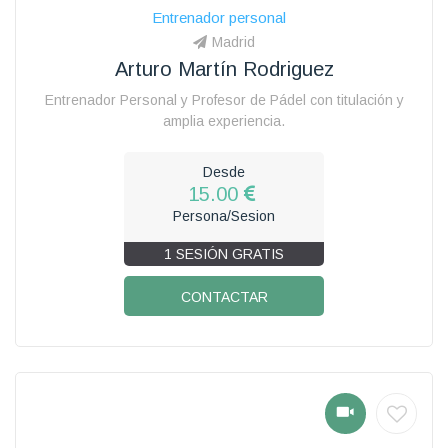
Entrenador personal
Madrid
Arturo Martín Rodriguez
Entrenador Personal y Profesor de Pádel con titulación y
amplia experiencia.
Desde
15.00
Persona/Sesion
1 SESIÓN GRATIS
CONTACTAR