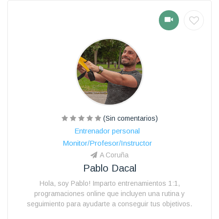
(Sin comentarios)
Entrenador personal
Monitor/Profesor/Instructor
A Coruña
Pablo Dacal
Hola, soy Pablo! Imparto entrenamientos 1:1,
programaciones online que incluyen una rutina y
seguimiento para ayudarte a conseguir tus objetivos.