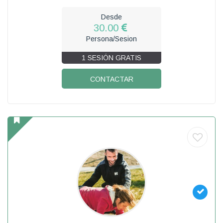
Desde
30.00
Persona/Sesion
1 SESIÓN GRATIS
CONTACTAR