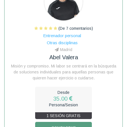
(De 7 comentarios)
Entrenador personal
Otras disciplinas
Madrid
Abel Valera
Misión y compromiso. Mi labor se centrará en la búsqueda
de soluciones individuales para aquellas personas que
quieren hacer ejercicio o cuidarse.
Desde
35.00
Persona/Sesion
1 SESIÓN GRATIS