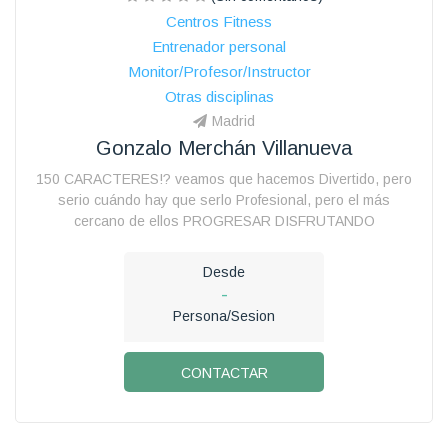
Centros Fitness
Entrenador personal
Monitor/Profesor/Instructor
Otras disciplinas
Madrid
Gonzalo Merchán Villanueva
150 CARACTERES!? veamos que hacemos Divertido, pero
serio cuándo hay que serlo Profesional, pero el más
cercano de ellos PROGRESAR DISFRUTANDO
Desde
-
Persona/Sesion
CONTACTAR