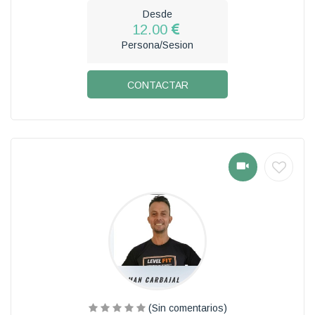
Desde
12.00
Persona/Sesion
CONTACTAR
(Sin comentarios)