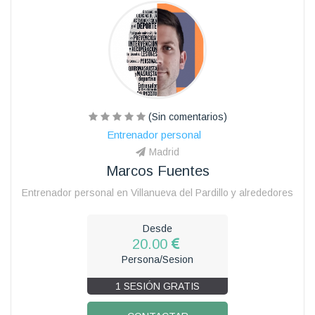
(Sin comentarios)
Entrenador personal
Madrid
Marcos Fuentes
Entrenador personal en Villanueva del Pardillo y alrededores
Desde
20.00
Persona/Sesion
1 SESIÓN GRATIS