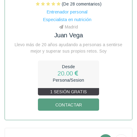
(De 28 comentarios)
Entrenador personal
Especialista en nutrición
Madrid
Juan Vega
Llevo más de 20 años ayudando a personas a sentirse
mejor y superar sus propios retos. Soy
Desde
20.00
Persona/Sesion
1 SESIÓN GRATIS
CONTACTAR