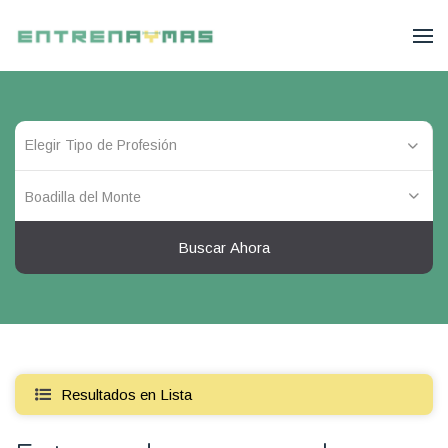
Boadilla del Monte
Buscar Ahora
Resultados en Lista