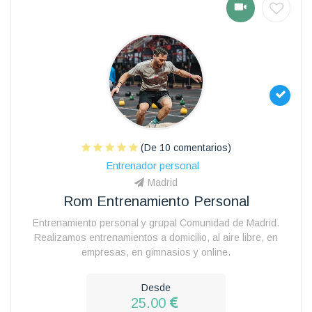
(De 10 comentarios)
Entrenador personal
Madrid
Rom Entrenamiento Personal
Entrenamiento personal y grupal Comunidad de Madrid.
Realizamos entrenamientos a domicilio, al aire libre, en
empresas, en gimnasios y online.
Desde
25.00