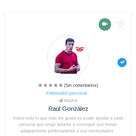
(Sin comentarios)
Entrenador personal
Madrid
Raúl González
Sobre todo lo que mas me gusta es poder ayudar a cada
persona que tengo delante a conseguir sus metas
adaptándome perfectamente a sus necesidades .