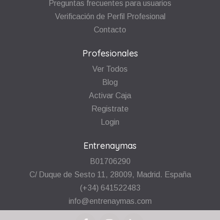
Preguntas frecuentes para usuarios
Verificación de Perfil Profesional
Contacto
Profesionales
Ver Todos
Blog
Activar Caja
Registrate
Login
Entrenaymas
B01706290
C/ Duque de Sesto 11, 28009, Madrid. España
(+34) 641522483
info@entrenaymas.com