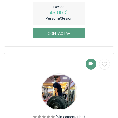
Desde
45.00
Persona/Sesion
CONTACTAR
(Sin comentarios)