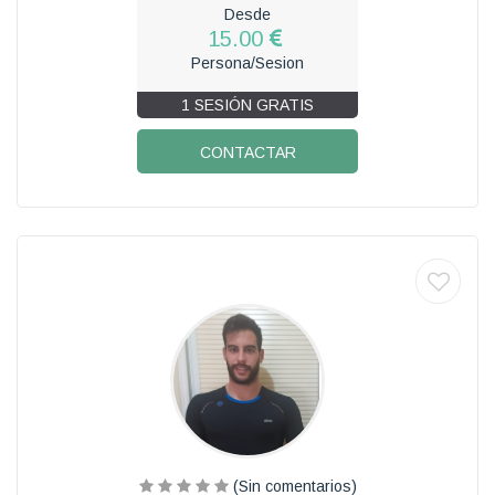
Desde
15.00
Persona/Sesion
1 SESIÓN GRATIS
CONTACTAR
(Sin comentarios)