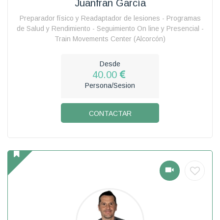
Juanfran García
Preparador físico y Readaptador de lesiones - Programas
de Salud y Rendimiento - Seguimiento On line y Presencial -
Train Movements Center (Alcorcón)
Desde
40.00
Persona/Sesion
CONTACTAR