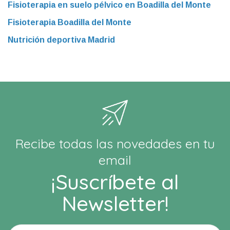
Fisioterapia en suelo pélvico en Boadilla del Monte
Fisioterapia Boadilla del Monte
Nutrición deportiva Madrid
Recibe todas las novedades en tu
email
¡Suscríbete al
Newsletter!