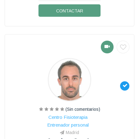
CONTACTAR
(Sin comentarios)
Centro Fisioterapia
Entrenador personal
Madrid