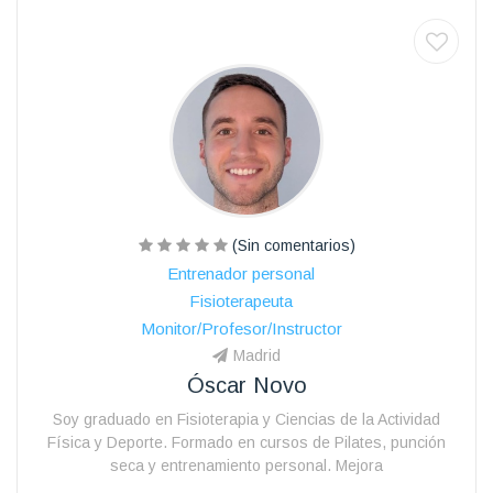
(Sin comentarios)
Entrenador personal
Fisioterapeuta
Monitor/Profesor/Instructor
Madrid
Óscar Novo
Soy graduado en Fisioterapia y Ciencias de la Actividad
Física y Deporte. Formado en cursos de Pilates, punción
seca y entrenamiento personal. Mejora