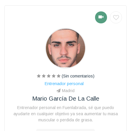
(Sin comentarios)
Entrenador personal
Madrid
Mario García De La Calle
Entrenador personal en Fuenlabrada, sé que puedo
ayudarte en cualquier objetivo ya sea aumentar tu masa
muscular o perdida de grasa.