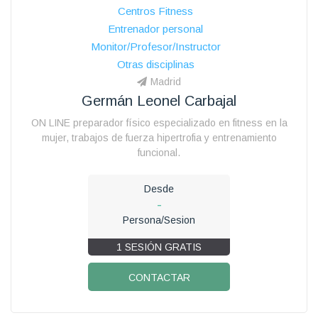
Centros Fitness
Entrenador personal
Monitor/Profesor/Instructor
Otras disciplinas
Madrid
Germán Leonel Carbajal
ON LINE preparador físico especializado en fitness en la
mujer, trabajos de fuerza hipertrofia y entrenamiento
funcional.
Desde
-
Persona/Sesion
1 SESIÓN GRATIS
CONTACTAR