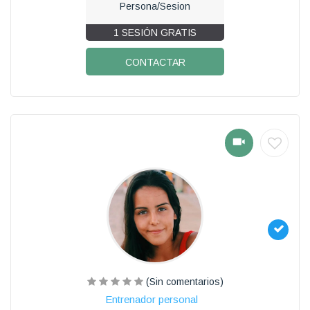
Persona/Sesion
1 SESIÓN GRATIS
CONTACTAR
(Sin comentarios)
Entrenador personal