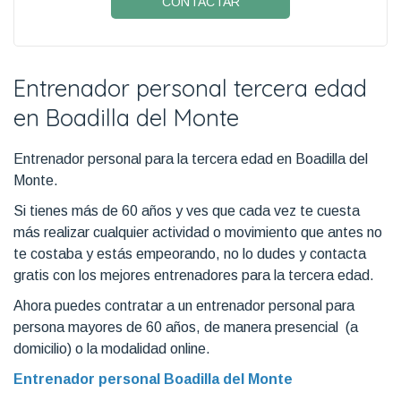
CONTACTAR
Entrenador personal tercera edad
en Boadilla del Monte
Entrenador personal para la tercera edad en Boadilla del
Monte.
Si tienes más de 60 años y ves que cada vez te cuesta
más realizar cualquier actividad o movimiento que antes no
te costaba y estás empeorando, no lo dudes y contacta
gratis con los mejores entrenadores para la tercera edad.
Ahora puedes contratar a un entrenador personal para
persona mayores de 60 años, de manera presencial (a
domicilio) o la modalidad online.
Entrenador personal Boadilla del Monte