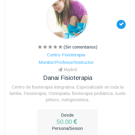
(Sin comentarios)
Centro Fisioterapia
Monitor/Profesor/Instructor
Madrid
Danai Fisioterapia
Centro de fisioterapia Integrativa. Especializado en toda la
familia. Fisioterapia, Osteopatia, fisioterapia pediátrica, suelo
pélvico, nutrigenómica.
Desde
50.00
Persona/Sesion