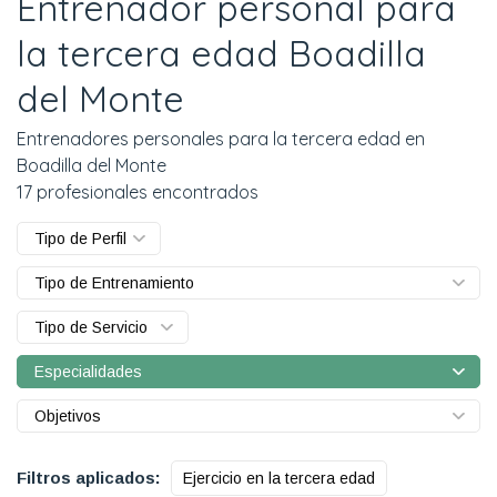
Entrenador personal para
la tercera edad Boadilla
del Monte
Entrenadores personales para la tercera edad en
Boadilla del Monte
17 profesionales encontrados
Tipo de Perfil
Tipo de Entrenamiento
Tipo de Servicio
Especialidades
Objetivos
Filtros aplicados:
Ejercicio en la tercera edad