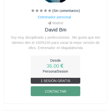
(Sin comentarios)
Entrenador personal
Madrid
David Bm
Soy muy disciplinado y perfeccionista . Me gusta que mis
clientes den el 100%100 para sacar la mejor versión de
ellos. Entrenador en Majadahonda
Desde
36.00
Persona/Sesion
1 SESIÓN GRATIS
CONTACTAR