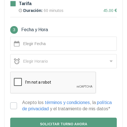
Tarifa
Duración:
60 minutos
45.00
3
Fecha y Hora
Acepto los
términos y condiciones
, la
política
de privacidad
y el tratamiento de mis datos*