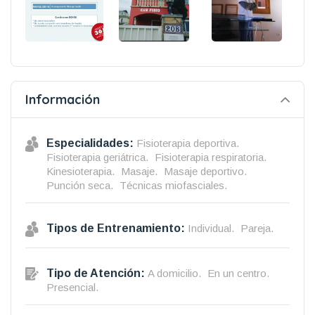
Información
Especialidades:
Fisioterapia deportiva.
Fisioterapia geriátrica.
Fisioterapia respiratoria.
Kinesioterapia.
Masaje.
Masaje deportivo.
Punción seca.
Técnicas miofasciales.
Tipos de Entrenamiento:
Individual.
Pareja.
Tipo de Atención:
A domicilio.
En un centro.
Presencial.