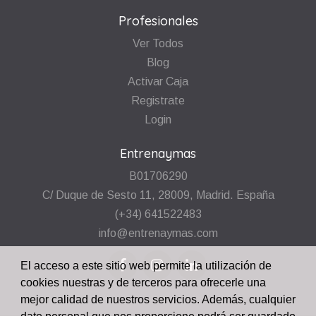
Profesionales
Ver Todos
Blog
Activar Caja
Registrate
Login
Entrenaymas
B01706290
C/ Duque de Sesto 11, 28009, Madrid. España
(+34) 641522483
info@entrenaymas.com
El acceso a este sitio web permite la utilización de
cookies nuestras y de terceros para ofrecerle una
mejor calidad de nuestros servicios. Además, cualquier