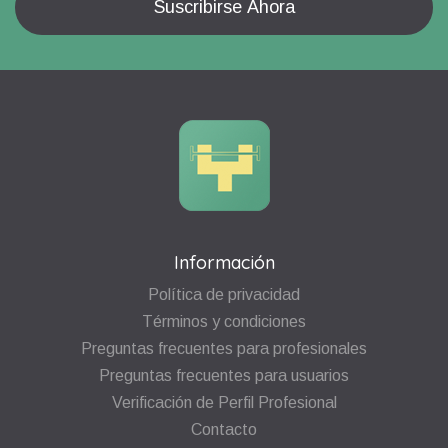
Información
Política de privacidad
Términos y condiciones
Preguntas frecuentes para profesionales
Preguntas frecuentes para usuarios
Verificación de Perfil Profesional
Contacto