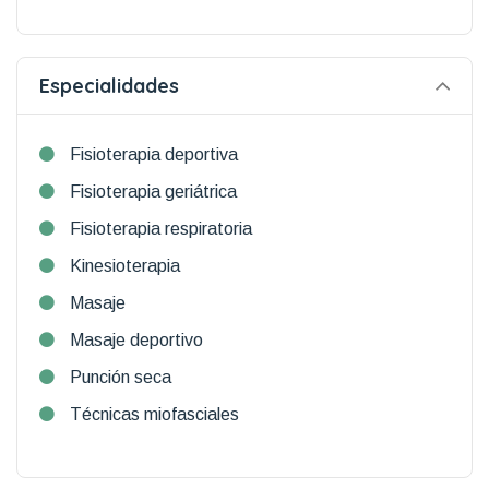
Especialidades
Fisioterapia deportiva
Fisioterapia geriátrica
Fisioterapia respiratoria
Kinesioterapia
Masaje
Masaje deportivo
Punción seca
Técnicas miofasciales