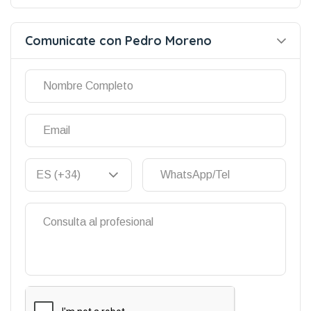
Comunicate con Pedro Moreno