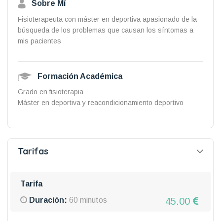
Sobre Mí
Fisioterapeuta con máster en deportiva apasionado de la
búsqueda de los problemas que causan los síntomas a
mis pacientes
Formación Académica
Grado en fisioterapia
Máster en deportiva y reacondicionamiento deportivo
Tarifas
Tarifa
45.00
Duración:
60 minutos