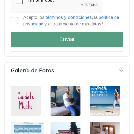
Acepto los
términos y condiciones
, la
política de
privacidad
y el tratamiento de mis datos*
Enviar
Galería de Fotos