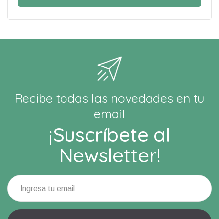
Recibe todas las novedades en tu
email
¡Suscríbete al
Newsletter!