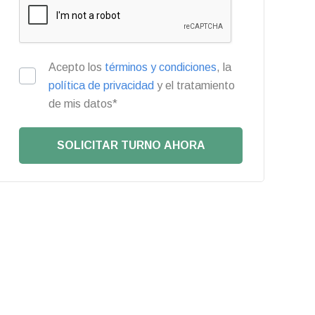
Acepto los
términos y condiciones
, la
política de privacidad
y el tratamiento
de mis datos*