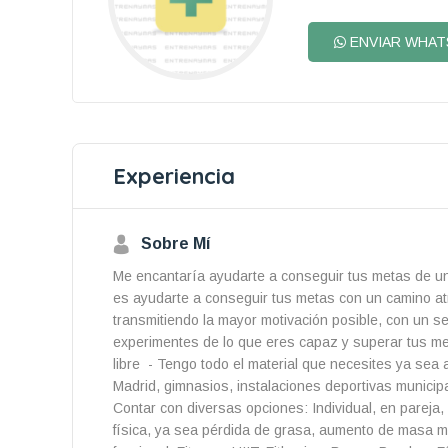
ENVIAR WHAT
Experiencia
Sobre Mí
Me encantaría ayudarte a conseguir tus metas de una 
es ayudarte a conseguir tus metas con un camino atr
transmitiendo la mayor motivación posible, con un 
experimentes de lo que eres capaz y superar tus meta
libre - Tengo todo el material que necesites ya sea 
Madrid, gimnasios, instalaciones deportivas municip
Contar con diversas opciones: Individual, en pareja,
física, ya sea pérdida de grasa, aumento de masa mus