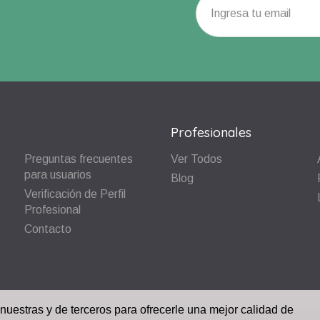
Profesionales
Preguntas frecuentes
Ver Todos
para usuarios
Blog
Verificación de Perfil
Profesional
Contacto
 nuestras y de terceros para ofrecerle una mejor calidad de