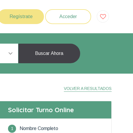
Regístrate
Acceder
Buscar Ahora
VOLVER A RESULTADOS
Solicitar Turno Online
1
Nombre Completo