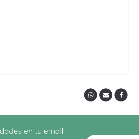
dades en tu email