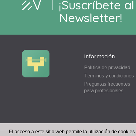
¡Suscríbete al
Newsletter!
Información
Política de privacidad
Términos y condiciones
Preguntas frecuentes
para profesionales
El acceso a este sitio web permite la utilización de cookies