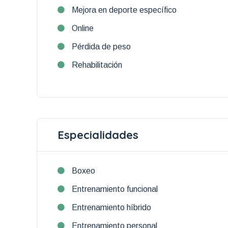
Mejora en deporte específico
Online
Pérdida de peso
Rehabilitación
Especialidades
Boxeo
Entrenamiento funcional
Entrenamiento híbrido
Entrenamiento personal