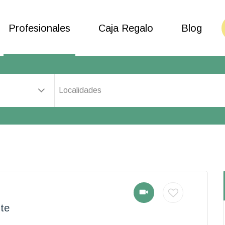
Profesionales
Caja Regalo
Blog
Localidades
te