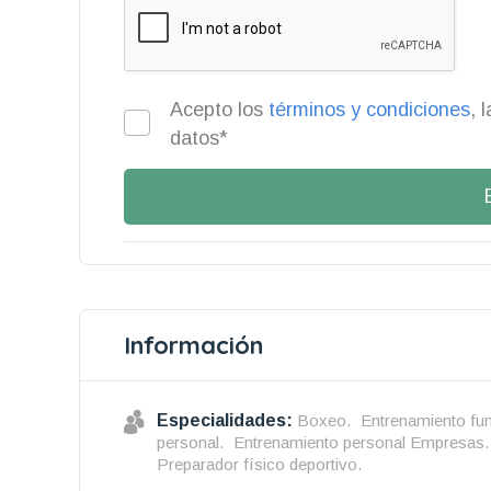
Acepto los
términos y condiciones
, 
datos*
Información
Especialidades:
Boxeo.
Entrenamiento fun
personal.
Entrenamiento personal Empresas.
Preparador físico deportivo.