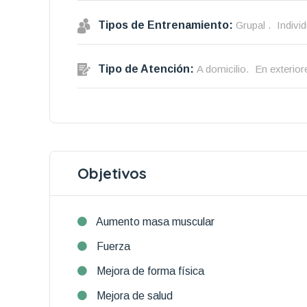
Tipos de Entrenamiento:
Grupal .
Individ
Tipo de Atención:
A domicilio.
En exterior
Objetivos
Aumento masa muscular
Fuerza
Mejora de forma física
Mejora de salud