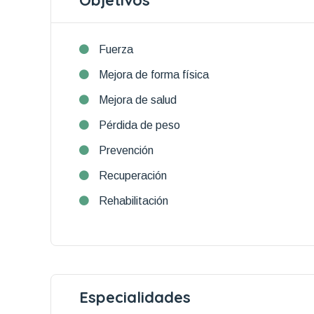
Objetivos
Fuerza
Mejora de forma física
Mejora de salud
Pérdida de peso
Prevención
Recuperación
Rehabilitación
Especialidades