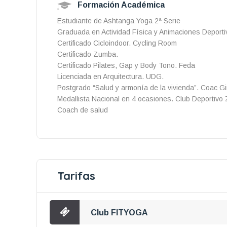
Formación Académica
Estudiante de Ashtanga Yoga 2ª Serie
Graduada en Actividad Física y Animaciones Deporti
Certificado Cicloindoor. Cycling Room
Certificado Zumba.
Certificado Pilates, Gap y Body Tono. Feda
Licenciada en Arquitectura. UDG.
Postgrado “Salud y armonía de la vivienda”. Coac G
Medallista Nacional en 4 ocasiones. Club Deportivo
Coach de salud
Tarifas
Club FITYOGA