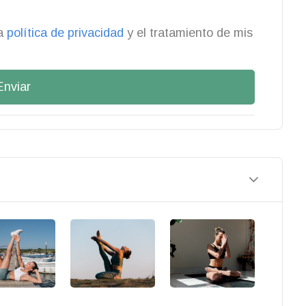
la
política de privacidad
y el tratamiento de mis
Enviar