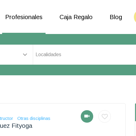
Profesionales
Caja Regalo
Blog
Localidades
tructor
Otras disciplinas
uez Fityoga