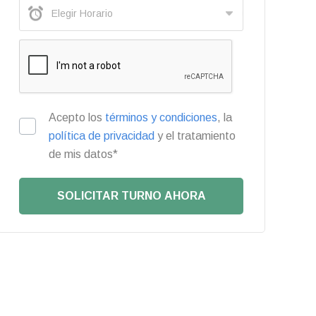
Acepto los
términos y condiciones
, la
política de privacidad
y el tratamiento
de mis datos*