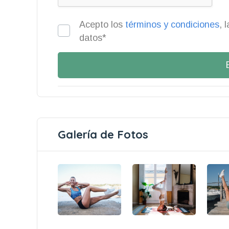
Acepto los
términos y condiciones
, 
datos*
Galería de Fotos