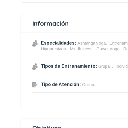
Información
Especialidades:
Ashtanga yoga.
Entrenami
Hipopresivos.
Mindfulness.
Power yoga.
Re
Tipos de Entrenamiento:
Grupal .
Individ
Tipo de Atención:
Online.