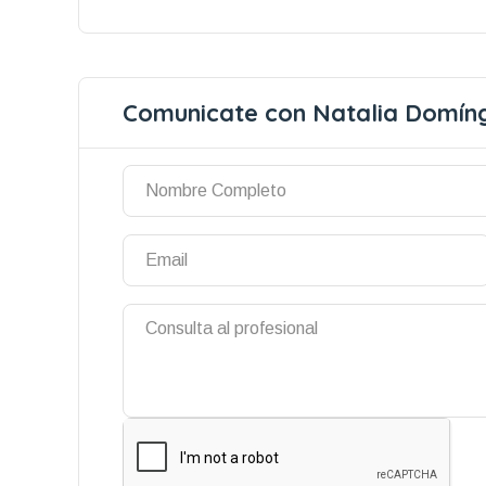
Comunicate con Natalia Domín