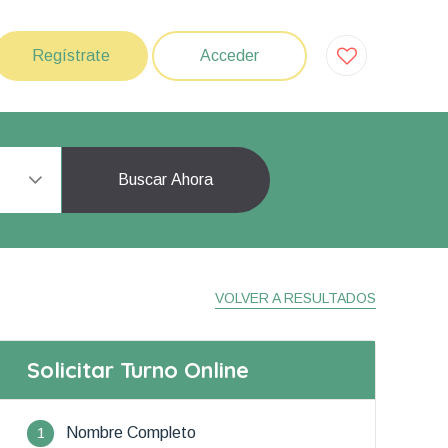
Regístrate
Acceder
Buscar Ahora
VOLVER A RESULTADOS
Solicitar Turno Online
1
Nombre Completo