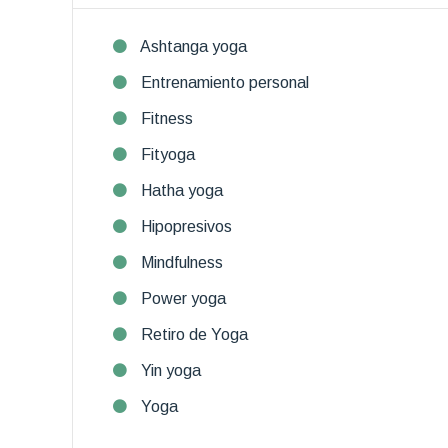
Ashtanga yoga
Entrenamiento personal
Fitness
Fityoga
Hatha yoga
Hipopresivos
Mindfulness
Power yoga
Retiro de Yoga
Yin yoga
Yoga