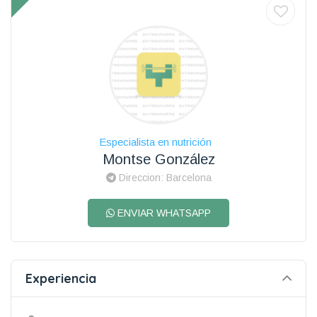
Especialista en nutrición
Montse González
Direccion: Barcelona
ENVIAR WHATSAPP
Experiencia