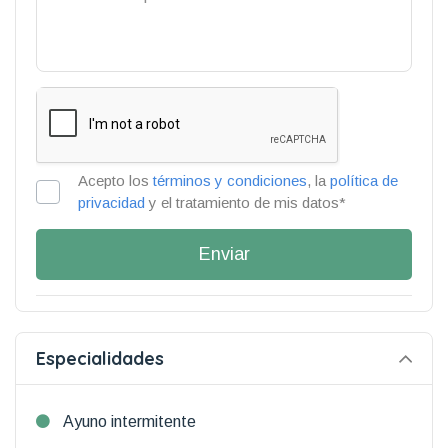
Acepto los
términos y condiciones
, la
política de
privacidad
y el tratamiento de mis datos*
Enviar
Especialidades
Ayuno intermitente