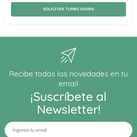
Recibe todas las novedades en tu
email
¡Suscríbete al
Newsletter!