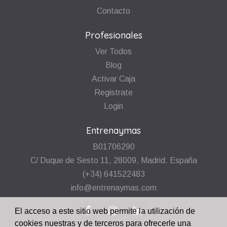
Contacto
Profesionales
Ver Todos
Blog
Activar Caja
Registrate
Login
Entrenaymas
B01706290
C/ Duque de Sesto 11, 28009, Madrid. España
(+34) 641522483
info@entrenaymas.com
El acceso a este sitio web permite la utilización de
cookies nuestras y de terceros para ofrecerle una