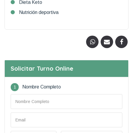
Dieta Keto
Nutrición deportiva
Solicitar Turno Online
1
Nombre Completo