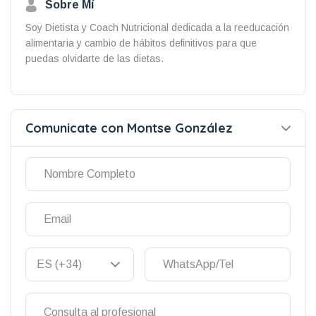
Sobre Mí
Soy Dietista y Coach Nutricional dedicada a la reeducación
alimentaria y cambio de hábitos definitivos para que
puedas olvidarte de las dietas.
Comunicate con Montse González