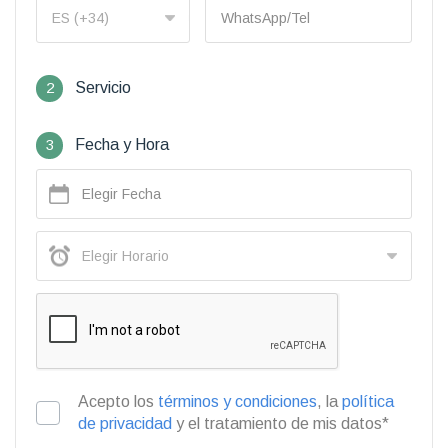
2
Servicio
3
Fecha y Hora
Acepto los
términos y condiciones
, la
política
de privacidad
y el tratamiento de mis datos*