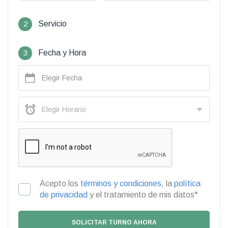
2
Servicio
3
Fecha y Hora
Acepto los
términos y condiciones
, la
política
de privacidad
y el tratamiento de mis datos*