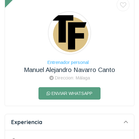
Entrenador personal
Manuel Alejandro Navarro Canto
Direccion: Málaga
ENVIAR WHATSAPP
Experiencia