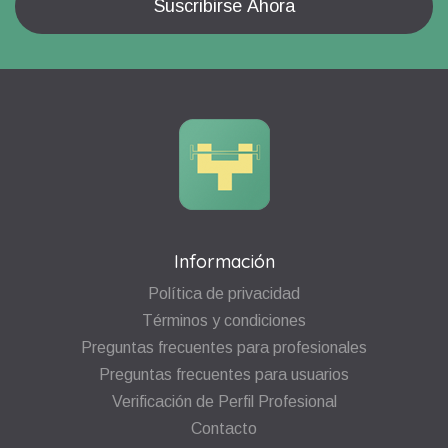
Información
Política de privacidad
Términos y condiciones
Preguntas frecuentes para profesionales
Preguntas frecuentes para usuarios
Verificación de Perfil Profesional
Contacto