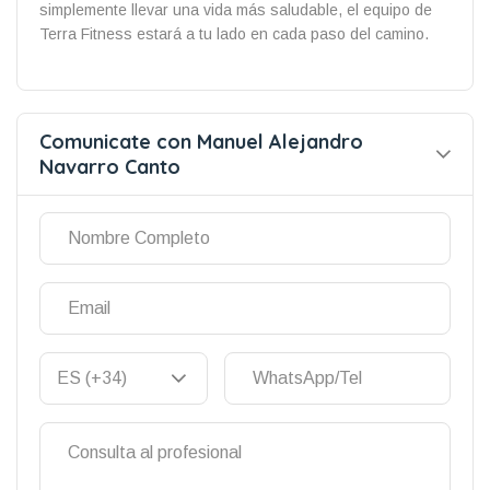
simplemente llevar una vida más saludable, el equipo de
Terra Fitness estará a tu lado en cada paso del camino.
Comunicate con Manuel Alejandro
Navarro Canto