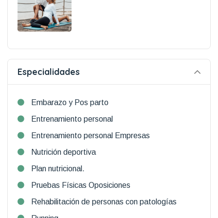
Especialidades
Embarazo y Pos parto
Entrenamiento personal
Entrenamiento personal Empresas
Nutrición deportiva
Plan nutricional.
Pruebas Físicas Oposiciones
Rehabilitación de personas con patologías