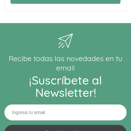
Recibe todas las novedades en tu
email
¡Suscríbete al
Newsletter!