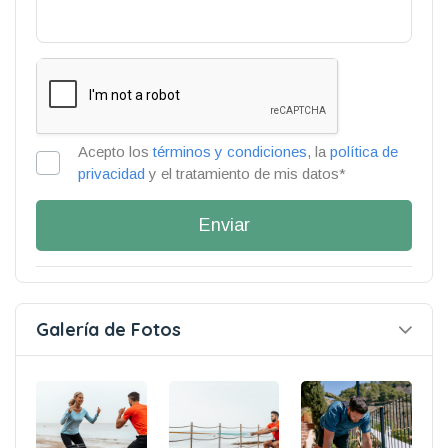
Acepto los
términos y condiciones
, la
política de
privacidad
y el tratamiento de mis datos*
Enviar
Galería de Fotos