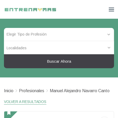
Localidades
Buscar Ahora
Inicio
Profesionales
Manuel Alejandro Navarro Canto
VOLVER A RESULTADOS