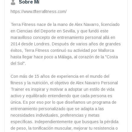
Sobre Mí
https://www.tfterrafitness.com/
Terra Fitness nace de la mano de Alex Navarro, licenciado
en Ciencias del Deporte en Sevilla, y que fundó este
maravilloso concepto de entrenamiento personal allá en
2014 desde Londres. Después de varios años de grandes
éxitos, Terra Fitness continuó su actividad por Mallorca
hasta llegar hace poco a Málaga, al corazón de la "Costa
del Sol".
Con más de 15 años de experiencia en el mundo del
fitness y la nutrición, el objetivo de Alex Navarro Personal
Trainer es inspirar y motivar a adoptar un estilo de vida
activo y equilibrado entendiendo que cada persona es
única. Es por eso por lo que diseñamos un programa de
entrenamiento personalizado que se adapta a las
necesidades individuales, preferencias y metas
específicas. Independientemente que busques la pérdida
de peso, la tonificación muscular, mejorar tu resistencia o