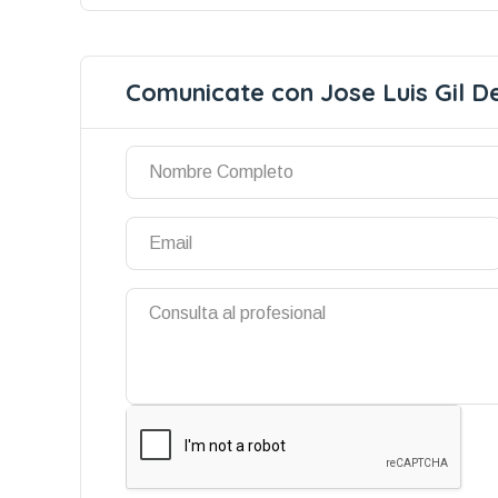
Comunicate con Jose Luis Gil D