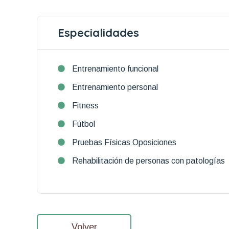
Especialidades
Entrenamiento funcional
Entrenamiento personal
Fitness
Fútbol
Pruebas Físicas Oposiciones
Rehabilitación de personas con patologías
Volver