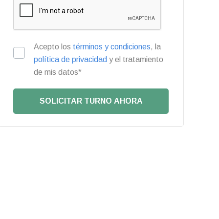
Acepto los
términos y condiciones
, la
política de privacidad
y el tratamiento
de mis datos*