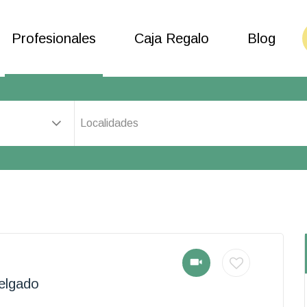
Profesionales
Caja Regalo
Blog
Localidades
Delgado