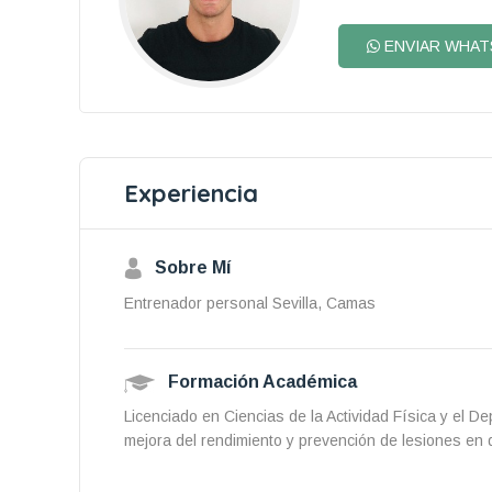
ENVIAR WHAT
Experiencia
Sobre Mí
Entrenador personal Sevilla, Camas
Formación Académica
Licenciado en Ciencias de la Actividad Física y el De
mejora del rendimiento y prevención de lesiones en