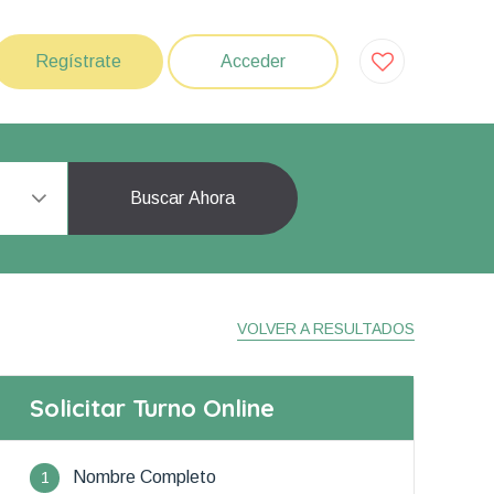
Regístrate
Acceder
Buscar Ahora
VOLVER A RESULTADOS
Solicitar Turno Online
1
Nombre Completo