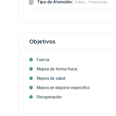
Tipo de Atención:
Online.
Presencial.
Objetivos
Fuerza
Mejora de forma física
Mejora de salud
Mejora en deporte específico
Recuperación