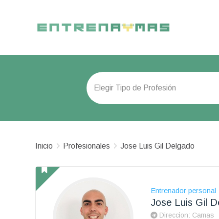
Inicio
Profesionales
Jose Luis Gil Delgado
Entrenador personal
Jose Luis Gil 
Direccion: Camas