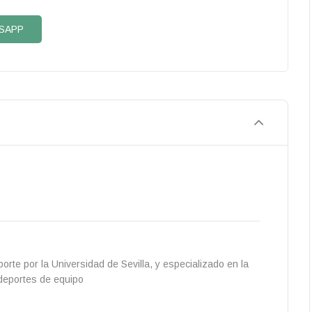
SAPP
porte por la Universidad de Sevilla, y especializado en la
 deportes de equipo