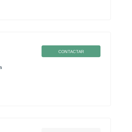
CONTACTAR
a