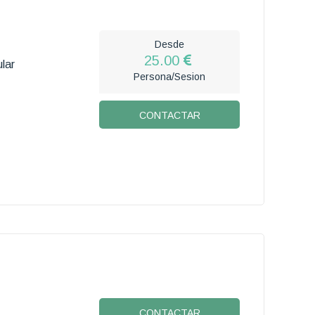
Desde
25.00
lar
Persona/Sesion
CONTACTAR
CONTACTAR