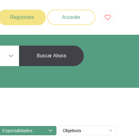
Regístrate
Acceder
Buscar Ahora
Especialidades
Objetivos