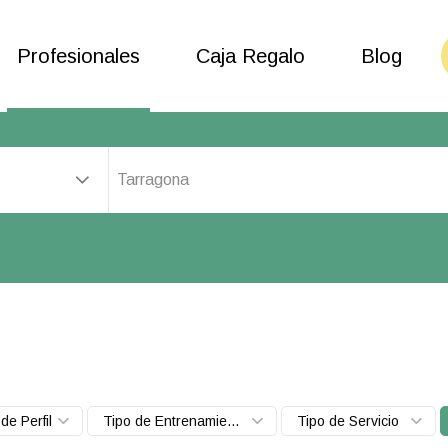
Profesionales
Caja Regalo
Blog
Tarragona
de Perfil
Tipo de Entrenamiento
Tipo de Servicio