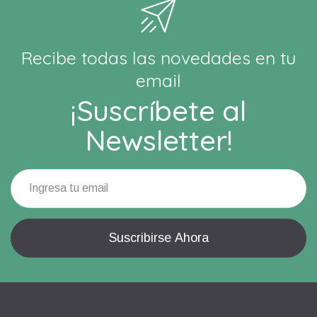
Recibe todas las novedades en tu
email
¡Suscríbete al
Newsletter!