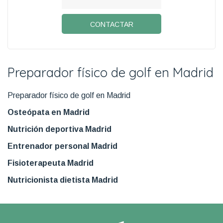
CONTACTAR
Preparador físico de golf en Madrid
Preparador físico de golf en Madrid
Osteópata en Madrid
Nutrición deportiva Madrid
Entrenador personal Madrid
Fisioterapeuta Madrid
Nutricionista dietista Madrid