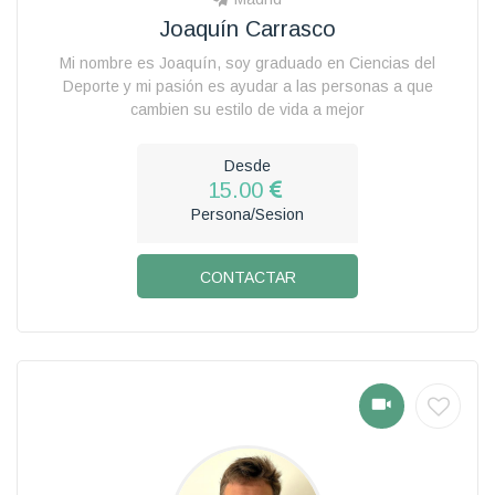
Joaquín Carrasco
Mi nombre es Joaquín, soy graduado en Ciencias del
Deporte y mi pasión es ayudar a las personas a que
cambien su estilo de vida a mejor
Desde
15.00
Persona/Sesion
CONTACTAR