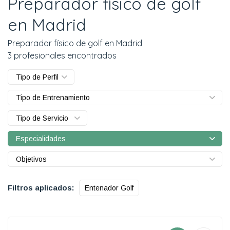
Preparador físico de golf
en Madrid
Preparador físico de golf en Madrid
3 profesionales encontrados
Tipo de Perfil
Tipo de Entrenamiento
Tipo de Servicio
Especialidades
Objetivos
Filtros aplicados:
Entenador Golf