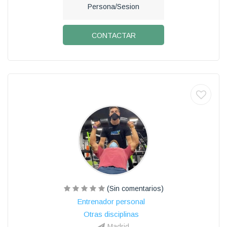
Persona/Sesion
CONTACTAR
(Sin comentarios)
Entrenador personal
Otras disciplinas
Madrid