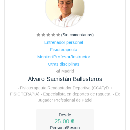
(Sin comentarios)
Entrenador personal
Fisioterapeuta
Monitor/Profesor/Instructor
Otras disciplinas
Madrid
Álvaro Sacristán Ballesteros
- Fisioterapeuta Readaptador Deportivo (CCAFyD +
FISIOTERAPIA) - Especialista en deportes de raqueta. - Ex
Jugador Profesional de Pádel
Desde
25.00
Persona/Sesion