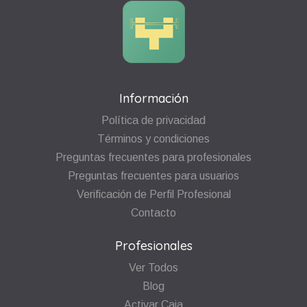
Información
Política de privacidad
Términos y condiciones
Preguntas frecuentes para profesionales
Preguntas frecuentes para usuarios
Verificación de Perfil Profesional
Contacto
Profesionales
Ver Todos
Blog
Activar Caja