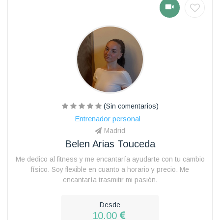
(Sin comentarios)
Entrenador personal
Madrid
Belen Arias Touceda
Me dedico al fitness y me encantaría ayudarte con tu cambio
físico. Soy flexible en cuanto a horario y precio. Me
encantaría trasmitir mi pasión.
Desde
10.00