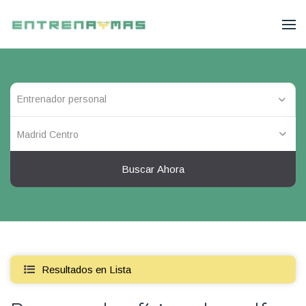
Madrid Centro
Buscar Ahora
Resultados en Lista